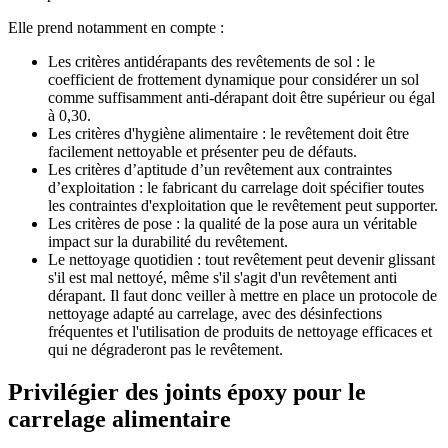
Elle prend notamment en compte :
Les critères antidérapants des revêtements de sol : le
coefficient de frottement dynamique pour considérer un sol
comme suffisamment anti-dérapant doit être supérieur ou égal
à 0,30.
Les critères d'hygiène alimentaire : le revêtement doit être
facilement nettoyable et présenter peu de défauts.
Les critères d’aptitude d’un revêtement aux contraintes
d’exploitation : le fabricant du carrelage doit spécifier toutes
les contraintes d'exploitation que le revêtement peut supporter.
Les critères de pose : la qualité de la pose aura un véritable
impact sur la durabilité du revêtement.
Le nettoyage quotidien : tout revêtement peut devenir glissant
s'il est mal nettoyé, même s'il s'agit d'un revêtement anti
dérapant. Il faut donc veiller à mettre en place un protocole de
nettoyage adapté au carrelage, avec des désinfections
fréquentes et l'utilisation de produits de nettoyage efficaces et
qui ne dégraderont pas le revêtement.
Privilégier des joints époxy pour le
carrelage alimentaire