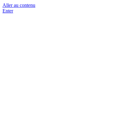
Aller au contenu
Enter