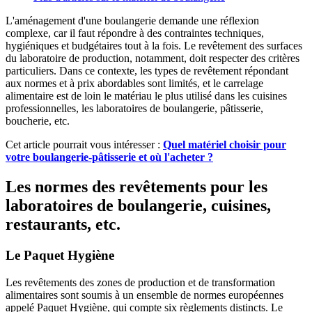
L'aménagement d'une boulangerie demande une réflexion
complexe, car il faut répondre à des contraintes techniques,
hygiéniques et budgétaires tout à la fois. Le revêtement des surfaces
du laboratoire de production, notamment, doit respecter des critères
particuliers. Dans ce contexte, les types de revêtement répondant
aux normes et à prix abordables sont limités, et le carrelage
alimentaire est de loin le matériau le plus utilisé dans les cuisines
professionnelles, les laboratoires de boulangerie, pâtisserie,
boucherie, etc.
Cet article pourrait vous intéresser :
Quel matériel choisir pour
votre boulangerie-pâtisserie et où l'acheter ?
Les normes des revêtements pour les
laboratoires de boulangerie, cuisines,
restaurants, etc.
Le Paquet Hygiène
Les revêtements des zones de production et de transformation
alimentaires sont soumis à un ensemble de normes européennes
appelé Paquet Hygiène, qui compte six règlements distincts. Le