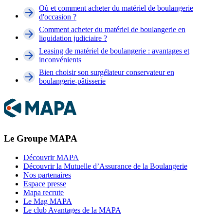
Où et comment acheter du matériel de boulangerie
d'occasion ?
Comment acheter du matériel de boulangerie en
liquidation judiciaire ?
Leasing de matériel de boulangerie : avantages et
inconvénients
Bien choisir son surgélateur conservateur en
boulangerie-pâtisserie
Le Groupe MAPA
Découvrir MAPA
Découvrir la Mutuelle d’Assurance de la Boulangerie
Nos partenaires
Espace presse
Mapa recrute
Le Mag MAPA
Le club Avantages de la MAPA