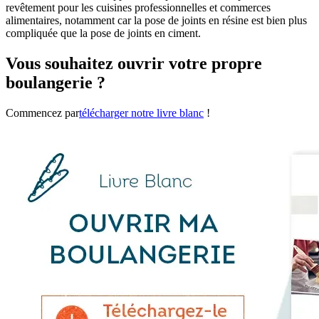
revêtement pour les cuisines professionnelles et commerces
alimentaires, notamment car la pose de joints en résine est bien plus
compliquée que la pose de joints en ciment.
Vous souhaitez ouvrir votre propre
boulangerie ?
Commencez par
télécharger notre livre blanc
!