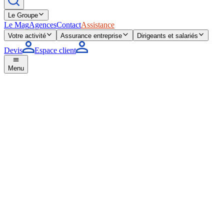
Le Groupe
Le Mag
Agences
Contact
Assistance
Votre activité
Assurance entreprise
Dirigeants et salariés
Devis
Espace client
Menu