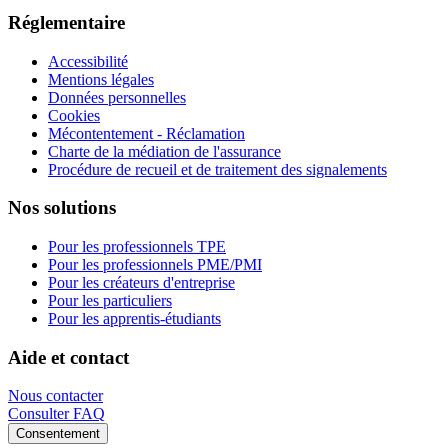
Réglementaire
Accessibilité
Mentions légales
Données personnelles
Cookies
Mécontentement - Réclamation
Charte de la médiation de l'assurance
Procédure de recueil et de traitement des signalements
Nos solutions
Pour les professionnels TPE
Pour les professionnels PME/PMI
Pour les créateurs d'entreprise
Pour les particuliers
Pour les apprentis-étudiants
Aide et contact
Nous contacter
Consulter FAQ
Consentement