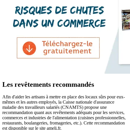
Les revêtements recommandés
Afin d'aider les artisans à mettre en place des locaux sûrs pour eux-
mêmes et les autres employés, la Caisse nationale d'assurance
maladie des travailleurs salariés (CNAMTS) propose une
recommandation quant aux revêtements adéquats pour les services,
commerces et industries de l'alimentation (cuisines professionnelles,
restaurants, boulangeries, fromageries, etc.). Cette recommandation
est disponible sur le site ameli.fr.