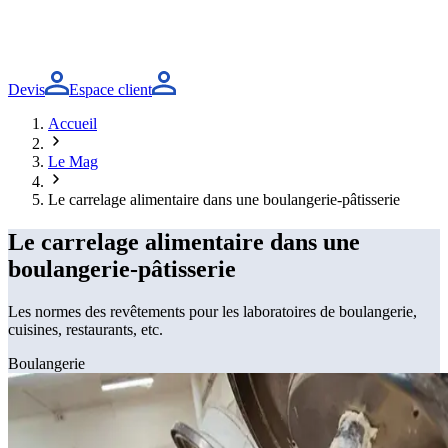
Devis
Espace client
Accueil
Le Mag
Le carrelage alimentaire dans une boulangerie-pâtisserie
Le carrelage alimentaire dans une
boulangerie-pâtisserie
Les normes des revêtements pour les laboratoires de boulangerie,
cuisines, restaurants, etc.
Boulangerie