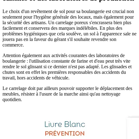
Le choix d'un revêtement de sol pour sa boulangerie est crucial non
seulement pour l'hygiène générale des locaux, mais également pour
la sécurité des artisans. Un carrelage poreux s'encrassera bien plus
facilement et conservera des marques indélébiles. En plus des
problèmes hygiéniques que cela soulève, un sol à l'apparence sale ne
jouera pas en la faveur du gérant s'il souhaite revendre son
commerce.
Attention également aux activités courantes des laboratoires de
boulangerie : l'utilisation constante de farine et d'eau peut très vite
rendre le sol glissant si ce dernier n'est pas adapté. Les glissades et
chutes sont en effet les premières responsables des accidents du
travail, hors accidents de véhicule.
Le carrelage doit par ailleurs pouvoir supporter le déplacement des
meubles, résister à l'usure de la marche ainsi qu'au nettoyage
quotidien.