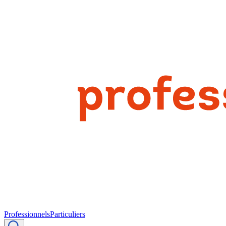
Professionnels
Particuliers