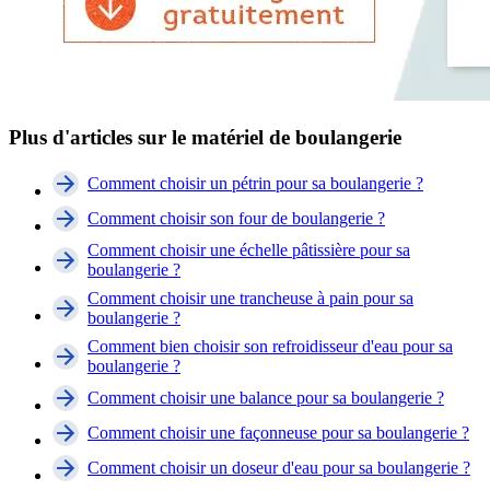
Plus d'articles sur le matériel de boulangerie
Comment choisir un pétrin pour sa boulangerie ?
Comment choisir son four de boulangerie ?
Comment choisir une échelle pâtissière pour sa
boulangerie ?
Comment choisir une trancheuse à pain pour sa
boulangerie ?
Comment bien choisir son refroidisseur d'eau pour sa
boulangerie ?
Comment choisir une balance pour sa boulangerie ?
Comment choisir une façonneuse pour sa boulangerie ?
Comment choisir un doseur d'eau pour sa boulangerie ?