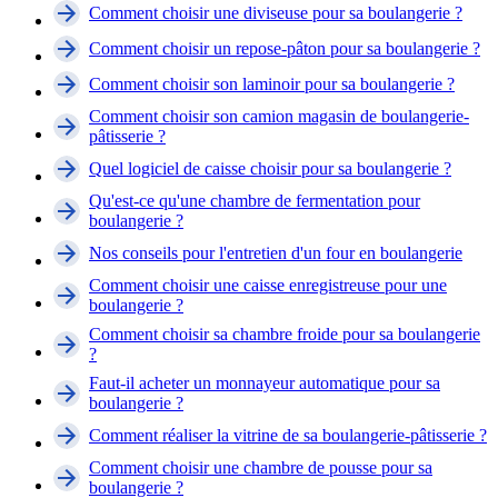
Comment choisir une diviseuse pour sa boulangerie ?
Comment choisir un repose-pâton pour sa boulangerie ?
Comment choisir son laminoir pour sa boulangerie ?
Comment choisir son camion magasin de boulangerie-
pâtisserie ?
Quel logiciel de caisse choisir pour sa boulangerie ?
Qu'est-ce qu'une chambre de fermentation pour
boulangerie ?
Nos conseils pour l'entretien d'un four en boulangerie
Comment choisir une caisse enregistreuse pour une
boulangerie ?
Comment choisir sa chambre froide pour sa boulangerie
?
Faut-il acheter un monnayeur automatique pour sa
boulangerie ?
Comment réaliser la vitrine de sa boulangerie-pâtisserie ?
Comment choisir une chambre de pousse pour sa
boulangerie ?