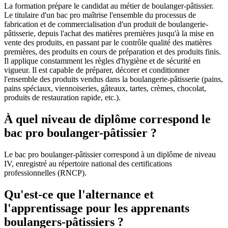
La formation prépare le candidat au métier de boulanger-pâtissier.
Le titulaire d'un bac pro maîtrise l'ensemble du processus de
fabrication et de commercialisation d'un produit de boulangerie-
pâtisserie, depuis l'achat des matières premières jusqu'à la mise en
vente des produits, en passant par le contrôle qualité des matières
premières, des produits en cours de préparation et des produits finis.
Il applique constamment les règles d'hygiène et de sécurité en
vigueur. Il est capable de préparer, décorer et conditionner
l'ensemble des produits vendus dans la boulangerie-pâtisserie (pains,
pains spéciaux, viennoiseries, gâteaux, tartes, crèmes, chocolat,
produits de restauration rapide, etc.).
À quel niveau de diplôme correspond le
bac pro boulanger-pâtissier ?
Le bac pro boulanger-pâtissier correspond à un diplôme de niveau
IV, enregistré au répertoire national des certifications
professionnelles (RNCP).
Qu'est-ce que l'alternance et
l'apprentissage pour les apprenants
boulangers-pâtissiers ?