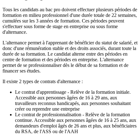
Tous les candidats au bac pro doivent effectuer plusieurs périodes de
formation en milieu professionnel d'une durée totale de 22 semaines,
cumulées sur les 3 années de formation. Ces périodes peuvent
s'effectuer sous forme de stage en entreprise ou sous forme
d'alternance.
L'alternance permet à l'apprenant de bénéficier du statut de salarié, et
donc d'une rémunération stable et des droits associés, durant toute la
durée de sa formation. Le candidat alterne entre des périodes en
centre de formation et des périodes en entreprise. L'alternance
permet de se professionnaliser dès le début de sa formation et de
financer ses études.
Il existe 2 types de contrats d'alternance :
Le contrat d'apprentissage - Relève de la formation initiale.
Accessible aux personnes âgées de 16 à 29 ans, aux
travailleurs reconnus handicapés, aux personnes souhaitant
créer ou reprendre une entreprise
Le contrat de professionnalisation - Relève de la formation
continue. Accessible aux personnes âgées de 16 à 25 ans, aux
demandeurs d'emploi âgés de 26 ans et plus, aux bénéficiaires
du RSA, de l'ASS ou de l'AAH