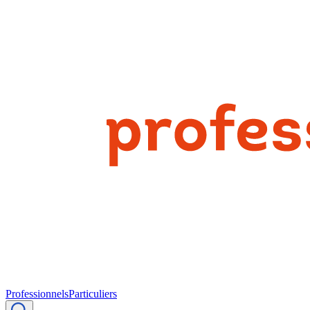
Professionnels
Particuliers