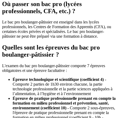
Où passer son bac pro (lycées
professionnels, CFA, etc.) ?
Le bac pro boulanger-pâtissier est enseigné dans les lycées
professionnels, les Centres de Formation des Apprentis (CFA), ou
certaines écoles privées et spécialisées. Le bac pro boulanger-
pâtissier ne peut être préparé via une formation à distance.
Quelles sont les épreuves du bac pro
boulanger-pâtissier ?
L'examen du bac pro boulanger-pâtissier comporte 7 épreuves
obligatoires et une épreuve facultative :
Épreuve technologique et scientifique (coefficient 4) -
Comporte 2 parties de 1h30 environ chacune, la partie
technologie professionnelle et la partie sciences appliquées à
l’alimentation, à l’hygiène et à l’environnement
Épreuve de pratique professionnelle prenant en compte la
formation en milieu professionnel et prévention, santé,
environnement (coefficient 10) -
Comporte 2 sous-épreuves,
l'épreuve de pratique professionnelle prenant en compte la
formation en milieu professionnel (coefficient 9 - 10h -