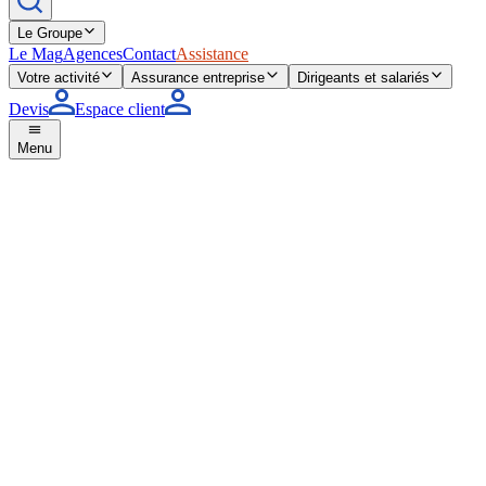
Le Groupe
Le Mag
Agences
Contact
Assistance
Votre activité
Assurance entreprise
Dirigeants et salariés
Devis
Espace client
Menu