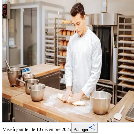
Mise à jour le :
le 10 décembre 2025
Partager