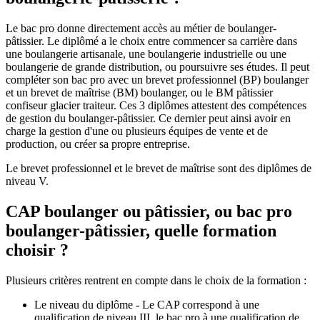
Le bac pro donne directement accès au métier de boulanger-
pâtissier. Le diplômé a le choix entre commencer sa carrière dans
une boulangerie artisanale, une boulangerie industrielle ou une
boulangerie de grande distribution, ou poursuivre ses études. Il peut
compléter son bac pro avec un brevet professionnel (BP) boulanger
et un brevet de maîtrise (BM) boulanger, ou le BM pâtissier
confiseur glacier traiteur. Ces 3 diplômes attestent des compétences
de gestion du boulanger-pâtissier. Ce dernier peut ainsi avoir en
charge la gestion d'une ou plusieurs équipes de vente et de
production, ou créer sa propre entreprise.
Le brevet professionnel et le brevet de maîtrise sont des diplômes de
niveau V.
CAP boulanger ou pâtissier, ou bac pro
boulanger-pâtissier, quelle formation
choisir ?
Plusieurs critères rentrent en compte dans le choix de la formation :
Le niveau du diplôme - Le CAP correspond à une
qualification de niveau III, le bac pro à une qualification de