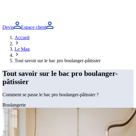
Devis
Espace client
Accueil
Le Mag
Tout savoir sur le bac pro boulanger-pâtissier
Tout savoir sur le bac pro boulanger-
pâtissier
Comment se passe le bac pro boulanger-pâtissier ?
Boulangerie