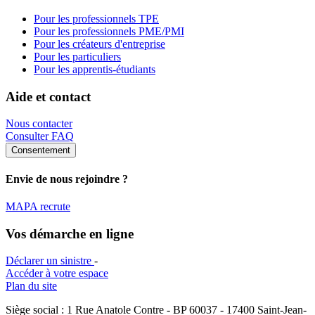
Pour les professionnels TPE
Pour les professionnels PME/PMI
Pour les créateurs d'entreprise
Pour les particuliers
Pour les apprentis-étudiants
Aide et contact
Nous contacter
Consulter FAQ
Consentement
Envie de nous rejoindre ?
MAPA recrute
Vos démarche en ligne
Déclarer un sinistre
-
Accéder à votre espace
Plan du site
Siège social : 1 Rue Anatole Contre - BP 60037 - 17400 Saint-Jean-