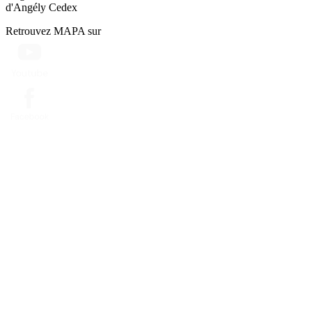
d'Angély Cedex
Retrouvez MAPA sur