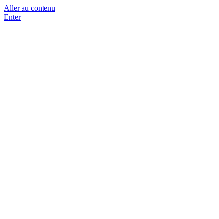
Aller au contenu
Enter