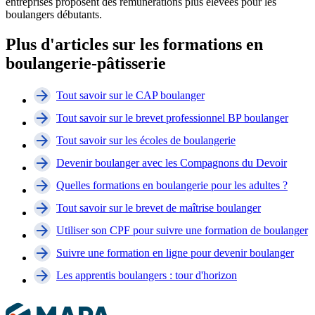
entreprises proposent des rémunérations plus élevées pour les
boulangers débutants.
Plus d'articles sur les formations en
boulangerie-pâtisserie
Tout savoir sur le CAP boulanger
Tout savoir sur le brevet professionnel BP boulanger
Tout savoir sur les écoles de boulangerie
Devenir boulanger avec les Compagnons du Devoir
Quelles formations en boulangerie pour les adultes ?
Tout savoir sur le brevet de maîtrise boulanger
Utiliser son CPF pour suivre une formation de boulanger
Suivre une formation en ligne pour devenir boulanger
Les apprentis boulangers : tour d'horizon