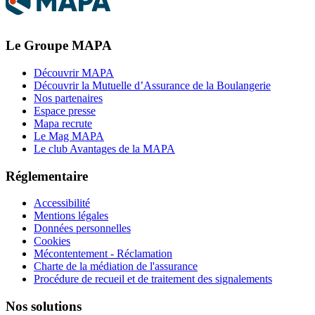
Le Groupe MAPA
Découvrir MAPA
Découvrir la Mutuelle d’Assurance de la Boulangerie
Nos partenaires
Espace presse
Mapa recrute
Le Mag MAPA
Le club Avantages de la MAPA
Réglementaire
Accessibilité
Mentions légales
Données personnelles
Cookies
Mécontentement - Réclamation
Charte de la médiation de l'assurance
Procédure de recueil et de traitement des signalements
Nos solutions