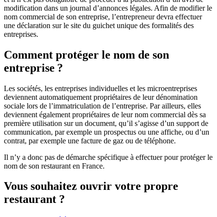
modification dans un journal d’annonces légales. Afin de modifier le
nom commercial de son entreprise, l’entrepreneur devra effectuer
une déclaration sur le site du guichet unique des formalités des
entreprises.
Comment protéger le nom de son
entreprise ?
Les sociétés, les entreprises individuelles et les microentreprises
deviennent automatiquement propriétaires de leur dénomination
sociale lors de l’immatriculation de l’entreprise. Par ailleurs, elles
deviennent également propriétaires de leur nom commercial dès sa
première utilisation sur un document, qu’il s’agisse d’un support de
communication, par exemple un prospectus ou une affiche, ou d’un
contrat, par exemple une facture de gaz ou de téléphone.
Il n’y a donc pas de démarche spécifique à effectuer pour protéger le
nom de son restaurant en France.
Vous souhaitez ouvrir votre propre
restaurant ?