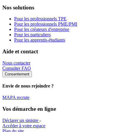
Nos solutions
Pour les professionnels TPE
Pour les professionnels PME/PMI
Pour les créateurs d'entreprise
Pour les particuliers
Pour les apprentis-étudiants
Aide et contact
Nous contacter
Consulter FAQ
Consentement
Envie de nous rejoindre ?
MAPA recrute
Vos démarche en ligne
Déclarer un sinistre
-
Accéder à votre espace
Plan du site