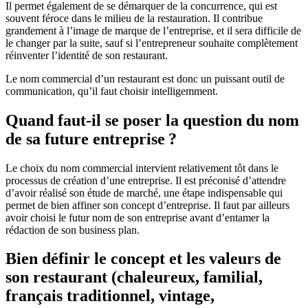
Il permet également de se démarquer de la concurrence, qui est
souvent féroce dans le milieu de la restauration. Il contribue
grandement à l’image de marque de l’entreprise, et il sera difficile de
le changer par la suite, sauf si l’entrepreneur souhaite complètement
réinventer l’identité de son restaurant.
Le nom commercial d’un restaurant est donc un puissant outil de
communication, qu’il faut choisir intelligemment.
Quand faut-il se poser la question du nom
de sa future entreprise ?
Le choix du nom commercial intervient relativement tôt dans le
processus de création d’une entreprise. Il est préconisé d’attendre
d’avoir réalisé son étude de marché, une étape indispensable qui
permet de bien affiner son concept d’entreprise. Il faut par ailleurs
avoir choisi le futur nom de son entreprise avant d’entamer la
rédaction de son business plan.
Bien définir le concept et les valeurs de
son restaurant (chaleureux, familial,
français traditionnel, vintage,