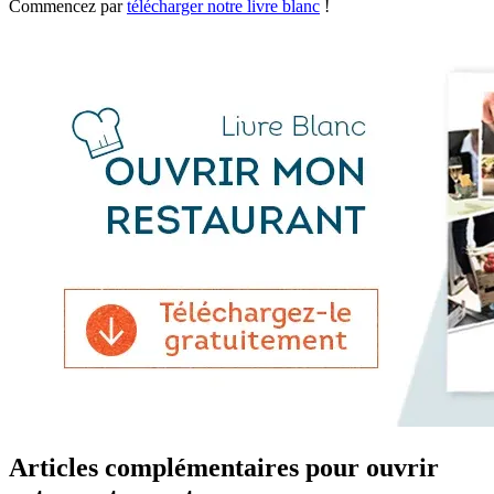
Commencez par
télécharger notre livre blanc
!
Articles complémentaires pour ouvrir