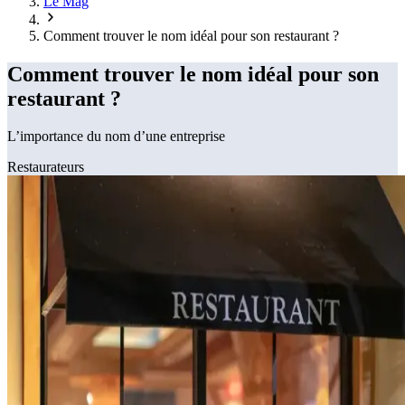
Le Mag
Comment trouver le nom idéal pour son restaurant ?
Comment trouver le nom idéal pour son
restaurant ?
L’importance du nom d’une entreprise
Restaurateurs