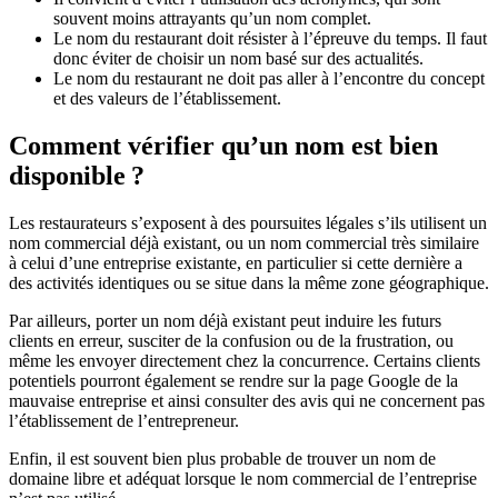
souvent moins attrayants qu’un nom complet.
Le nom du restaurant doit résister à l’épreuve du temps. Il faut
donc éviter de choisir un nom basé sur des actualités.
Le nom du restaurant ne doit pas aller à l’encontre du concept
et des valeurs de l’établissement.
Comment vérifier qu’un nom est bien
disponible ?
Les restaurateurs s’exposent à des poursuites légales s’ils utilisent un
nom commercial déjà existant, ou un nom commercial très similaire
à celui d’une entreprise existante, en particulier si cette dernière a
des activités identiques ou se situe dans la même zone géographique.
Par ailleurs, porter un nom déjà existant peut induire les futurs
clients en erreur, susciter de la confusion ou de la frustration, ou
même les envoyer directement chez la concurrence. Certains clients
potentiels pourront également se rendre sur la page Google de la
mauvaise entreprise et ainsi consulter des avis qui ne concernent pas
l’établissement de l’entrepreneur.
Enfin, il est souvent bien plus probable de trouver un nom de
domaine libre et adéquat lorsque le nom commercial de l’entreprise