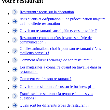
votre restaurant
Restaurant : focus sur la décoration
Avis clients et e-réputation : une préoccupation majeure
de l’hôtellerie-restauration
Ouvrir un restaurant sans diplôme, c'est possible ?
Restaurant : comment réussir votre stratégie de
communication ?
Quelles animations choisir pour son restaurant ? Nos
meilleurs conseils !
Comment réussir l'éclairage de son restaurant ?
Les magazines à connaître quand on travaille dans la
restauration
Comment vendre son restaurant ?
Ouvrir son restaurant : focus sur le business plan
Franchise de restaurant : la réponse à toutes vos
questions !
Quels sont les différents types de restaurant ?