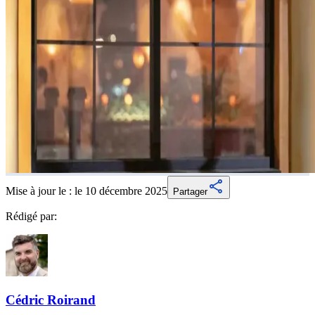
Mise à jour le :
le 10 décembre 2025
Partager
Rédigé par:
Cédric
Roirand