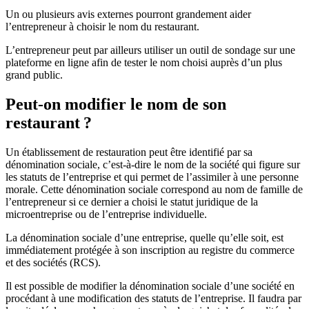
Un ou plusieurs avis externes pourront grandement aider
l’entrepreneur à choisir le nom du restaurant.
L’entrepreneur peut par ailleurs utiliser un outil de sondage sur une
plateforme en ligne afin de tester le nom choisi auprès d’un plus
grand public.
Peut-on modifier le nom de son
restaurant ?
Un établissement de restauration peut être identifié par sa
dénomination sociale, c’est-à-dire le nom de la société qui figure sur
les statuts de l’entreprise et qui permet de l’assimiler à une personne
morale. Cette dénomination sociale correspond au nom de famille de
l’entrepreneur si ce dernier a choisi le statut juridique de la
microentreprise ou de l’entreprise individuelle.
La dénomination sociale d’une entreprise, quelle qu’elle soit, est
immédiatement protégée à son inscription au registre du commerce
et des sociétés (RCS).
Il est possible de modifier la dénomination sociale d’une société en
procédant à une modification des statuts de l’entreprise. Il faudra par