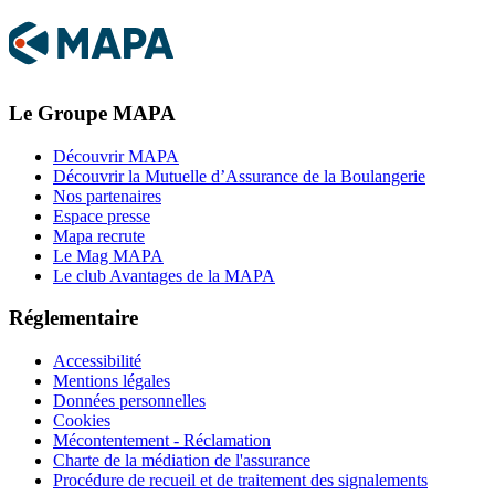
Le Groupe MAPA
Découvrir MAPA
Découvrir la Mutuelle d’Assurance de la Boulangerie
Nos partenaires
Espace presse
Mapa recrute
Le Mag MAPA
Le club Avantages de la MAPA
Réglementaire
Accessibilité
Mentions légales
Données personnelles
Cookies
Mécontentement - Réclamation
Charte de la médiation de l'assurance
Procédure de recueil et de traitement des signalements