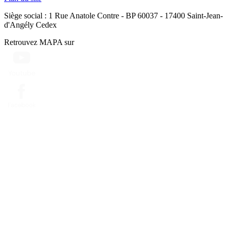
Siège social : 1 Rue Anatole Contre - BP 60037 - 17400 Saint-Jean-
d'Angély Cedex
Retrouvez MAPA sur