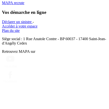
MAPA recrute
Vos démarche en ligne
Déclarer un sinistre
-
Accéder à votre espace
Plan du site
Siège social : 1 Rue Anatole Contre - BP 60037 - 17400 Saint-Jean-
d'Angély Cedex
Retrouvez MAPA sur