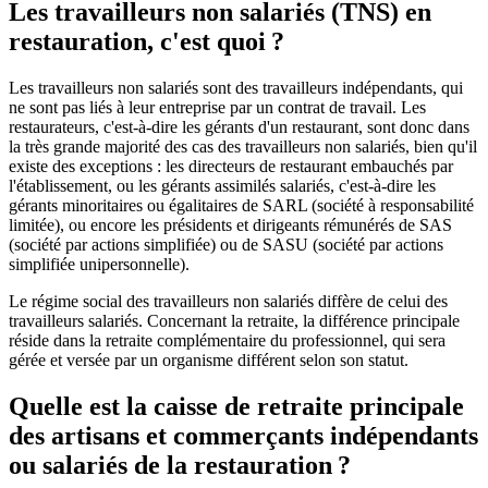
Les travailleurs non salariés (TNS) en
restauration, c'est quoi ?
Les travailleurs non salariés sont des travailleurs indépendants, qui
ne sont pas liés à leur entreprise par un contrat de travail. Les
restaurateurs, c'est-à-dire les gérants d'un restaurant, sont donc dans
la très grande majorité des cas des travailleurs non salariés, bien qu'il
existe des exceptions : les directeurs de restaurant embauchés par
l'établissement, ou les gérants assimilés salariés, c'est-à-dire les
gérants minoritaires ou égalitaires de SARL (société à responsabilité
limitée), ou encore les présidents et dirigeants rémunérés de SAS
(société par actions simplifiée) ou de SASU (société par actions
simplifiée unipersonnelle).
Le régime social des travailleurs non salariés diffère de celui des
travailleurs salariés. Concernant la retraite, la différence principale
réside dans la retraite complémentaire du professionnel, qui sera
gérée et versée par un organisme différent selon son statut.
Quelle est la caisse de retraite principale
des artisans et commerçants indépendants
ou salariés de la restauration ?