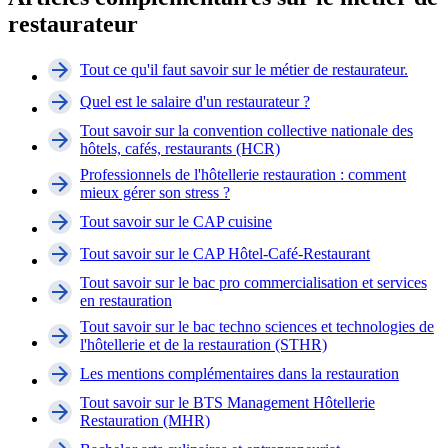
restaurateur
Tout ce qu'il faut savoir sur le métier de restaurateur.
Quel est le salaire d'un restaurateur ?
Tout savoir sur la convention collective nationale des
hôtels, cafés, restaurants (HCR)
Professionnels de l'hôtellerie restauration : comment
mieux gérer son stress ?
Tout savoir sur le CAP cuisine
Tout savoir sur le CAP Hôtel-Café-Restaurant
Tout savoir sur le bac pro commercialisation et services
en restauration
Tout savoir sur le bac techno sciences et technologies de
l'hôtellerie et de la restauration (STHR)
Les mentions complémentaires dans la restauration
Tout savoir sur le BTS Management Hôtellerie
Restauration (MHR)