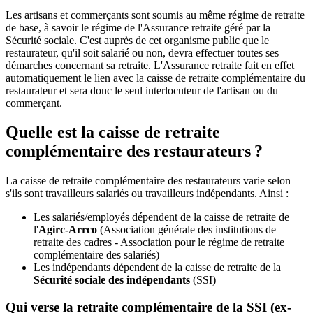
Les artisans et commerçants sont soumis au même régime de retraite
de base, à savoir le régime de l'Assurance retraite géré par la
Sécurité sociale. C'est auprès de cet organisme public que le
restaurateur, qu'il soit salarié ou non, devra effectuer toutes ses
démarches concernant sa retraite. L'Assurance retraite fait en effet
automatiquement le lien avec la caisse de retraite complémentaire du
restaurateur et sera donc le seul interlocuteur de l'artisan ou du
commerçant.
Quelle est la caisse de retraite
complémentaire des restaurateurs ?
La caisse de retraite complémentaire des restaurateurs varie selon
s'ils sont travailleurs salariés ou travailleurs indépendants. Ainsi :
Les salariés/employés dépendent de la caisse de retraite de
l'
Agirc-Arrco
(Association générale des institutions de
retraite des cadres - Association pour le régime de retraite
complémentaire des salariés)
Les indépendants dépendent de la caisse de retraite de la
Sécurité sociale des indépendants
(SSI)
Qui verse la retraite complémentaire de la SSI (ex-