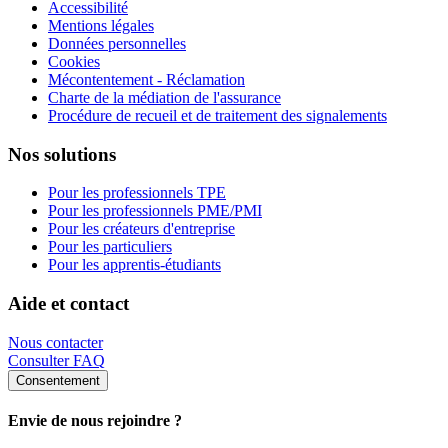
Accessibilité
Mentions légales
Données personnelles
Cookies
Mécontentement - Réclamation
Charte de la médiation de l'assurance
Procédure de recueil et de traitement des signalements
Nos solutions
Pour les professionnels TPE
Pour les professionnels PME/PMI
Pour les créateurs d'entreprise
Pour les particuliers
Pour les apprentis-étudiants
Aide et contact
Nous contacter
Consulter FAQ
Consentement
Envie de nous rejoindre ?