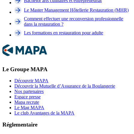
Bachelor arts culinaires et entrepreneuriat
Le Master Management Hôtellerie Restauration (MHR)
Comment effectuer une reconversion professionnelle
dans la restauration ?
Les formations en restauration pour adulte
Le Groupe MAPA
Découvrir MAPA
Découvrir la Mutuelle d’Assurance de la Boulangerie
Nos partenaires
Espace presse
Mapa recrute
Le Mag MAPA
Le club Avantages de la MAPA
Réglementaire