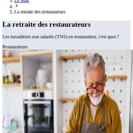
Le Mag
La retraite des restaurateurs
La retraite des restaurateurs
Les travailleurs non salariés (TNS) en restauration, c'est quoi ?
Restaurateurs