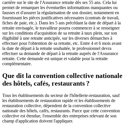
carrière sur le site de l'Assurance retraite dès ses 55 ans. Cela lui
permet de remarquer les éventuelles informations manquantes ou
fausses et d'assurer la régularisation de son dossier, notamment en
fournissant les pièces justificatives nécessaires (contrats de travail,
fiches de paie, etc.). Dans les 5 ans précédant la date de départ à la
retraite envisagée, le travailleur pourra commencer à se renseigner
sur les conditions d'acquisition de sa retraite à taux plein, sur son
éligibilité à une retraite anticipée, sur les diverses démarches à
effectuer pour l'obtention de sa retraite, etc. Entre 4 et 6 mois avant
la date de départ à la retraite souhaitée, le professionnel devra
effectuer sa demande de départ à la retraite auprès de l'Assurance
retraite. Cette demande est unique et valable pour la retraite
complémentaire.
Que dit la convention collective nationale
des hôtels, cafés, restaurants ?
Tous les établissements du secteur de l'hôtellerie-restauration, sauf
les établissements de restauration rapide et les établissements de
restauration collective, dépendent de la convention collective
nationale des hôtels, cafés, restaurants. Parce que cette convention
collective est étendue, l'ensemble des entreprises relevant de son
champ d'application doivent l'appliquer.