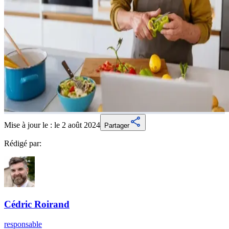
Mise à jour le :
le 2 août 2024
Partager
Rédigé par:
Cédric
Roirand
responsable