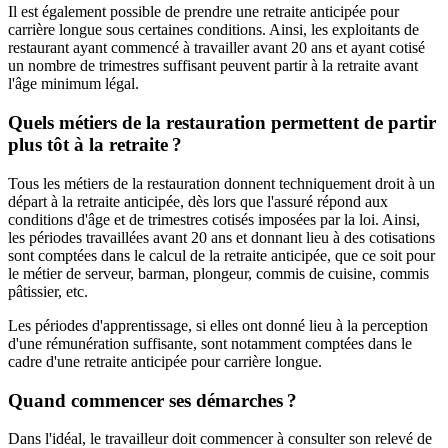
Il est également possible de prendre une retraite anticipée pour
carrière longue sous certaines conditions. Ainsi, les exploitants de
restaurant ayant commencé à travailler avant 20 ans et ayant cotisé
un nombre de trimestres suffisant peuvent partir à la retraite avant
l'âge minimum légal.
Quels métiers de la restauration permettent de partir
plus tôt à la retraite ?
Tous les métiers de la restauration donnent techniquement droit à un
départ à la retraite anticipée, dès lors que l'assuré répond aux
conditions d'âge et de trimestres cotisés imposées par la loi. Ainsi,
les périodes travaillées avant 20 ans et donnant lieu à des cotisations
sont comptées dans le calcul de la retraite anticipée, que ce soit pour
le métier de serveur, barman, plongeur, commis de cuisine, commis
pâtissier, etc.
Les périodes d'apprentissage, si elles ont donné lieu à la perception
d'une rémunération suffisante, sont notamment comptées dans le
cadre d'une retraite anticipée pour carrière longue.
Quand commencer ses démarches ?
Dans l'idéal, le travailleur doit commencer à consulter son relevé de