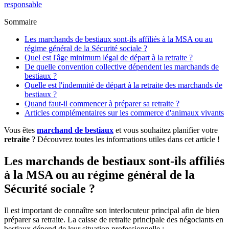
responsable
Sommaire
Les marchands de bestiaux sont-ils affiliés à la MSA ou au
régime général de la Sécurité sociale ?
Quel est l'âge minimum légal de départ à la retraite ?
De quelle convention collective dépendent les marchands de
bestiaux ?
Quelle est l'indemnité de départ à la retraite des marchands de
bestiaux ?
Quand faut-il commencer à préparer sa retraite ?
Articles complémentaires sur les commerce d'animaux vivants
Vous êtes
marchand de bestiaux
et vous souhaitez planifier votre
retraite
? Découvrez toutes les informations utiles dans cet article !
Les marchands de bestiaux sont-ils affiliés
à la MSA ou au régime général de la
Sécurité sociale ?
Il est important de connaître son interlocuteur principal afin de bien
préparer sa retraite. La caisse de retraite principale des négociants en
bestiaux dépend de leur situation professionnelle :