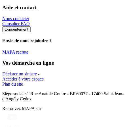
Aide et contact
Nous contacter
Consulter FAQ
Consentement
Envie de nous rejoindre ?
MAPA recrute
Vos démarche en ligne
Déclarer un sinistre
-
Accéder à votre espace
Plan du site
Siège social : 1 Rue Anatole Contre - BP 60037 - 17400 Saint-Jean-
d'Angély Cedex
Retrouvez MAPA sur