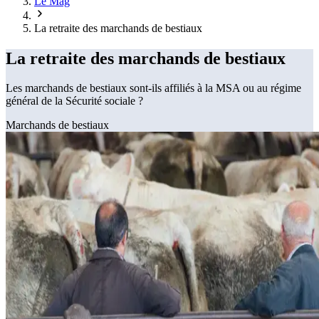
Le Mag
La retraite des marchands de bestiaux
La retraite des marchands de bestiaux
Les marchands de bestiaux sont-ils affiliés à la MSA ou au régime
général de la Sécurité sociale ?
Marchands de bestiaux