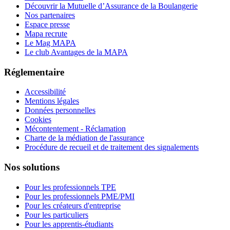
Découvrir la Mutuelle d’Assurance de la Boulangerie
Nos partenaires
Espace presse
Mapa recrute
Le Mag MAPA
Le club Avantages de la MAPA
Réglementaire
Accessibilité
Mentions légales
Données personnelles
Cookies
Mécontentement - Réclamation
Charte de la médiation de l'assurance
Procédure de recueil et de traitement des signalements
Nos solutions
Pour les professionnels TPE
Pour les professionnels PME/PMI
Pour les créateurs d'entreprise
Pour les particuliers
Pour les apprentis-étudiants