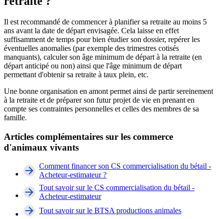
retraite ?
Il est recommandé de commencer à planifier sa retraite au moins 5
ans avant la date de départ envisagée. Cela laisse en effet
suffisamment de temps pour bien étudier son dossier, repérer les
éventuelles anomalies (par exemple des trimestres cotisés
manquants), calculer son âge minimum de départ à la retraite (en
départ anticipé ou non) ainsi que l'âge minimum de départ
permettant d'obtenir sa retraite à taux plein, etc.
Une bonne organisation en amont permet ainsi de partir sereinement
à la retraite et de préparer son futur projet de vie en prenant en
compte ses contraintes personnelles et celles des membres de sa
famille.
Articles complémentaires sur les commerce
d'animaux vivants
Comment financer son CS commercialisation du bétail -
Acheteur-estimateur ?
Tout savoir sur le CS commercialisation du bétail -
Acheteur-estimateur
Tout savoir sur le BTSA productions animales