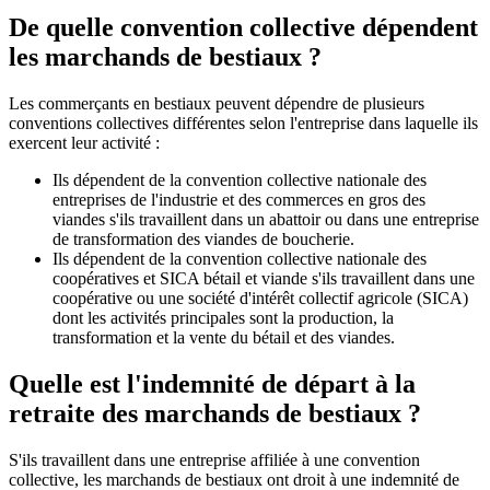
De quelle convention collective dépendent
les marchands de bestiaux ?
Les commerçants en bestiaux peuvent dépendre de plusieurs
conventions collectives différentes selon l'entreprise dans laquelle ils
exercent leur activité :
Ils dépendent de la convention collective nationale des
entreprises de l'industrie et des commerces en gros des
viandes s'ils travaillent dans un abattoir ou dans une entreprise
de transformation des viandes de boucherie.
Ils dépendent de la convention collective nationale des
coopératives et SICA bétail et viande s'ils travaillent dans une
coopérative ou une société d'intérêt collectif agricole (SICA)
dont les activités principales sont la production, la
transformation et la vente du bétail et des viandes.
Quelle est l'indemnité de départ à la
retraite des marchands de bestiaux ?
S'ils travaillent dans une entreprise affiliée à une convention
collective, les marchands de bestiaux ont droit à une indemnité de