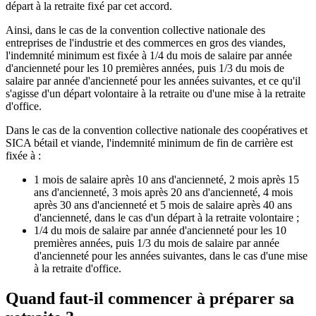
départ à la retraite fixé par cet accord.
Ainsi, dans le cas de la convention collective nationale des
entreprises de l'industrie et des commerces en gros des viandes,
l'indemnité minimum est fixée à 1/4 du mois de salaire par année
d'ancienneté pour les 10 premières années, puis 1/3 du mois de
salaire par année d'ancienneté pour les années suivantes, et ce qu'il
s'agisse d'un départ volontaire à la retraite ou d'une mise à la retraite
d'office.
Dans le cas de la convention collective nationale des coopératives et
SICA bétail et viande, l'indemnité minimum de fin de carrière est
fixée à :
1 mois de salaire après 10 ans d'ancienneté, 2 mois après 15
ans d'ancienneté, 3 mois après 20 ans d'ancienneté, 4 mois
après 30 ans d'ancienneté et 5 mois de salaire après 40 ans
d'ancienneté, dans le cas d'un départ à la retraite volontaire ;
1/4 du mois de salaire par année d'ancienneté pour les 10
premières années, puis 1/3 du mois de salaire par année
d'ancienneté pour les années suivantes, dans le cas d'une mise
à la retraite d'office.
Quand faut-il commencer à préparer sa