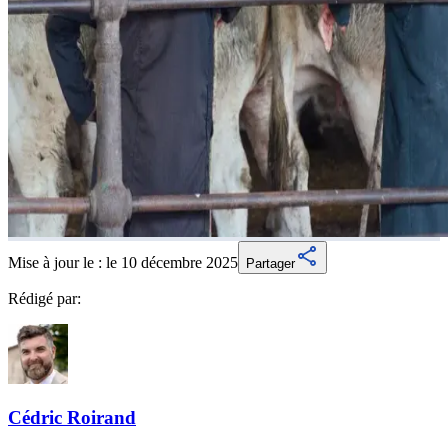
Mise à jour le :
le 10 décembre 2025
Partager
Rédigé par:
Cédric
Roirand