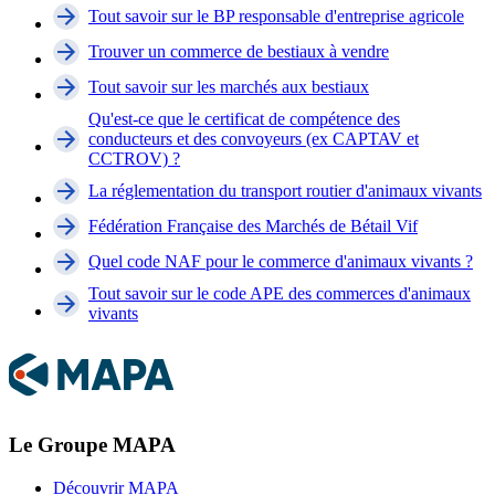
Tout savoir sur le BP responsable d'entreprise agricole
Trouver un commerce de bestiaux à vendre
Tout savoir sur les marchés aux bestiaux
Qu'est-ce que le certificat de compétence des
conducteurs et des convoyeurs (ex CAPTAV et
CCTROV) ?
La réglementation du transport routier d'animaux vivants
Fédération Française des Marchés de Bétail Vif
Quel code NAF pour le commerce d'animaux vivants ?
Tout savoir sur le code APE des commerces d'animaux
vivants
Le Groupe MAPA
Découvrir MAPA