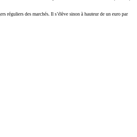
ers réguliers des marchés. Il s’élève sinon à hauteur de un euro par