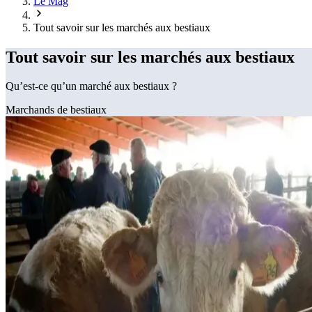
Le Mag
Tout savoir sur les marchés aux bestiaux
Tout savoir sur les marchés aux bestiaux
Qu’est-ce qu’un marché aux bestiaux ?
Marchands de bestiaux