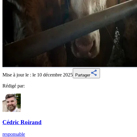
Mise à jour le :
le 10 décembre 2025
Partager
Rédigé par:
Cédric
Roirand
responsable