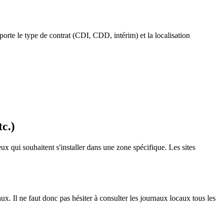
importe le type de contrat (CDI, CDD, intérim) et la localisation
c.)
x qui souhaitent s'installer dans une zone spécifique. Les sites
ux. Il ne faut donc pas hésiter à consulter les journaux locaux tous les