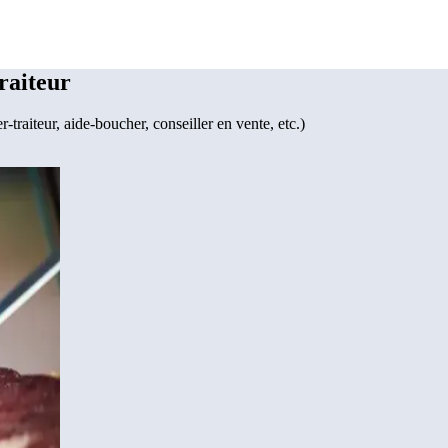
raiteur
-traiteur, aide-boucher, conseiller en vente, etc.)