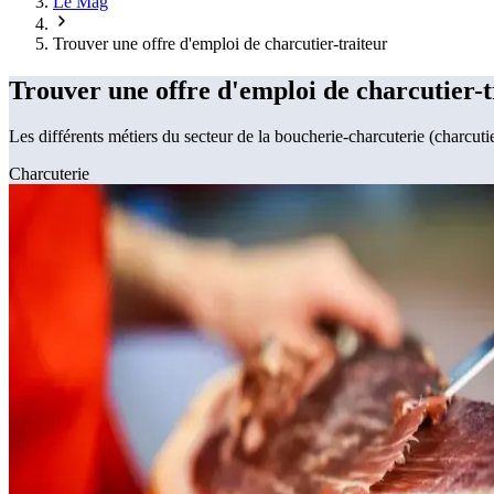
Le Mag
Trouver une offre d'emploi de charcutier-traiteur
Trouver une offre d'emploi de charcutier-t
Les différents métiers du secteur de la boucherie-charcuterie (charcutier
Charcuterie