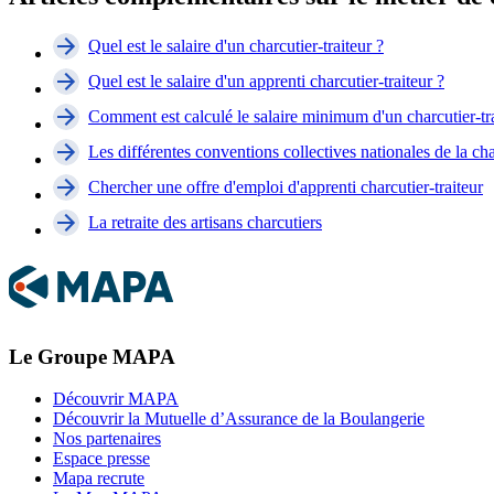
Quel est le salaire d'un charcutier-traiteur ?
Quel est le salaire d'un apprenti charcutier-traiteur ?
Comment est calculé le salaire minimum d'un charcutier-tra
Les différentes conventions collectives nationales de la cha
Chercher une offre d'emploi d'apprenti charcutier-traiteur
La retraite des artisans charcutiers
Le Groupe MAPA
Découvrir MAPA
Découvrir la Mutuelle d’Assurance de la Boulangerie
Nos partenaires
Espace presse
Mapa recrute