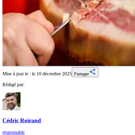
Mise à jour le :
le 10 décembre 2025
Partager
Rédigé par:
Cédric
Roirand
responsable