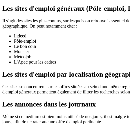
Les sites d'emploi généraux (Pôle-emploi, I
Il s'agit des sites les plus connus, sur lesquels on retrouve l'essentiel
géographique. On peut notamment citer :
Indeed
Pôle-emploi
Le bon coin
Monster
Meteojob
L'Apec pour les cadres
Les sites d'emploi par localisation géogra
Ces sites se concentrent sur les offres situées au sein d'une même rég
d'emploi généraux permettent également de filtrer les recherches selon
Les annonces dans les journaux
Même si ce médium est bien moins utilisé de nos jours, il est malgré to
jours, afin de ne rater aucune offre d'emploi pertinente.