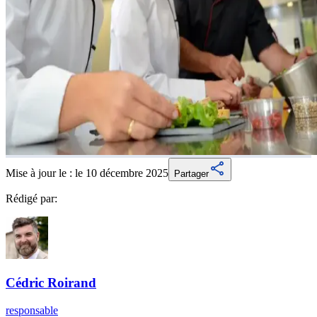
Mise à jour le :
le 10 décembre 2025
Partager
Rédigé par:
Cédric
Roirand
responsable