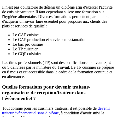
Il n'est pas obligatoire de détenir un diplôme afin d'exercer l'activité
de cuisinier-traiteur. Il faut cependant suivre une formation sur
l'hygiène alimentaire. Diverses formations permettent par ailleurs
d'acquérir un savoir-faire essentiel pour proposer aux clients des
plats et services de qualité :
Le CAP cuisine
Le CAP production et service en restauration
Le bac pro cuisine
Le TP cuisinier
Le CQP cuisinier
Les titres professionnels (TP) sont des certifications de niveau 3, 4
ou 5 délivrées par le ministère du Travail. Le TP cuisinier se prépare
en 8 mois et est accessible dans le cadre de la formation continue et
en alternance.
Quelles formations pour devenir traiteur-
organisateur de réception/traiteur dans
l'évènementiel ?
Tout comme pour les cuisiniers-traiteurs, il est possible de
devenir
traiteur évènementiel sans diplôme
, à condition d'avoir suivi la