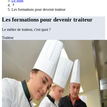
Le Mag
Les formations pour devenir traiteur
Les formations pour devenir traiteur
Le métier de traiteur, c'est quoi ?
Traiteur