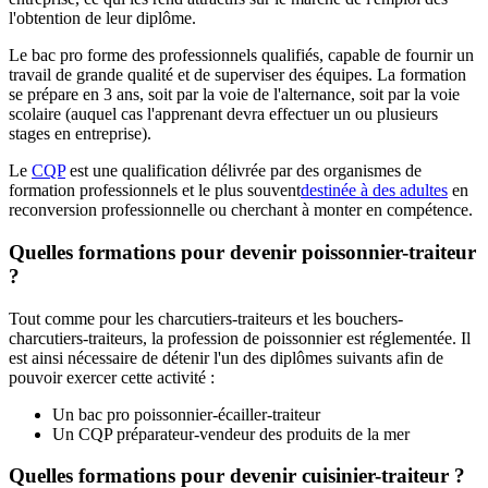
l'obtention de leur diplôme.
Le bac pro forme des professionnels qualifiés, capable de fournir un
travail de grande qualité et de superviser des équipes. La formation
se prépare en 3 ans, soit par la voie de l'alternance, soit par la voie
scolaire (auquel cas l'apprenant devra effectuer un ou plusieurs
stages en entreprise).
Le
CQP
est une qualification délivrée par des organismes de
formation professionnels et le plus souvent
destinée à des adultes
en
reconversion professionnelle ou cherchant à monter en compétence.
Quelles formations pour devenir poissonnier-traiteur
?
Tout comme pour les charcutiers-traiteurs et les bouchers-
charcutiers-traiteurs, la profession de poissonnier est réglementée. Il
est ainsi nécessaire de détenir l'un des diplômes suivants afin de
pouvoir exercer cette activité :
Un bac pro poissonnier-écailler-traiteur
Un CQP préparateur-vendeur des produits de la mer
Quelles formations pour devenir cuisinier-traiteur ?