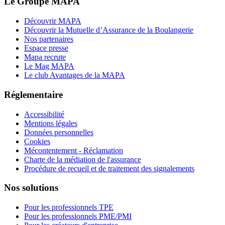
Le Groupe MAPA
Découvrir MAPA
Découvrir la Mutuelle d’Assurance de la Boulangerie
Nos partenaires
Espace presse
Mapa recrute
Le Mag MAPA
Le club Avantages de la MAPA
Réglementaire
Accessibilité
Mentions légales
Données personnelles
Cookies
Mécontentement - Réclamation
Charte de la médiation de l'assurance
Procédure de recueil et de traitement des signalements
Nos solutions
Pour les professionnels TPE
Pour les professionnels PME/PMI