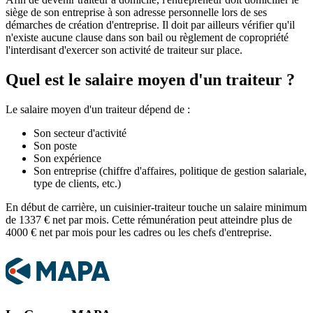
siège de son entreprise à son adresse personnelle lors de ses
démarches de création d'entreprise. Il doit par ailleurs vérifier qu'il
n'existe aucune clause dans son bail ou règlement de copropriété
l'interdisant d'exercer son activité de traiteur sur place.
Quel est le salaire moyen d'un traiteur ?
Le salaire moyen d'un traiteur dépend de :
Son secteur d'activité
Son poste
Son expérience
Son entreprise (chiffre d'affaires, politique de gestion salariale,
type de clients, etc.)
En début de carrière, un cuisinier-traiteur touche un salaire minimum
de 1337 € net par mois. Cette rémunération peut atteindre plus de
4000 € net par mois pour les cadres ou les chefs d'entreprise.