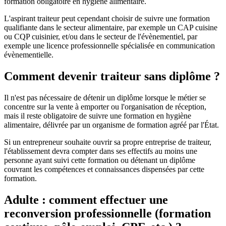
formation obligatoire en hygiène alimentaire.
L'aspirant traiteur peut cependant choisir de suivre une formation
qualifiante dans le secteur alimentaire, par exemple un CAP cuisine
ou CQP cuisinier, et/ou dans le secteur de l'évènementiel, par
exemple une licence professionnelle spécialisée en communication
évènementielle.
Comment devenir traiteur sans diplôme ?
Il n'est pas nécessaire de détenir un diplôme lorsque le métier se
concentre sur la vente à emporter ou l'organisation de réception,
mais il reste obligatoire de suivre une formation en hygiène
alimentaire, délivrée par un organisme de formation agréé par l'État.
Si un entrepreneur souhaite ouvrir sa propre entreprise de traiteur,
l'établissement devra compter dans ses effectifs au moins une
personne ayant suivi cette formation ou détenant un diplôme
couvrant les compétences et connaissances dispensées par cette
formation.
Adulte : comment effectuer une
reconversion professionnelle (formation