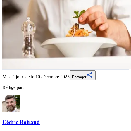
Mise à jour le :
le 10 décembre 2025
Partager
Rédigé par:
Cédric
Roirand