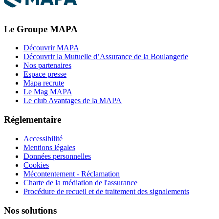
Le Groupe MAPA
Découvrir MAPA
Découvrir la Mutuelle d’Assurance de la Boulangerie
Nos partenaires
Espace presse
Mapa recrute
Le Mag MAPA
Le club Avantages de la MAPA
Réglementaire
Accessibilité
Mentions légales
Données personnelles
Cookies
Mécontentement - Réclamation
Charte de la médiation de l'assurance
Procédure de recueil et de traitement des signalements
Nos solutions