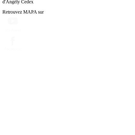
d'Angély Cedex
Retrouvez MAPA sur