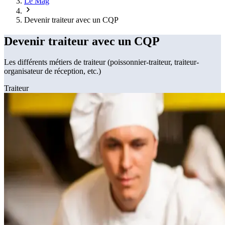
Le Mag
Devenir traiteur avec un CQP
Devenir traiteur avec un CQP
Les différents métiers de traiteur (poissonnier-traiteur, traiteur-
organisateur de réception, etc.)
Traiteur