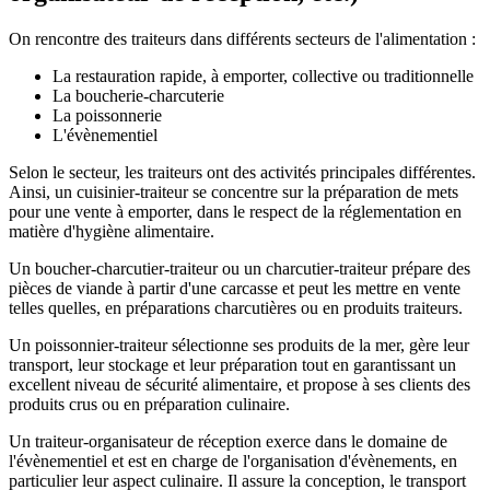
On rencontre des traiteurs dans différents secteurs de l'alimentation :
La restauration rapide, à emporter, collective ou traditionnelle
La boucherie-charcuterie
La poissonnerie
L'évènementiel
Selon le secteur, les traiteurs ont des activités principales différentes.
Ainsi, un cuisinier-traiteur se concentre sur la préparation de mets
pour une vente à emporter, dans le respect de la réglementation en
matière d'hygiène alimentaire.
Un boucher-charcutier-traiteur ou un charcutier-traiteur prépare des
pièces de viande à partir d'une carcasse et peut les mettre en vente
telles quelles, en préparations charcutières ou en produits traiteurs.
Un poissonnier-traiteur sélectionne ses produits de la mer, gère leur
transport, leur stockage et leur préparation tout en garantissant un
excellent niveau de sécurité alimentaire, et propose à ses clients des
produits crus ou en préparation culinaire.
Un traiteur-organisateur de réception exerce dans le domaine de
l'évènementiel et est en charge de l'organisation d'évènements, en
particulier leur aspect culinaire. Il assure la conception, le transport