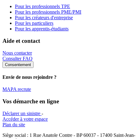
Pour les professionnels TPE
Pour les professionnels PME/PMI
Pour les créateurs d'entreprise
Pour les particuliers
Pour les apprentis-étudiants
Aide et contact
Nous contacter
Consulter FAQ
Consentement
Envie de nous rejoindre ?
MAPA recrute
Vos démarche en ligne
Déclarer un sinistre
-
Accéder à votre espace
Plan du site
Siège social : 1 Rue Anatole Contre - BP 60037 - 17400 Saint-Jean-