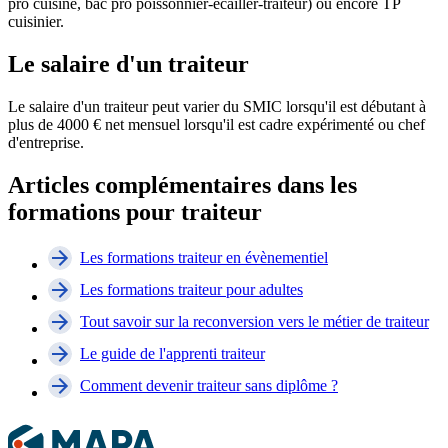
pro cuisine, bac pro poissonnier-écailler-traiteur) ou encore TP
cuisinier.
Le salaire d'un traiteur
Le salaire d'un traiteur peut varier du SMIC lorsqu'il est débutant à
plus de 4000 € net mensuel lorsqu'il est cadre expérimenté ou chef
d'entreprise.
Articles complémentaires dans les
formations pour traiteur
Les formations traiteur en évènementiel
Les formations traiteur pour adultes
Tout savoir sur la reconversion vers le métier de traiteur
Le guide de l'apprenti traiteur
Comment devenir traiteur sans diplôme ?