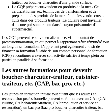
traiteur ou boucher-charcutier d'une grande surface.
Le CQP préparateur-vendeur en produits de la mer - Ce
certificat forme aux techniques de transformation et de
préparation des produits de la mer afin de les vendre crus ou
cuits dans des produits traiteurs. Le titulaire peut travailler
dans une poissonnerie ou dans le rayon poissonnier d'un
supermarché.
Les CQP peuvent se suivre en alternance, via un contrat de
professionnalisation, ce qui permet à l'apprenant d'être rémunéré tout
au long de sa formation. L'apprenant peut également choisir de
financer sa formation à l'aide de son compte personnel de formation
(CPF) et continuer à exercer son activité salariée à temps plein ou
partiel en parallèle à sa formation.
Les autres formations pour devenir
boucher-charcutier-traiteur, cuisinier-
traiteur, etc. (CAP, bac pro, etc.)
Les jeunes en formation initiale tout autant que les adultes en
reconversion professionnelle peuvent se former avec un CAP (CAP
cuisine, CAP charcutier-traiteur, CAP production et service en
restauration), un bac pro (bac pro boucher-charcutier-traiteur, bac