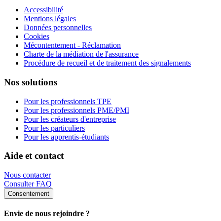
Accessibilité
Mentions légales
Données personnelles
Cookies
Mécontentement - Réclamation
Charte de la médiation de l'assurance
Procédure de recueil et de traitement des signalements
Nos solutions
Pour les professionnels TPE
Pour les professionnels PME/PMI
Pour les créateurs d'entreprise
Pour les particuliers
Pour les apprentis-étudiants
Aide et contact
Nous contacter
Consulter FAQ
Consentement
Envie de nous rejoindre ?