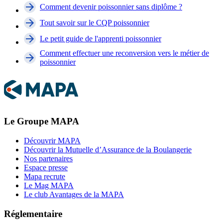
Comment devenir poissonnier sans diplôme ?
Tout savoir sur le CQP poissonnier
Le petit guide de l'apprenti poissonnier
Comment effectuer une reconversion vers le métier de
poissonnier
Le Groupe MAPA
Découvrir MAPA
Découvrir la Mutuelle d’Assurance de la Boulangerie
Nos partenaires
Espace presse
Mapa recrute
Le Mag MAPA
Le club Avantages de la MAPA
Réglementaire