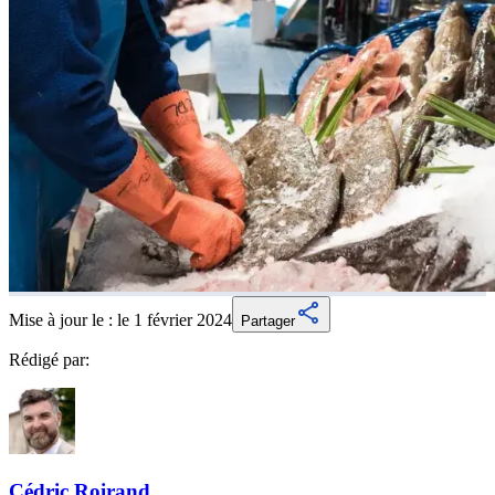
Mise à jour le :
le 1 février 2024
Partager
Rédigé par:
Cédric
Roirand