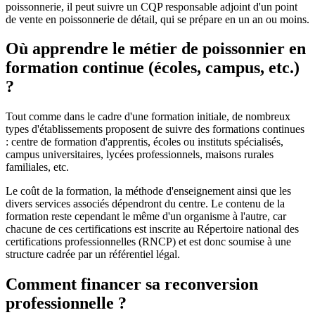
poissonnerie, il peut suivre un CQP responsable adjoint d'un point
de vente en poissonnerie de détail, qui se prépare en un an ou moins.
Où apprendre le métier de poissonnier en
formation continue (écoles, campus, etc.)
?
Tout comme dans le cadre d'une formation initiale, de nombreux
types d'établissements proposent de suivre des formations continues
: centre de formation d'apprentis, écoles ou instituts spécialisés,
campus universitaires, lycées professionnels, maisons rurales
familiales, etc.
Le coût de la formation, la méthode d'enseignement ainsi que les
divers services associés dépendront du centre. Le contenu de la
formation reste cependant le même d'un organisme à l'autre, car
chacune de ces certifications est inscrite au Répertoire national des
certifications professionnelles (RNCP) et est donc soumise à une
structure cadrée par un référentiel légal.
Comment financer sa reconversion
professionnelle ?