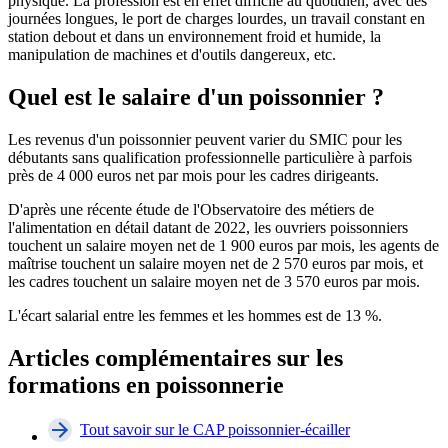
physique. La profession est en effet difficile au quotidien, avec des
journées longues, le port de charges lourdes, un travail constant en
station debout et dans un environnement froid et humide, la
manipulation de machines et d'outils dangereux, etc.
Quel est le salaire d'un poissonnier ?
Les revenus d'un poissonnier peuvent varier du SMIC pour les
débutants sans qualification professionnelle particulière à parfois
près de 4 000 euros net par mois pour les cadres dirigeants.
D'après une récente étude de l'Observatoire des métiers de
l'alimentation en détail datant de 2022, les ouvriers poissonniers
touchent un salaire moyen net de 1 900 euros par mois, les agents de
maîtrise touchent un salaire moyen net de 2 570 euros par mois, et
les cadres touchent un salaire moyen net de 3 570 euros par mois.
L'écart salarial entre les femmes et les hommes est de 13 %.
Articles complémentaires sur les
formations en poissonnerie
Tout savoir sur le CAP poissonnier-écailler