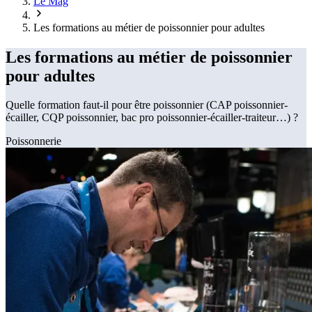
Le Mag
Les formations au métier de poissonnier pour adultes
Les formations au métier de poissonnier
pour adultes
Quelle formation faut-il pour être poissonnier (CAP poissonnier-
écailler, CQP poissonnier, bac pro poissonnier-écailler-traiteur…) ?
Poissonnerie