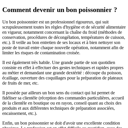
Comment devenir un bon poissonnier ?
Un bon poissonnier est un professionnel rigoureux, qui suit
scrupuleusement toutes les règles d'hygiène et de sécurité alimentaire
en vigueur, notamment concernant la chaîne du froid (méthodes de
conservation, procédures de décongélation, températures de cuisson,
etc.). Il veille au bon entretien de ses locaux et à bien nettoyer son
poste de travail entre chaque nouvelle opération, notamment afin de
limiter les risques de contamination croisée.
Il est également très habile. Une grande partie de son quotidien
consiste en effet à effectuer des gestes techniques et rapides propres
au métier et demandant une grande dextérité : découpe du poisson,
écaillage, ouverture des coquillages pour la préparation de plateaux
de fruits de mer, etc.
Il possède par ailleurs un bon sens du contact qui lui permet de
fidéliser sa clientèle (réception des commandes particulières, accueil
de la clientèle en boutique ou en rayon, conseil quant au choix des
produits et aux différentes techniques de préparation associées,
encaissement, etc.).
Enfin, un bon poissonnier se doit d'avoir une excellente condition