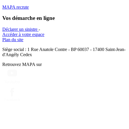
MAPA recrute
Vos démarche en ligne
Déclarer un sinistre
-
Accéder à votre espace
Plan du site
Siège social : 1 Rue Anatole Contre - BP 60037 - 17400 Saint-Jean-
d'Angély Cedex
Retrouvez MAPA sur