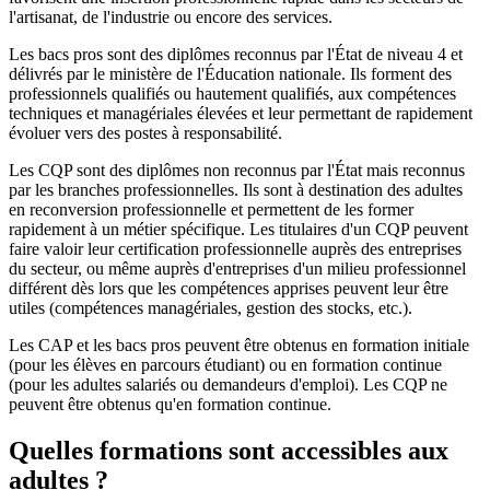
l'artisanat, de l'industrie ou encore des services.
Les bacs pros sont des diplômes reconnus par l'État de niveau 4 et
délivrés par le ministère de l'Éducation nationale. Ils forment des
professionnels qualifiés ou hautement qualifiés, aux compétences
techniques et managériales élevées et leur permettant de rapidement
évoluer vers des postes à responsabilité.
Les CQP sont des diplômes non reconnus par l'État mais reconnus
par les branches professionnelles. Ils sont à destination des adultes
en reconversion professionnelle et permettent de les former
rapidement à un métier spécifique. Les titulaires d'un CQP peuvent
faire valoir leur certification professionnelle auprès des entreprises
du secteur, ou même auprès d'entreprises d'un milieu professionnel
différent dès lors que les compétences apprises peuvent leur être
utiles (compétences managériales, gestion des stocks, etc.).
Les CAP et les bacs pros peuvent être obtenus en formation initiale
(pour les élèves en parcours étudiant) ou en formation continue
(pour les adultes salariés ou demandeurs d'emploi). Les CQP ne
peuvent être obtenus qu'en formation continue.
Quelles formations sont accessibles aux
adultes ?