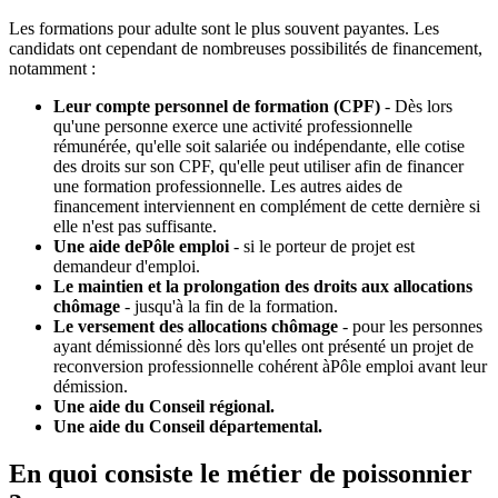
Les formations pour adulte sont le plus souvent payantes. Les
candidats ont cependant de nombreuses possibilités de financement,
notamment :
Leur compte personnel de formation (CPF)
- Dès lors
qu'une personne exerce une activité professionnelle
rémunérée, qu'elle soit salariée ou indépendante, elle cotise
des droits sur son CPF, qu'elle peut utiliser afin de financer
une formation professionnelle. Les autres aides de
financement interviennent en complément de cette dernière si
elle n'est pas suffisante.
Une aide dePôle emploi
- si le porteur de projet est
demandeur d'emploi.
Le maintien et la prolongation des droits aux allocations
chômage
- jusqu'à la fin de la formation.
Le versement des allocations chômage
- pour les personnes
ayant démissionné dès lors qu'elles ont présenté un projet de
reconversion professionnelle cohérent àPôle emploi avant leur
démission.
Une aide du Conseil régional.
Une aide du Conseil départemental.
En quoi consiste le métier de poissonnier