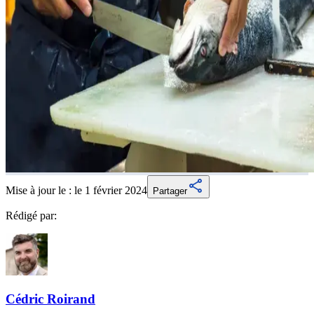
Mise à jour le :
le 1 février 2024
Partager
Rédigé par:
Cédric
Roirand