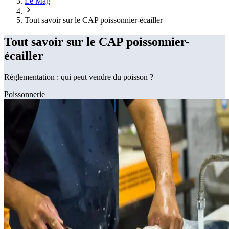
Le Mag
Tout savoir sur le CAP poissonnier-écailler
Tout savoir sur le CAP poissonnier-
écailler
Réglementation : qui peut vendre du poisson ?
Poissonnerie