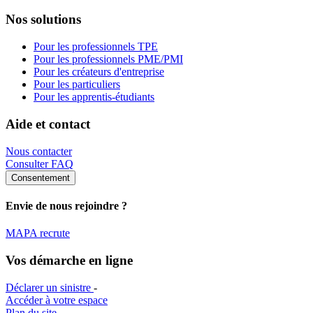
Nos solutions
Pour les professionnels TPE
Pour les professionnels PME/PMI
Pour les créateurs d'entreprise
Pour les particuliers
Pour les apprentis-étudiants
Aide et contact
Nous contacter
Consulter FAQ
Consentement
Envie de nous rejoindre ?
MAPA recrute
Vos démarche en ligne
Déclarer un sinistre
-
Accéder à votre espace
Plan du site