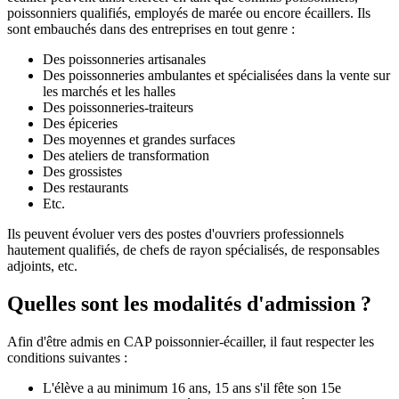
poissonniers qualifiés, employés de marée ou encore écaillers. Ils
sont embauchés dans des entreprises en tout genre :
Des poissonneries artisanales
Des poissonneries ambulantes et spécialisées dans la vente sur
les marchés et les halles
Des poissonneries-traiteurs
Des épiceries
Des moyennes et grandes surfaces
Des ateliers de transformation
Des grossistes
Des restaurants
Etc.
Ils peuvent évoluer vers des postes d'ouvriers professionnels
hautement qualifiés, de chefs de rayon spécialisés, de responsables
adjoints, etc.
Quelles sont les modalités d'admission ?
Afin d'être admis en CAP poissonnier-écailler, il faut respecter les
conditions suivantes :
L'élève a au minimum 16 ans, 15 ans s'il fête son 15e