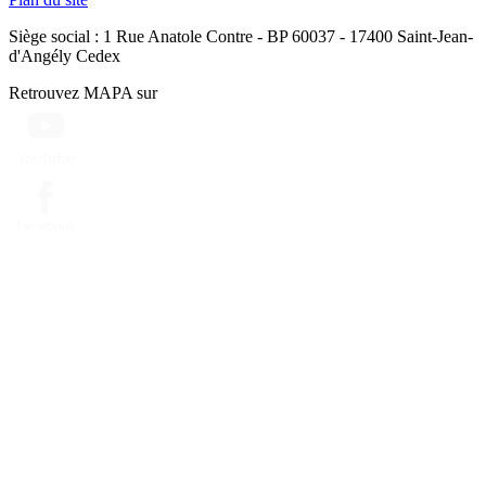
Siège social : 1 Rue Anatole Contre - BP 60037 - 17400 Saint-Jean-
d'Angély Cedex
Retrouvez MAPA sur