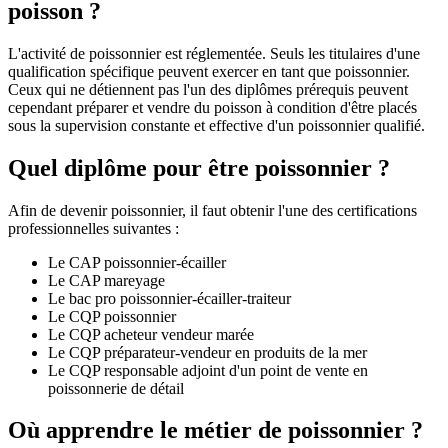
poisson ?
L'activité de poissonnier est réglementée. Seuls les titulaires d'une
qualification spécifique peuvent exercer en tant que poissonnier.
Ceux qui ne détiennent pas l'un des diplômes prérequis peuvent
cependant préparer et vendre du poisson à condition d'être placés
sous la supervision constante et effective d'un poissonnier qualifié.
Quel diplôme pour être poissonnier ?
Afin de devenir poissonnier, il faut obtenir l'une des certifications
professionnelles suivantes :
Le CAP poissonnier-écailler
Le CAP mareyage
Le bac pro poissonnier-écailler-traiteur
Le CQP poissonnier
Le CQP acheteur vendeur marée
Le CQP préparateur-vendeur en produits de la mer
Le CQP responsable adjoint d'un point de vente en
poissonnerie de détail
Où apprendre le métier de poissonnier ?