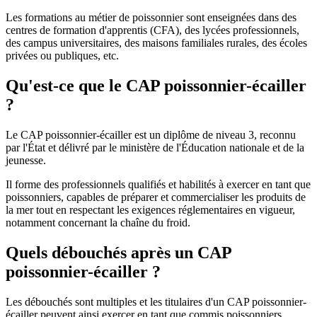
Les formations au métier de poissonnier sont enseignées dans des
centres de formation d'apprentis (CFA), des lycées professionnels,
des campus universitaires, des maisons familiales rurales, des écoles
privées ou publiques, etc.
Qu'est-ce que le CAP poissonnier-écailler
?
Le CAP poissonnier-écailler est un diplôme de niveau 3, reconnu
par l'État et délivré par le ministère de l'Éducation nationale et de la
jeunesse.
Il forme des professionnels qualifiés et habilités à exercer en tant que
poissonniers, capables de préparer et commercialiser les produits de
la mer tout en respectant les exigences réglementaires en vigueur,
notamment concernant la chaîne du froid.
Quels débouchés après un CAP
poissonnier-écailler ?
Les débouchés sont multiples et les titulaires d'un CAP poissonnier-
écailler peuvent ainsi exercer en tant que commis poissonniers,