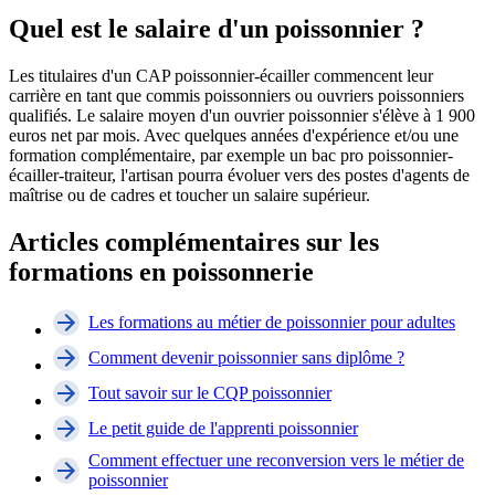
Quel est le salaire d'un poissonnier ?
Les titulaires d'un CAP poissonnier-écailler commencent leur
carrière en tant que commis poissonniers ou ouvriers poissonniers
qualifiés. Le salaire moyen d'un ouvrier poissonnier s'élève à 1 900
euros net par mois. Avec quelques années d'expérience et/ou une
formation complémentaire, par exemple un bac pro poissonnier-
écailler-traiteur, l'artisan pourra évoluer vers des postes d'agents de
maîtrise ou de cadres et toucher un salaire supérieur.
Articles complémentaires sur les
formations en poissonnerie
Les formations au métier de poissonnier pour adultes
Comment devenir poissonnier sans diplôme ?
Tout savoir sur le CQP poissonnier
Le petit guide de l'apprenti poissonnier
Comment effectuer une reconversion vers le métier de
poissonnier