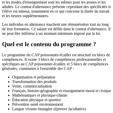
et les modes d'enseignement sont les mêmes pour les jeunes et les
adultes. Le contrat d'alternance présente cependant des spécificités si
l'élève est mineur, notamment en ce qui concerne la durée du travail
et les heures supplémentaires.
Les individus en alternance touchent une rémunération tout au long
de leur formation. Ce salaire est défini dans le contrat d'alternance. Il
ne peut être inférieur à un montant minimum imposé par la loi.
Quel est le contenu du programme ?
Le programme du CAP poissonnier-écailler est structuré en blocs de
compétences. Il existe 3 blocs de compétences professionnelles et
spécifiques au CAP poissonnier-écailler, et 5 blocs de compétences
générales, communes à l'ensemble des CAP :
Organisation et préparation
Transformation des produits
Vente, commercialisation
Français, histoire-géographie et enseignement moral et civique
Mathématiques et physique-chimie
Éducation physique et sportive
Prévention santé environnement
Langue vivante étrangère (épreuve facultative)