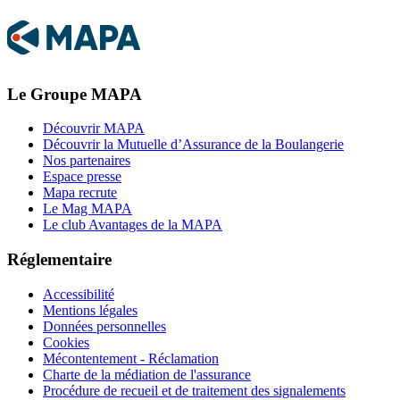
Le Groupe MAPA
Découvrir MAPA
Découvrir la Mutuelle d’Assurance de la Boulangerie
Nos partenaires
Espace presse
Mapa recrute
Le Mag MAPA
Le club Avantages de la MAPA
Réglementaire
Accessibilité
Mentions légales
Données personnelles
Cookies
Mécontentement - Réclamation
Charte de la médiation de l'assurance
Procédure de recueil et de traitement des signalements