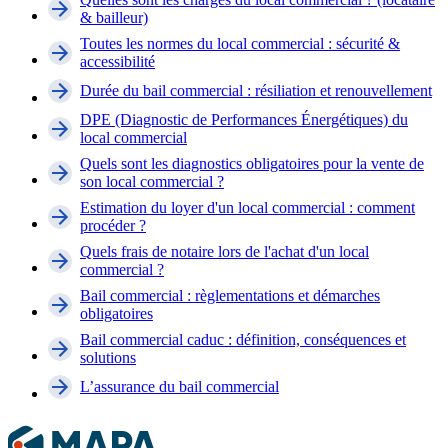
& bailleur)
Toutes les normes du local commercial : sécurité &
accessibilité
Durée du bail commercial : résiliation et renouvellement
DPE (Diagnostic de Performances Énergétiques) du
local commercial
Quels sont les diagnostics obligatoires pour la vente de
son local commercial ?
Estimation du loyer d'un local commercial : comment
procéder ?
Quels frais de notaire lors de l'achat d'un local
commercial ?
Bail commercial : règlementations et démarches
obligatoires
Bail commercial caduc : définition, conséquences et
solutions
L’assurance du bail commercial