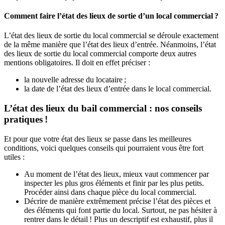
Comment faire l’état des lieux de sortie d’un local commercial ?
L’état des lieux de sortie du local commercial se déroule exactement
de la même manière que l’état des lieux d’entrée. Néanmoins, l’état
des lieux de sortie du local commercial comporte deux autres
mentions obligatoires. Il doit en effet préciser :
la nouvelle adresse du locataire ;
la date de l’état des lieux d’entrée dans le local commercial.
L’état des lieux du bail commercial : nos conseils
pratiques !
Et pour que votre état des lieux se passe dans les meilleures
conditions, voici quelques conseils qui pourraient vous être fort
utiles :
Au moment de l’état des lieux, mieux vaut commencer par
inspecter les plus gros éléments et finir par les plus petits.
Procéder ainsi dans chaque pièce du local commercial.
Décrire de manière extrêmement précise l’état des pièces et
des éléments qui font partie du local. Surtout, ne pas hésiter à
rentrer dans le détail ! Plus un descriptif est exhaustif, plus il