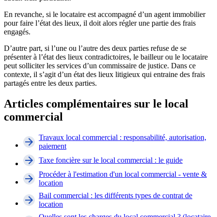
En revanche, si le locataire est accompagné d’un agent immobilier
pour faire l’état des lieux, il doit alors régler une partie des frais
engagés.
D’autre part, si l’une ou l’autre des deux parties refuse de se
présenter à l’état des lieux contradictoires, le bailleur ou le locataire
peut solliciter les services d’un commissaire de justice. Dans ce
contexte, il s’agit d’un état des lieux litigieux qui entraine des frais
partagés entre les deux parties.
Articles complémentaires sur le local
commercial
Travaux local commercial : responsabilité, autorisation,
paiement
Taxe foncière sur le local commercial : le guide
Procéder à l'estimation d'un local commercial - vente &
location
Bail commercial : les différents types de contrat de
location
Quelles sont les charges du local commercial ? (locataire