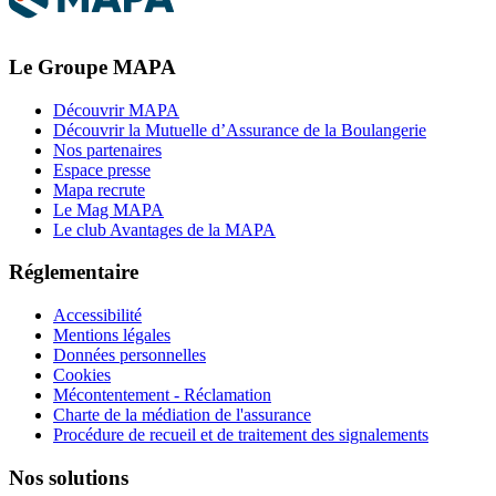
Le Groupe MAPA
Découvrir MAPA
Découvrir la Mutuelle d’Assurance de la Boulangerie
Nos partenaires
Espace presse
Mapa recrute
Le Mag MAPA
Le club Avantages de la MAPA
Réglementaire
Accessibilité
Mentions légales
Données personnelles
Cookies
Mécontentement - Réclamation
Charte de la médiation de l'assurance
Procédure de recueil et de traitement des signalements
Nos solutions