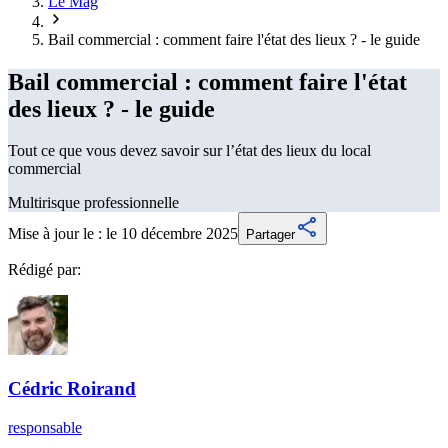
Le Mag
Bail commercial : comment faire l'état des lieux ? - le guide
Bail commercial : comment faire l'état
des lieux ? - le guide
Tout ce que vous devez savoir sur l’état des lieux du local
commercial
Multirisque professionnelle
Mise à jour le :
le 10 décembre 2025
Partager
Rédigé par:
Cédric
Roirand
responsable