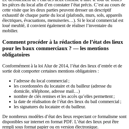
les pièces du local afin d’en constater l’état précis. C’est au cours de
cette visite que les deux parties peuvent dresser un descriptif
exhaustif de chaque partie du local (plafonds, murs, sols, appareils
électriques, évacuations, menuiseries…). Si le local commercial est
loué meublé, il convient également de réaliser l’inventaire du
mobilier.
Comment procéder à la rédaction de l’état des lieux
pour les baux commerciaux ? — les mentions
obligatoires
Conformément à la loi Alur de 2014, l’état des lieux d’entrée et de
sortie doit comporter certaines mentions obligatoires :
l’adresse du local commercial ;
les coordonnées du locataire et du bailleur (adresse du
domicile, téléphone, adresse mail…)
nombre de clés remises et les accès qu’elles permettent ;
la date de réalisation de l’état des lieux du bail commercial ;
les signatures du locataire et du bailleur.
De nombreux modèles d’état des lieux respectant ce formalisme sont
disponibles sur internet en format PDF. L’état des lieux peut être
rempli sous format papier ou en version électronique.