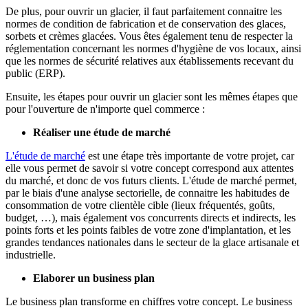
De plus, pour ouvrir un glacier, il faut parfaitement connaitre les
normes de condition de fabrication et de conservation des glaces,
sorbets et crèmes glacées. Vous êtes également tenu de respecter la
réglementation concernant les normes d'hygiène de vos locaux, ainsi
que les normes de sécurité relatives aux établissements recevant du
public (ERP).
Ensuite, les étapes pour ouvrir un glacier sont les mêmes étapes que
pour l'ouverture de n'importe quel commerce :
Réaliser une étude de marché
L'étude de marché
est une étape très importante de votre projet, car
elle vous permet de savoir si votre concept correspond aux attentes
du marché, et donc de vos futurs clients. L'étude de marché permet,
par le biais d'une analyse sectorielle, de connaitre les habitudes de
consommation de votre clientèle cible (lieux fréquentés, goûts,
budget, …), mais également vos concurrents directs et indirects, les
points forts et les points faibles de votre zone d'implantation, et les
grandes tendances nationales dans le secteur de la glace artisanale et
industrielle.
Elaborer un business plan
Le business plan transforme en chiffres votre concept. Le business