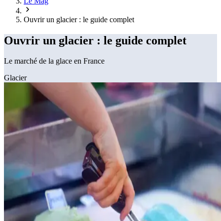
Le Mag
Ouvrir un glacier : le guide complet
Ouvrir un glacier : le guide complet
Le marché de la glace en France
Glacier