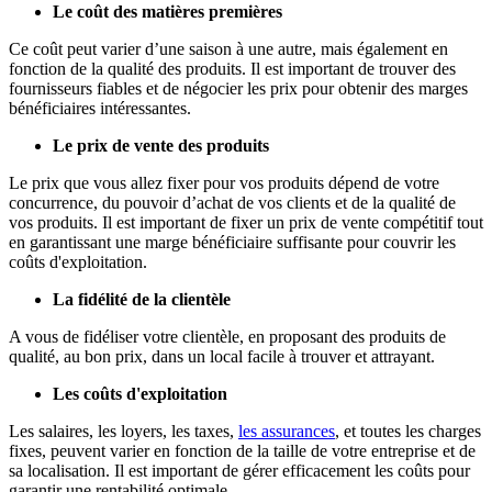
Le coût des matières premières
Ce coût peut varier d’une saison à une autre, mais également en
fonction de la qualité des produits. Il est important de trouver des
fournisseurs fiables et de négocier les prix pour obtenir des marges
bénéficiaires intéressantes.
Le prix de vente des produits
Le prix que vous allez fixer pour vos produits dépend de votre
concurrence, du pouvoir d’achat de vos clients et de la qualité de
vos produits. Il est important de fixer un prix de vente compétitif tout
en garantissant une marge bénéficiaire suffisante pour couvrir les
coûts d'exploitation.
La fidélité de la clientèle
A vous de fidéliser votre clientèle, en proposant des produits de
qualité, au bon prix, dans un local facile à trouver et attrayant.
Les coûts d'exploitation
Les salaires, les loyers, les taxes,
les assurances
, et toutes les charges
fixes, peuvent varier en fonction de la taille de votre entreprise et de
sa localisation. Il est important de gérer efficacement les coûts pour
garantir une rentabilité optimale.