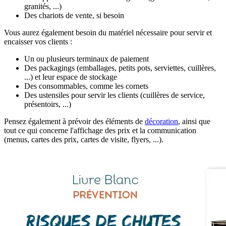
granités, ...)
Des chariots de vente, si besoin
Vous aurez également besoin du matériel nécessaire pour servir et
encaisser vos clients :
Un ou plusieurs terminaux de paiement
Des packagings (emballages, petits pots, serviettes, cuillères,
...) et leur espace de stockage
Des consommables, comme les cornets
Des ustensiles pour servir les clients (cuillères de service,
présentoirs, ...)
Pensez également à prévoir des éléments de
décoration
, ainsi que
tout ce qui concerne l'affichage des prix et la communication
(menus, cartes des prix, cartes de visite, flyers, ...).