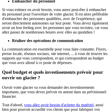
Embaucher du personnel
Si vous estimez en avoir besoin, vous aurez peut-être à embaucher
du personnel pour l'ouverture de votre glacier. Il est alors préférable
d'embaucher des personnes qualifiées, avec de l'expérience, qui
seront directement autonomes sur leur poste. Vous devez également
avoir un bon feeling avec les personnes que vous recrutez, car vous
allez passer de nombreuses heures avec elles au quotidien !
Réaliser des opérations de communication
La communication est essentielle pour vous faire connaitre. Flyers,
presse locale, réseaux sociaux, site internet, ... à vous de trouver les
supports qui vous correspondent, et qui correspondent au budget
que vous avez alloué à ce poste de dépenses.
Quel budget et quels investissements prévoir pour
ouvrir un glacier ?
Ouvrir votre glacier va vous demander des investissements
importants, que vous devez prévoir en amont dans un prévisionnel
financier.
Tout d'abord,
vous allez avoir besoin d'acheter du matériel
, aussi
bien pour pouvoir accueillir vos clients que pour fabriquer vos