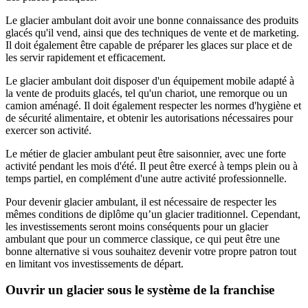
Le glacier ambulant doit avoir une bonne connaissance des produits
glacés qu'il vend, ainsi que des techniques de vente et de marketing.
Il doit également être capable de préparer les glaces sur place et de
les servir rapidement et efficacement.
Le glacier ambulant doit disposer d'un équipement mobile adapté à
la vente de produits glacés, tel qu'un chariot, une remorque ou un
camion aménagé. Il doit également respecter les normes d'hygiène et
de sécurité alimentaire, et obtenir les autorisations nécessaires pour
exercer son activité.
Le métier de glacier ambulant peut être saisonnier, avec une forte
activité pendant les mois d'été. Il peut être exercé à temps plein ou à
temps partiel, en complément d'une autre activité professionnelle.
Pour devenir glacier ambulant, il est nécessaire de respecter les
mêmes conditions de diplôme qu’un glacier traditionnel. Cependant,
les investissements seront moins conséquents pour un glacier
ambulant que pour un commerce classique, ce qui peut être une
bonne alternative si vous souhaitez devenir votre propre patron tout
en limitant vos investissements de départ.
Ouvrir un glacier sous le système de la franchise