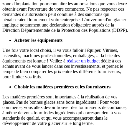
zone d'implantation pour connaitre les autorisations que vous devez
obtenir avant l'ouverture de votre commerce. Ne pas respecter ces
demandes d'autorisation peut conduire à des sanctions qui
pénaliseraient lourdement votre entreprise. L'ouverture d'un glacier
implique notamment une déclaration obligatoire auprès de la
Direction Départementale de la Protection des Populations (DDPP).
Acheter les équipements
Une fois votre local choisi, il va vous falloir l'équiper. Vitrines,
ustensiles, machines professionnelles, emballages, ... la liste des
équipements est longue ! Veillez à
réaliser un budget
dédié à ces
achats avant de vous lancer dans ces investissements, et prenez le
temps de bien comparer les prix entre les différents fournisseurs,
pour limiter vos frais.
Choisir les matières premières et les fournisseurs
Les matières premières sont importantes à la réalisation de vos
glaces. Pas de bonnes glaces sans bons ingrédients ! Pour votre
commerce, vous allez devoir trouver des fournisseurs de confiance,
à même de vous fournir des ingrédients qui correspondent à vos
standards de qualité, et qui vous accompagneront dans le
développement de votre glacier sur le long terme.