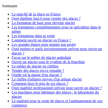
Sommaire
Le marché de la glace en France
Quel diplôme faut-il pour vendre des glaces ?
La formation de base pour devenir glacier
Les formations complémentaires pour se spécialiser dans le
métier
Les formations dans la vente
Comment ouvrir un glacier en France ?
Les grandes étapes pour monter son projet
Quel budget et quels investissements prévoir pour ouvrir un
glacier ?
Focus sur le métier de glacier ambulant
Ouvrir un glacier sous le système de la franchise
Le métier de glacier en chiffres
Vendre des glaces est-ce rentable ?
Quelle est la marge d'un glacier ?
Le chiffre d'affaires moyen d'un artisan glacier
Comment fixer le prix de ses glaces ?
Quel matériel professionnel prévoir pour ouvrir un glacier ?
Les machines pour fabriquer des glaces : le laboratoire du
glacier
Le matériel pour la vente de glaces et l'aménagement de son
commerce