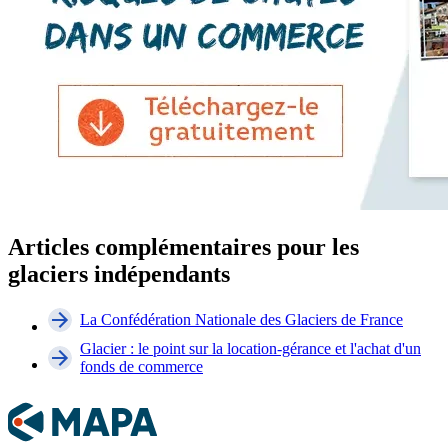
Articles complémentaires pour les
glaciers indépendants
La Confédération Nationale des Glaciers de France
Glacier : le point sur la location-gérance et l'achat d'un
fonds de commerce