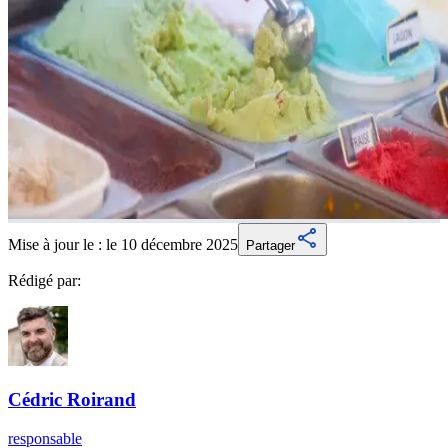
Mise à jour le :
le 10 décembre 2025
Partager
Rédigé par:
Cédric
Roirand
responsable