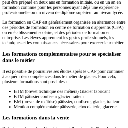
peut être préparé en deux ans en formation initiale, ou en un an en
formation continue pour les personnes ayant déjà une expérience
professionnelle ou un niveau de diplôme supérieur au niveau lycée.
La formation en CAP est généralement organisée en alternance entre
des périodes de formation en centre de formation d'apprentis (CFA)
ou en établissement scolaire, et des périodes de formation en
entreprise. Les élèves apprennent les gestes professionnels, les
techniques et les connaissances nécessaires pour exercer leur métier.
Les formations complémentaires pour se spécialiser
dans le métier
Il est possible de poursuivre ses études après le CAP pour continuer
à acquérir des compétences dans le métier de glacier. Pour cela,
plusieurs formations sont possibles :
BTM (brevet technique des métiers) Glacier fabricant
BTM pâtissier confiseur glacier traiteur
BM (brevet de maîtrise) pâtissier, confiseur, glacier, traiteur
Mention complémentaire pâtisserie, chocolaterie, glacerie
Les formations dans la vente