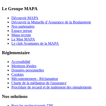
Le Groupe MAPA
Découvrir MAPA
Découvrir la Mutuelle d’Assurance de la Boulangerie
Nos partenaires
Espace presse
Mapa recrute
Le Mag MAPA
Le club Avantages de la MAPA
Réglementaire
Accessibilité
Mentions légales
Données personnelles
Cookies
Mécontentement - Réclamation
Charte de la médiation de l'assurance
Procédure de recueil et de traitement des signalements
Nos solutions
Pour les professionnels TPE