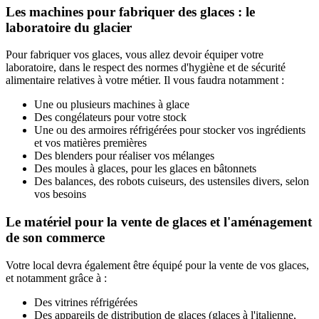
Les machines pour fabriquer des glaces : le
laboratoire du glacier
Pour fabriquer vos glaces, vous allez devoir équiper votre
laboratoire, dans le respect des normes d'hygiène et de sécurité
alimentaire relatives à votre métier. Il vous faudra notamment :
Une ou plusieurs machines à glace
Des congélateurs pour votre stock
Une ou des armoires réfrigérées pour stocker vos ingrédients
et vos matières premières
Des blenders pour réaliser vos mélanges
Des moules à glaces, pour les glaces en bâtonnets
Des balances, des robots cuiseurs, des ustensiles divers, selon
vos besoins
Le matériel pour la vente de glaces et l'aménagement
de son commerce
Votre local devra également être équipé pour la vente de vos glaces,
et notamment grâce à :
Des vitrines réfrigérées
Des appareils de distribution de glaces (glaces à l'italienne,