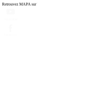
Retrouvez MAPA sur