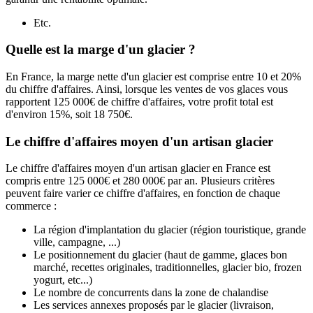
Etc.
Quelle est la marge d'un glacier ?
En France, la marge nette d'un glacier est comprise entre 10 et 20%
du chiffre d'affaires. Ainsi, lorsque les ventes de vos glaces vous
rapportent 125 000€ de chiffre d'affaires, votre profit total est
d'environ 15%, soit 18 750€.
Le chiffre d'affaires moyen d'un artisan glacier
Le chiffre d'affaires moyen d'un artisan glacier en France est
compris entre 125 000€ et 280 000€ par an. Plusieurs critères
peuvent faire varier ce chiffre d'affaires, en fonction de chaque
commerce :
La région d'implantation du glacier (région touristique, grande
ville, campagne, ...)
Le positionnement du glacier (haut de gamme, glaces bon
marché, recettes originales, traditionnelles, glacier bio, frozen
yogurt, etc...)
Le nombre de concurrents dans la zone de chalandise
Les services annexes proposés par le glacier (livraison,