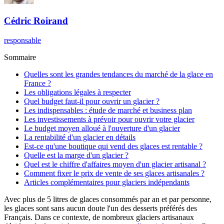
Cédric
Roirand
responsable
Sommaire
Quelles sont les grandes tendances du marché de la glace en
France ?
Les obligations légales à respecter
Quel budget faut-il pour ouvrir un glacier ?
Les indispensables : étude de marché et business plan
Les investissements à prévoir pour ouvrir votre glacier
Le budget moyen alloué à l'ouverture d'un glacier
La rentabilité d'un glacier en détails
Est-ce qu'une boutique qui vend des glaces est rentable ?
Quelle est la marge d'un glacier ?
Quel est le chiffre d'affaires moyen d'un glacier artisanal ?
Comment fixer le prix de vente de ses glaces artisanales ?
Articles complémentaires pour glaciers indépendants
Avec plus de 5 litres de glaces consommés par an et par personne,
les glaces sont sans aucun doute l'un des desserts préférés des
Français. Dans ce contexte, de nombreux glaciers artisanaux