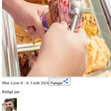
Mise à jour le :
le 3 août 2024
Partager
Rédigé par: