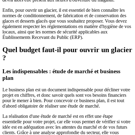
Enfin, pour ouvrir un glacier, il est essentiel de bien connaître les
normes de conditionnement, de fabrication et de conservation des
glaces et desserts glacés que vous souhaitez proposer. Vous devez
également respecter les réglementations en matière d'hygiène de vos
locaux, ainsi que les normes de sécurité applicables aux
Établissements Recevant du Public (ERP).
Quel budget faut-il pour ouvrir un glacier
?
Les indispensables : étude de marché et business
plan
Le business plan est un document indispensable pour décliner votre
projet en chiffres, et donc savoir quels sont vos besoins financiers
pour le mener à bien. Pour concevoir ce business plan, il est tout
d'abord obligatoire de réaliser une étude de marché.
La réalisation d'une étude de marché est en effet une étape
essentielle pour votre projet, car elle vous permet de vérifier si votre
idée est en adéquation avec les attentes du marché et de vos futurs
clients. Grâce à une analyse approfondie du secteur, elle vous