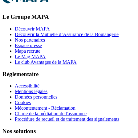
Le Groupe MAPA
Découvrir MAPA
Découvrir la Mutuelle d’Assurance de la Boulangerie
Nos partenaires
Espace presse
Mapa recrute
Le Mag MAPA
Le club Avantages de la MAPA
Réglementaire
Accessibilité
Mentions légales
Données personnelles
Cookies
Mécontentement - Réclamation
Charte de la médiation de l'assurance
Procédure de recueil et de traitement des signalements
Nos solutions