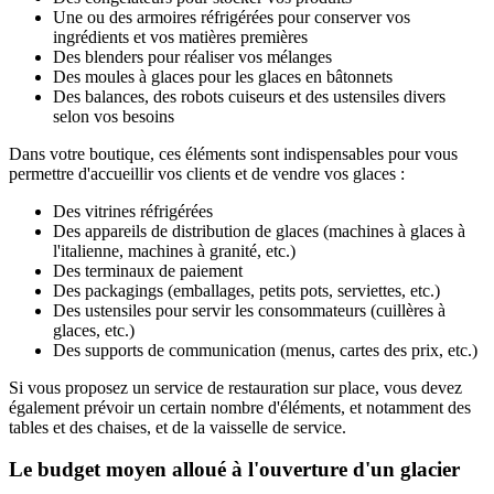
Une ou des armoires réfrigérées pour conserver vos
ingrédients et vos matières premières
Des blenders pour réaliser vos mélanges
Des moules à glaces pour les glaces en bâtonnets
Des balances, des robots cuiseurs et des ustensiles divers
selon vos besoins
Dans votre boutique, ces éléments sont indispensables pour vous
permettre d'accueillir vos clients et de vendre vos glaces :
Des vitrines réfrigérées
Des appareils de distribution de glaces (machines à glaces à
l'italienne, machines à granité, etc.)
Des terminaux de paiement
Des packagings (emballages, petits pots, serviettes, etc.)
Des ustensiles pour servir les consommateurs (cuillères à
glaces, etc.)
Des supports de communication (menus, cartes des prix, etc.)
Si vous proposez un service de restauration sur place, vous devez
également prévoir un certain nombre d'éléments, et notamment des
tables et des chaises, et de la vaisselle de service.
Le budget moyen alloué à l'ouverture d'un glacier