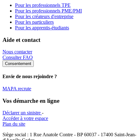
Pour les professionnels TPE
Pour les professionnels PME/PMI
Pour les créateurs d'entreprise
Pour les particuliers
Pour les apprentis-étudiants
Aide et contact
Nous contacter
Consulter FAQ
Consentement
Envie de nous rejoindre ?
MAPA recrute
Vos démarche en ligne
Déclarer un sinistre
-
Accéder à votre espace
Plan du site
Siège social : 1 Rue Anatole Contre - BP 60037 - 17400 Saint-Jean-