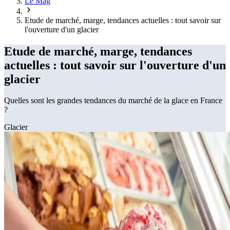
Le Mag
Etude de marché, marge, tendances actuelles : tout savoir sur
l'ouverture d'un glacier
Etude de marché, marge, tendances
actuelles : tout savoir sur l'ouverture d'un
glacier
Quelles sont les grandes tendances du marché de la glace en France
?
Glacier