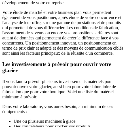
développement de votre entreprise.
Votre étude de marché et votre business plan vous permettent
également de vous positionner, après étude de votre concurrence et
l'analyse de leur offre, sur une gamme de prestations et de produits
qui permettent de vous différencier. Les conditions de fabrication,
l'assortiment de saveurs ou encore vos propositions tarifaires sont
autant de données qui permettent de créer la différence face à vos
concurrents. Un positionnement innovant, un positionnement en
terme de prix clair et adapté et des moyens de communication ciblés
sont ainsi les facteurs principaux de la réussite d'un commerce.
Les investissements à prévoir pour ouvrir votre
glacier
Il vous faudra prévoir plusieurs investissements matériels pour
pouvoir ouvrir votre glacier, aussi bien pour votre laboratoire de
fabrication que pour votre boutique. Voici une liste du matériel
minimum à prévoir.
Dans votre laboratoire, vous aurez besoin, au minimum de ces
équipements :
Une ou plusieurs machines à glace
Des congélateurs pour stocker vos produits