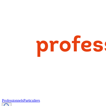
Professionnels
Particuliers