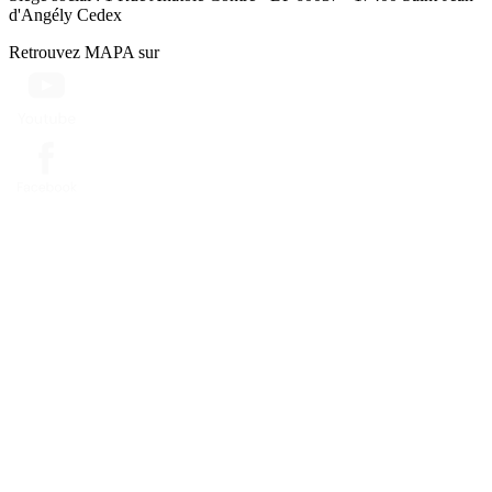
d'Angély Cedex
Retrouvez MAPA sur