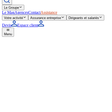
Le Groupe
Le Mag
Agences
Contact
Assistance
Votre activité
Assurance entreprise
Dirigeants et salariés
Devis
Espace client
Menu