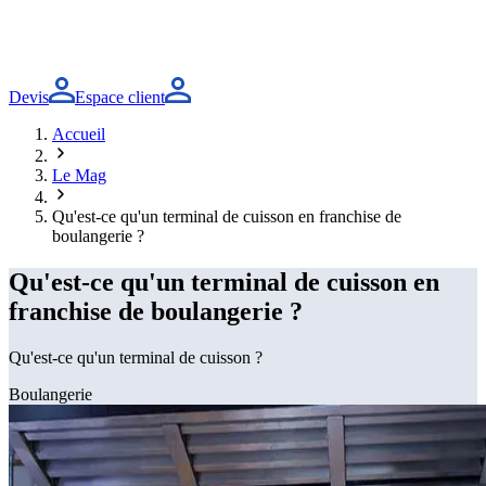
Devis
Espace client
Accueil
Le Mag
Qu'est-ce qu'un terminal de cuisson en franchise de
boulangerie ?
Qu'est-ce qu'un terminal de cuisson en
franchise de boulangerie ?
Qu'est-ce qu'un terminal de cuisson ?
Boulangerie