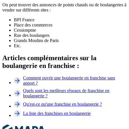
On peut trouver des annonces de points chauds ou de boulangeries à
vendre sur différents sites :
BPI France
Place des commerces
Cessionpme
Rue des boulangers
Grands Moulins de Paris
Etc.
Articles complémentaires sur la
boulangerie en franchise :
Comment ouvrir une boulangerie en franchise sans
apport ?
Quels sont les meilleurs réseaux de franchise en
boulangerie ?
Qu'est-ce qu'une franchise en boulangerie ?
La liste des franchises en boulangerie