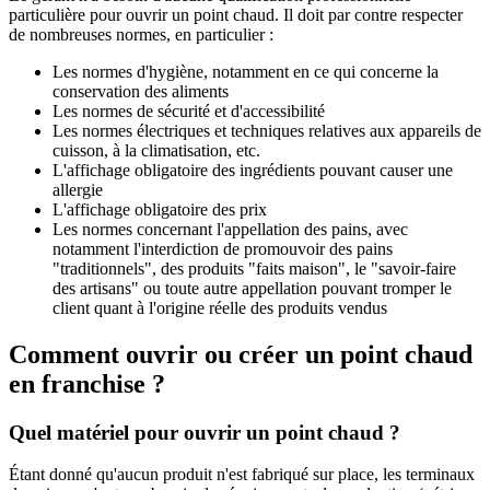
particulière pour ouvrir un point chaud. Il doit par contre respecter
de nombreuses normes, en particulier :
Les normes d'hygiène, notamment en ce qui concerne la
conservation des aliments
Les normes de sécurité et d'accessibilité
Les normes électriques et techniques relatives aux appareils de
cuisson, à la climatisation, etc.
L'affichage obligatoire des ingrédients pouvant causer une
allergie
L'affichage obligatoire des prix
Les normes concernant l'appellation des pains, avec
notamment l'interdiction de promouvoir des pains
"traditionnels", des produits "faits maison", le "savoir-faire
des artisans" ou toute autre appellation pouvant tromper le
client quant à l'origine réelle des produits vendus
Comment ouvrir ou créer un point chaud
en franchise ?
Quel matériel pour ouvrir un point chaud ?
Étant donné qu'aucun produit n'est fabriqué sur place, les terminaux