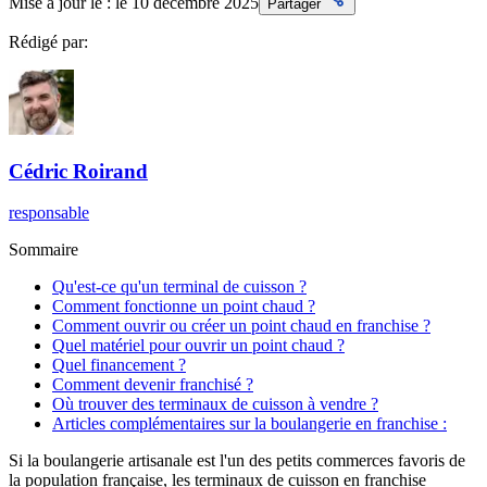
Mise à jour le :
le 10 décembre 2025
Partager
Rédigé par:
Cédric
Roirand
responsable
Sommaire
Qu'est-ce qu'un terminal de cuisson ?
Comment fonctionne un point chaud ?
Comment ouvrir ou créer un point chaud en franchise ?
Quel matériel pour ouvrir un point chaud ?
Quel financement ?
Comment devenir franchisé ?
Où trouver des terminaux de cuisson à vendre ?
Articles complémentaires sur la boulangerie en franchise :
Si la boulangerie artisanale est l'un des petits commerces favoris de
la population française, les terminaux de cuisson en franchise