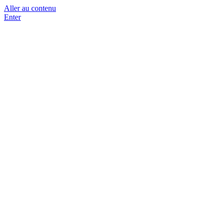
Aller au contenu
Enter