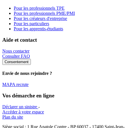
Pour les professionnels TPE
Pour les professionnels PME/PMI
Pour les créateurs d'entreprise
Pour les particuliers
Pour les apprentis-étudiants
Aide et contact
Nous contacter
Consulter FAQ
Consentement
Envie de nous rejoindre ?
MAPA recrute
Vos démarche en ligne
Déclarer un sinistre
-
Accéder à votre espace
Plan du site
Siège social : 1 Rue Anatole Contre - BP 60037 - 17400 Saint-Jean-