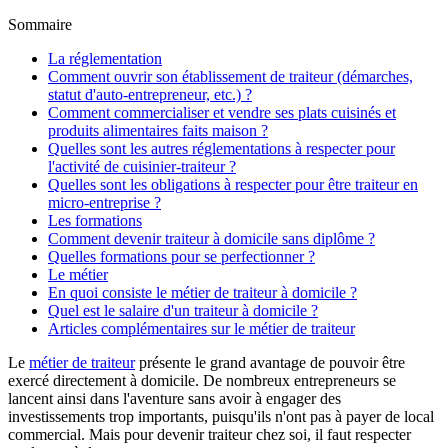
Sommaire
La réglementation
Comment ouvrir son établissement de traiteur (démarches,
statut d'auto-entrepreneur, etc.) ?
Comment commercialiser et vendre ses plats cuisinés et
produits alimentaires faits maison ?
Quelles sont les autres réglementations à respecter pour
l'activité de cuisinier-traiteur ?
Quelles sont les obligations à respecter pour être traiteur en
micro-entreprise ?
Les formations
Comment devenir traiteur à domicile sans diplôme ?
Quelles formations pour se perfectionner ?
Le métier
En quoi consiste le métier de traiteur à domicile ?
Quel est le salaire d'un traiteur à domicile ?
Articles complémentaires sur le métier de traiteur
Le
métier de traiteur
présente le grand avantage de pouvoir être
exercé directement à domicile. De nombreux entrepreneurs se
lancent ainsi dans l'aventure sans avoir à engager des
investissements trop importants, puisqu'ils n'ont pas à payer de local
commercial. Mais pour devenir traiteur chez soi, il faut respecter