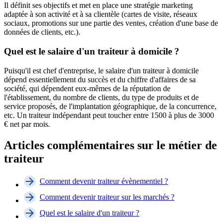
Il définit ses objectifs et met en place une stratégie marketing
adaptée à son activité et à sa clientèle (cartes de visite, réseaux
sociaux, promotions sur une partie des ventes, création d'une base de
données de clients, etc.).
Quel est le salaire d'un traiteur à domicile ?
Puisqu'il est chef d'entreprise, le salaire d'un traiteur à domicile
dépend essentiellement du succès et du chiffre d'affaires de sa
société, qui dépendent eux-mêmes de la réputation de
l'établissement, du nombre de clients, du type de produits et de
service proposés, de l'implantation géographique, de la concurrence,
etc. Un traiteur indépendant peut toucher entre 1500 à plus de 3000
€ net par mois.
Articles complémentaires sur le métier de
traiteur
Comment devenir traiteur évènementiel ?
Comment devenir traiteur sur les marchés ?
Quel est le salaire d'un traiteur ?