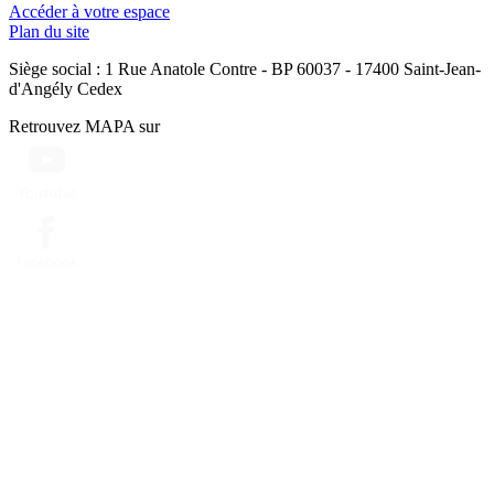
Accéder à votre espace
Plan du site
Siège social : 1 Rue Anatole Contre - BP 60037 - 17400 Saint-Jean-
d'Angély Cedex
Retrouvez MAPA sur