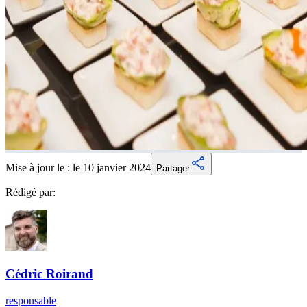
Mise à jour le :
le 10 janvier 2024
Partager
Rédigé par:
Cédric
Roirand
responsable