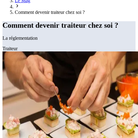
Le Mag
Comment devenir traiteur chez soi ?
Comment devenir traiteur chez soi ?
La réglementation
Traiteur