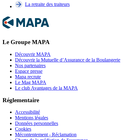
La retraite des traiteurs
Le Groupe MAPA
Découvrir MAPA
Découvrir la Mutuelle d’Assurance de la Boulangerie
Nos partenaires
Espace presse
Mapa recrute
Le Mag MAPA
Le club Avantages de la MAPA
Réglementaire
Accessibilité
Mentions légales
Données personnelles
Cookies
Mécontentement - Réclamation