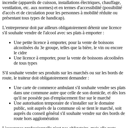
incendie (appareils de cuisson, installations électriques, chauffage,
ventilation, etc. aux normes) et en termes d'accessibilité (possibilité
d'accès et de circulation pour les personnes à mobilité réduite ou
présentant tous types de handicap).
L'entrepreneur doit par ailleurs obligatoirement détenir une licence
s'il souhaite vendre de l'alcool avec ses plats à emporter :
Une petite licence à emporter, pour la vente de boissons
alcoolisées du 3e groupe, telles que la bière, le vin ou encore
le cidre
Une licence à emporter, pour la vente de boissons alcoolisées
de tous types
S'il souhaite vendre ses produits sur les marchés ou sur les bords de
route, le traiteur doit obligatoirement demander :
Une carte de commerce ambulant s'il souhaite vendre ses plats
dans une commune autre que celle de son domicile, et dès lors
qu'il ne possède pas d'emplacement fixe sur le marché
Une autorisation temporaire de s'installer sur le domaine
public, soit auprès de la commune où se tient le marché, soit
auprès du conseil général s'il souhaite vendre sur des bords de
route hors agglomération