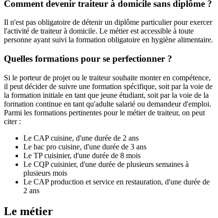
Comment devenir traiteur à domicile sans diplôme ?
Il n'est pas obligatoire de détenir un diplôme particulier pour exercer
l'activité de traiteur à domicile. Le métier est accessible à toute
personne ayant suivi la formation obligatoire en hygiène alimentaire.
Quelles formations pour se perfectionner ?
Si le porteur de projet ou le traiteur souhaite monter en compétence,
il peut décider de suivre une formation spécifique, soit par la voie de
la formation initiale en tant que jeune étudiant, soit par la voie de la
formation continue en tant qu'adulte salarié ou demandeur d'emploi.
Parmi les formations pertinentes pour le métier de traiteur, on peut
citer :
Le CAP cuisine, d'une durée de 2 ans
Le bac pro cuisine, d'une durée de 3 ans
Le TP cuisinier, d'une durée de 8 mois
Le CQP cuisinier, d'une durée de plusieurs semaines à
plusieurs mois
Le CAP production et service en restauration, d'une durée de
2 ans
Le métier