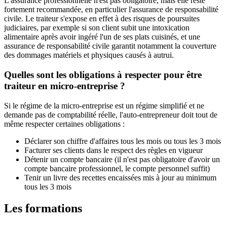
L'assurance professionnelle n'est pas obligatoire, mais elle reste
fortement recommandée, en particulier l'assurance de responsabilité
civile. Le traiteur s'expose en effet à des risques de poursuites
judiciaires, par exemple si son client subit une intoxication
alimentaire après avoir ingéré l'un de ses plats cuisinés, et une
assurance de responsabilité civile garantit notamment la couverture
des dommages matériels et physiques causés à autrui.
Quelles sont les obligations à respecter pour être
traiteur en micro-entreprise ?
Si le régime de la micro-entreprise est un régime simplifié et ne
demande pas de comptabilité réelle, l'auto-entrepreneur doit tout de
même respecter certaines obligations :
Déclarer son chiffre d'affaires tous les mois ou tous les 3 mois
Facturer ses clients dans le respect des règles en vigueur
Détenir un compte bancaire (il n'est pas obligatoire d'avoir un
compte bancaire professionnel, le compte personnel suffit)
Tenir un livre des recettes encaissées mis à jour au minimum
tous les 3 mois
Les formations