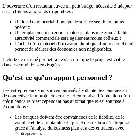
L’ouverture d’un restaurant avec un petit budget nécessite d’adapter
ses ambitions aux fonds disponibles :
Un local commercial d’une petite surface sera bien moins
onéreux ;
Un emplacement en zone urbaine ou dans une zone à faible
attractivité commerciale sera également moins coûteux ;
L’achat d’un matériel d’occasion plutôt que d’un matériel neuf
permet de réaliser des économies non négligeables.
L’étude de marché permettra de s’assurer que le projet est viable
dans les conditions envisagées.
Qu’est-ce qu’un apport personnel ?
Les entrepreneurs sont souvent amenés à solliciter les banques afin
de concrétiser leur projet de création d’entreprise. L’obtention d’un
crédit bancaire n’est cependant pas automatique et est soumise à
2 conditions :
Les banques doivent être convaincues de la fiabilité, de la
viabilité et de la rentabilité du projet de création d’entreprise,
grâce à l’analyse du business plan et à des entretiens avec
l’entrepreneur.