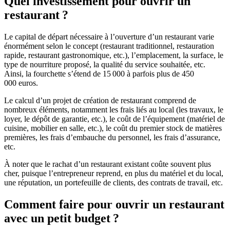
Quel investissement pour ouvrir un
restaurant ?
Le capital de départ nécessaire à l’ouverture d’un restaurant varie
énormément selon le concept (restaurant traditionnel, restauration
rapide, restaurant gastronomique, etc.), l’emplacement, la surface, le
type de nourriture proposé, la qualité du service souhaitée, etc.
Ainsi, la fourchette s’étend de 15 000 à parfois plus de 450
000 euros.
Le calcul d’un projet de création de restaurant comprend de
nombreux éléments, notamment les frais liés au local (les travaux, le
loyer, le dépôt de garantie, etc.), le coût de l’équipement (matériel de
cuisine, mobilier en salle, etc.), le coût du premier stock de matières
premières, les frais d’embauche du personnel, les frais d’assurance,
etc.
À noter que le rachat d’un restaurant existant coûte souvent plus
cher, puisque l’entrepreneur reprend, en plus du matériel et du local,
une réputation, un portefeuille de clients, des contrats de travail, etc.
Comment faire pour ouvrir un restaurant
avec un petit budget ?