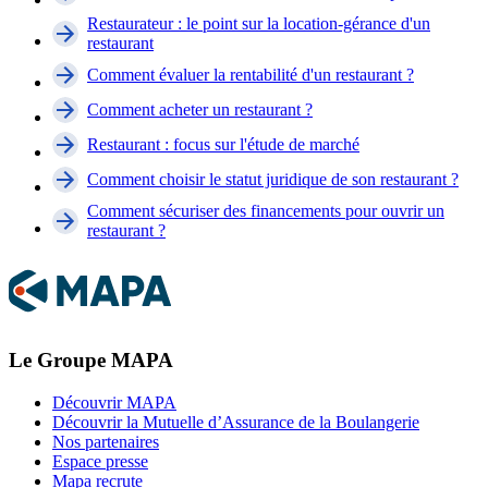
Restaurateur : le point sur la location-gérance d'un
restaurant
Comment évaluer la rentabilité d'un restaurant ?
Comment acheter un restaurant ?
Restaurant : focus sur l'étude de marché
Comment choisir le statut juridique de son restaurant ?
Comment sécuriser des financements pour ouvrir un
restaurant ?
Le Groupe MAPA
Découvrir MAPA
Découvrir la Mutuelle d’Assurance de la Boulangerie
Nos partenaires
Espace presse
Mapa recrute