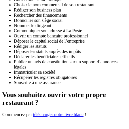
Choisir le nom commercial de son restaurant
Rédiger son business plan
Rechercher des financements
Domicilier son siège social
Nommer le dirigeant
Communiquer son adresse à La Poste
Ouvrir un compte bancaire professionnel
Déposer le capital social de l’entreprise
Rédiger les statuts
Déposer les statuts auprès des impôts
Déclarer les bénéficiaires effectifs
Publier un avis de constitution sur un support d’annonces
légales
Immatriculer sa société
Récupérer les registres obligatoires
Souscrire à une assurance
Vous souhaitez ouvrir votre propre
restaurant ?
Commencez par
télécharger notre livre blanc
!