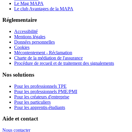
Le Mag MAPA
Le club Avantages de la MAPA
Réglementaire
Accessibilité
Mentions légales
Données personnelles
Cookies
Mécontentement - Réclamation
Charte de la médiation de l'assurance
Procédure de recueil et de traitement des signalements
Nos solutions
Pour les professionnels TPE
Pour les professionnels PME/PMI
Pour les créateurs d'entreprise
Pour les particuliers
Pour les apprentis-étudiants
Aide et contact
Nous contacter