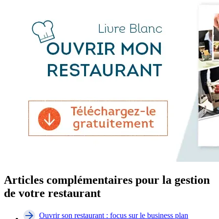
Articles complémentaires pour la gestion
de votre restaurant
Ouvrir son restaurant : focus sur le business plan