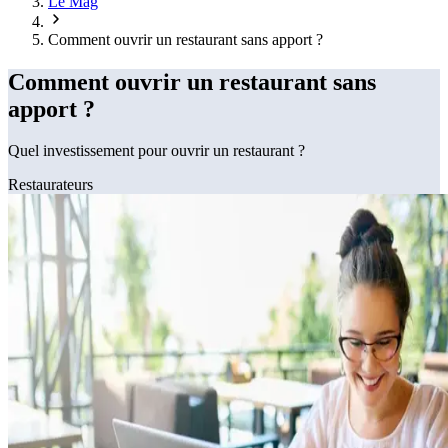
Le Mag
Comment ouvrir un restaurant sans apport ?
Comment ouvrir un restaurant sans
apport ?
Quel investissement pour ouvrir un restaurant ?
Restaurateurs