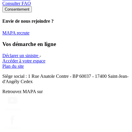
Consulter FAQ
Consentement
Envie de nous rejoindre ?
MAPA recrute
Vos démarche en ligne
Déclarer un sinistre
-
Accéder à votre espace
Plan du site
Siège social : 1 Rue Anatole Contre - BP 60037 - 17400 Saint-Jean-
d'Angély Cedex
Retrouvez MAPA sur