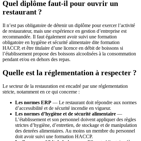
Quel diplôme faut-il pour ouvrir un
restaurant ?
Il n’est pas obligatoire de détenir un diplôme pour exercer l’activité
de restaurateur, mais une expérience en gestion d’entreprise est
recommandée. Il faut également avoir suivi une formation
obligatoire en hygiène et sécurité alimentaire dite formation
HACCP, et être titulaire d’une licence en débit de boissons si
l’établissement propose des boissons alcoolisées à la consommation
pendant et/ou en dehors des repas.
Quelle est la réglementation à respecter ?
Le secteur de la restauration est encadré par une réglementation
stricte, notamment en ce qui concerne :
Les normes ERP
— Le restaurant doit répondre aux normes
d’accessibilité et de sécurité incendie en vigueur.
Les normes d’hygiène et de sécurité alimentaire
—
L’établissement et son personnel doivent appliquer des règles
strictes d’hygiène, d’entretien, de stockage et de manipulation
des denrées alimentaires. Au moins un membre du personnel
doit avoir suivi une formation HACCP.