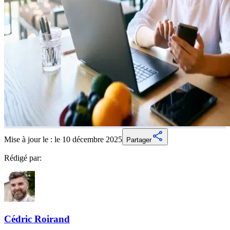
Mise à jour le :
le 10 décembre 2025
Partager
Rédigé par:
Cédric
Roirand