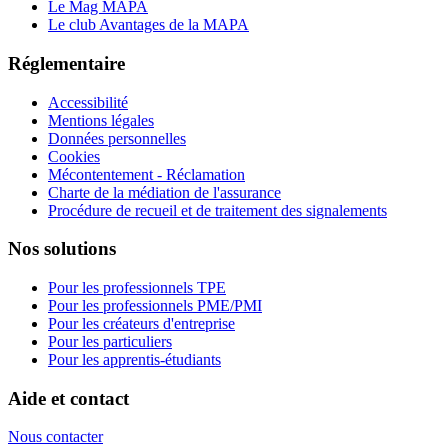
Le Mag MAPA
Le club Avantages de la MAPA
Réglementaire
Accessibilité
Mentions légales
Données personnelles
Cookies
Mécontentement - Réclamation
Charte de la médiation de l'assurance
Procédure de recueil et de traitement des signalements
Nos solutions
Pour les professionnels TPE
Pour les professionnels PME/PMI
Pour les créateurs d'entreprise
Pour les particuliers
Pour les apprentis-étudiants
Aide et contact
Nous contacter