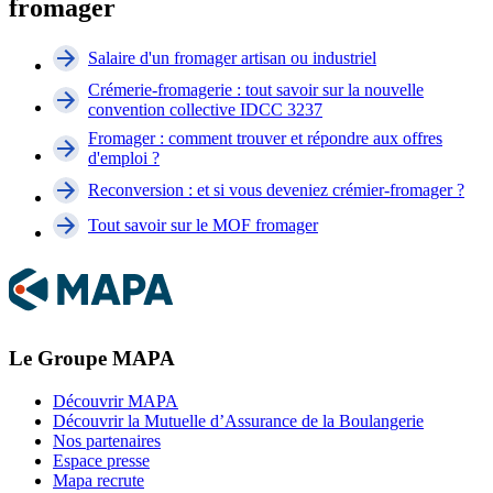
fromager
Salaire d'un fromager artisan ou industriel
Crémerie-fromagerie : tout savoir sur la nouvelle
convention collective IDCC 3237
Fromager : comment trouver et répondre aux offres
d'emploi ?
Reconversion : et si vous deveniez crémier-fromager ?
Tout savoir sur le MOF fromager
Le Groupe MAPA
Découvrir MAPA
Découvrir la Mutuelle d’Assurance de la Boulangerie
Nos partenaires
Espace presse
Mapa recrute