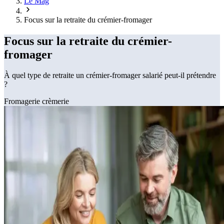
Le Mag
Focus sur la retraite du crémier-fromager
Focus sur la retraite du crémier-
fromager
À quel type de retraite un crémier-fromager salarié peut-il prétendre
?
Fromagerie crèmerie