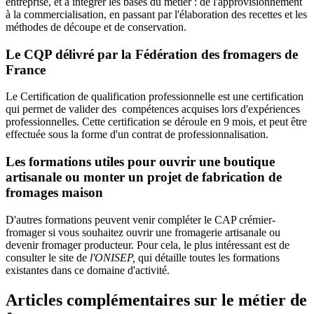
entreprise, et à intégrer les bases du métier : de l'approvisionnement
à la commercialisation, en passant par l'élaboration des recettes et les
méthodes de découpe et de conservation.
Le CQP délivré par la Fédération des fromagers de
France
Le Certification de qualification professionnelle est une certification
qui permet de valider des compétences acquises lors d'expériences
professionnelles. Cette certification se déroule en 9 mois, et peut être
effectuée sous la forme d'un contrat de professionnalisation.
Les formations utiles pour ouvrir une boutique
artisanale ou monter un projet de fabrication de
fromages maison
D'autres formations peuvent venir compléter le CAP crémier-
fromager si vous souhaitez ouvrir une fromagerie artisanale ou
devenir fromager producteur. Pour cela, le plus intéressant est de
consulter le site de
l'ONISEP,
qui détaille toutes les formations
existantes dans ce domaine d'activité.
Articles complémentaires sur le métier de