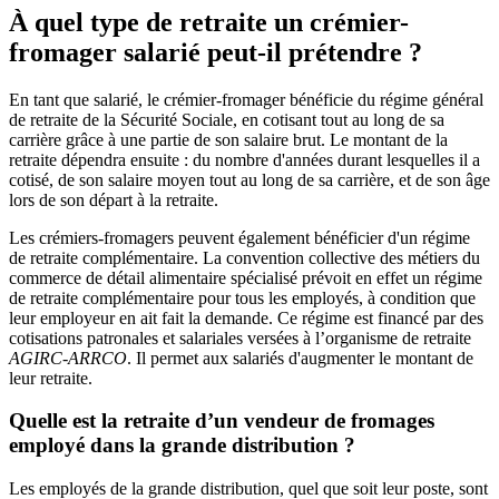
À quel type de retraite un crémier-
fromager salarié peut-il prétendre ?
En tant que salarié, le crémier-fromager bénéficie du régime général
de retraite de la Sécurité Sociale, en cotisant tout au long de sa
carrière grâce à une partie de son salaire brut. Le montant de la
retraite dépendra ensuite : du nombre d'années durant lesquelles il a
cotisé, de son salaire moyen tout au long de sa carrière, et de son âge
lors de son départ à la retraite.
Les crémiers-fromagers peuvent également bénéficier d'un régime
de retraite complémentaire. La convention collective des métiers du
commerce de détail alimentaire spécialisé prévoit en effet un régime
de retraite complémentaire pour tous les employés, à condition que
leur employeur en ait fait la demande. Ce régime est financé par des
cotisations patronales et salariales versées à l’organisme de retraite
AGIRC
-
ARRCO
. Il permet aux salariés d'augmenter le montant de
leur retraite.
Quelle est la retraite d’un vendeur de fromages
employé dans la grande distribution ?
Les employés de la grande distribution, quel que soit leur poste, sont