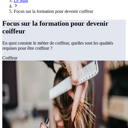
Le Mag
Focus sur la formation pour devenir coiffeur
Focus sur la formation pour devenir
coiffeur
En quoi consiste le métier de coiffeur, quelles sont les qualités
requises pour être coiffeur ?
Coiffeur