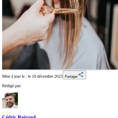
Mise à jour le :
le 10 décembre 2025
Partager
Rédigé par:
Cédric
Roirand