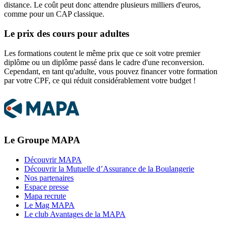
distance. Le coût peut donc attendre plusieurs milliers d'euros,
comme pour un CAP classique.
Le prix des cours pour adultes
Les formations coutent le même prix que ce soit votre premier
diplôme ou un diplôme passé dans le cadre d'une reconversion.
Cependant, en tant qu'adulte, vous pouvez financer votre formation
par votre CPF, ce qui réduit considérablement votre budget !
Le Groupe MAPA
Découvrir MAPA
Découvrir la Mutuelle d’Assurance de la Boulangerie
Nos partenaires
Espace presse
Mapa recrute
Le Mag MAPA
Le club Avantages de la MAPA