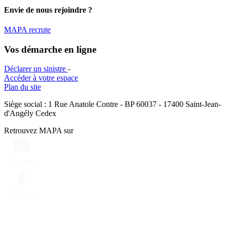
Envie de nous rejoindre ?
MAPA recrute
Vos démarche en ligne
Déclarer un sinistre
-
Accéder à votre espace
Plan du site
Siège social : 1 Rue Anatole Contre - BP 60037 - 17400 Saint-Jean-
d'Angély Cedex
Retrouvez MAPA sur