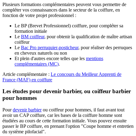
Plusieurs formations complémentaires peuvent vous permettre de
compléter vos connaissances dans le secteur de la coiffure, en
fonction de votre projet professionnel :
Le BP (Brevet Professionnel) coiffure, pour compléter sa
formation initiale
Le
BM coiffeur
, pour obtenir la qualification de maître artisan
coiffeur
Le
Bac Pro perruquier-posticheur
, pour réaliser des perruques
en cheveux naturels ou non
Et plein d'autres encore telles que les
mentions
complémentaires (MC)
.
Article complémentaire :
Le concours du Meilleur Apprenti de
France (MAF) en coiffure
Les études pour devenir barbier, ou coiffeur barbier
pour hommes
Pour
devenir barbier
ou coiffeur pour hommes, il faut avant tout
avoir un CAP coiffure, car les bases de la coiffure homme sont
étudiées au cours de cette formation initiale. Vous pouvez ensuite
passer le BP coiffure, en prenant l'option "Coupe homme et entretien
du système pilofacial".