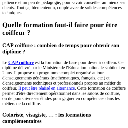
patience et un peu de pédagogie, pour savoir conseiller au mieux ses
clients. Tout ça, bien entendu, couplé avec de solides compétences
techniques.
Quelle formation faut-il faire pour être
coiffeur ?
CAP coiffure : combien de temps pour obtenir son
diplôme ?
Le
CAP coiffure
est la formation de base pour devenir coiffeur. Ce
diplôme délivré par le Ministère de l'Education nationale s'obtient en
2 ans. Il propose un programme complet organisé autour
d'enseignements généraux (mathématiques, français, etc.) et
d'enseignements techniques et professionnels propres au métier de
coiffeur.
Il peut être réalisé en alternance
. Cette formation de coiffure
permet d'être directement opérationnel dans les salons de coiffure,
ou de poursuivre ses études pour gagner en compétences dans les
métiers de la coiffure.
Coloriste, visagiste, … : les formations
complémentaires