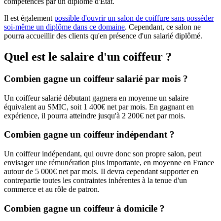
compétences par un diplôme d'Etat.
Il est également
possible d'ouvrir un salon de coiffure sans posséder
soi-même un diplôme dans ce domaine
. Cependant, ce salon ne
pourra accueillir des clients qu'en présence d'un salarié diplômé.
Quel est le salaire d'un coiffeur ?
Combien gagne un coiffeur salarié par mois ?
Un coiffeur salarié débutant gagnera en moyenne un salaire
équivalent au SMIC, soit 1 400€ net par mois. En gagnant en
expérience, il pourra atteindre jusqu'à 2 200€ net par mois.
Combien gagne un coiffeur indépendant ?
Un coiffeur indépendant, qui ouvre donc son propre salon, peut
envisager une rémunération plus importante, en moyenne en France
autour de 5 000€ net par mois. Il devra cependant supporter en
contrepartie toutes les contraintes inhérentes à la tenue d'un
commerce et au rôle de patron.
Combien gagne un coiffeur à domicile ?