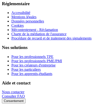
Réglementaire
Accessibilité
Mentions légales
Données personnelles
Cookies
Mécontentement - Réclamation
Charte de la médiation de l'assurance
Procédure de recueil et de traitement des signalements
Nos solutions
Pour les professionnels TPE
Pour les professionnels PME/PMI
Pour les créateurs d'entreprise
Pour les particuliers
Pour les apprentis-étudiants
Aide et contact
Nous contacter
Consulter FAQ
Consentement