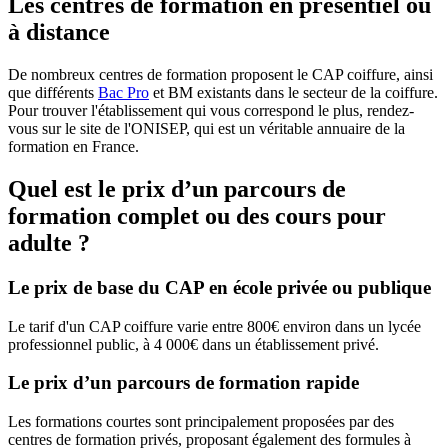
Les centres de formation en présentiel ou
à distance
De nombreux centres de formation proposent le CAP coiffure, ainsi
que différents
Bac Pro
et BM existants dans le secteur de la coiffure.
Pour trouver l'établissement qui vous correspond le plus, rendez-
vous sur le site de l'ONISEP, qui est un véritable annuaire de la
formation en France.
Quel est le prix d’un parcours de
formation complet ou des cours pour
adulte ?
Le prix de base du CAP en école privée ou publique
Le tarif d'un CAP coiffure varie entre 800€ environ dans un lycée
professionnel public, à 4 000€ dans un établissement privé.
Le prix d’un parcours de formation rapide
Les formations courtes sont principalement proposées par des
centres de formation privés, proposant également des formules à