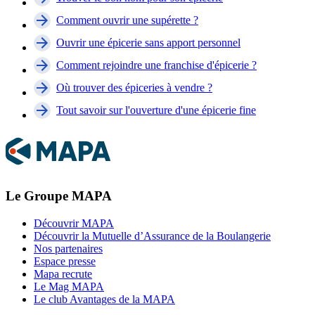
Comment ouvrir une supérette ?
Ouvrir une épicerie sans apport personnel
Comment rejoindre une franchise d'épicerie ?
Où trouver des épiceries à vendre ?
Tout savoir sur l'ouverture d'une épicerie fine
Le Groupe MAPA
Découvrir MAPA
Découvrir la Mutuelle d’Assurance de la Boulangerie
Nos partenaires
Espace presse
Mapa recrute
Le Mag MAPA
Le club Avantages de la MAPA