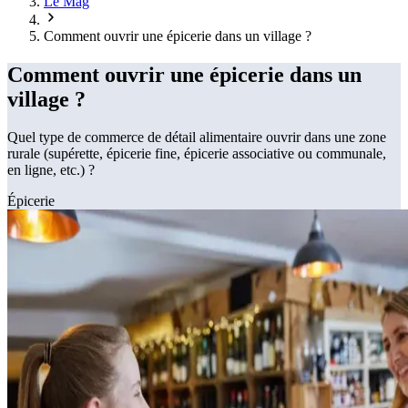
Le Mag
Comment ouvrir une épicerie dans un village ?
Comment ouvrir une épicerie dans un
village ?
Quel type de commerce de détail alimentaire ouvrir dans une zone
rurale (supérette, épicerie fine, épicerie associative ou communale,
en ligne, etc.) ?
Épicerie