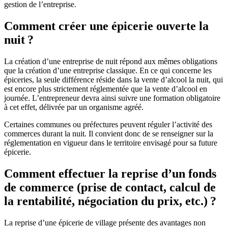
gestion de l’entreprise.
Comment créer une épicerie ouverte la
nuit ?
La création d’une entreprise de nuit répond aux mêmes obligations
que la création d’une entreprise classique. En ce qui concerne les
épiceries, la seule différence réside dans la vente d’alcool la nuit, qui
est encore plus strictement réglementée que la vente d’alcool en
journée. L’entrepreneur devra ainsi suivre une formation obligatoire
à cet effet, délivrée par un organisme agréé.
Certaines communes ou préfectures peuvent réguler l’activité des
commerces durant la nuit. Il convient donc de se renseigner sur la
réglementation en vigueur dans le territoire envisagé pour sa future
épicerie.
Comment effectuer la reprise d’un fonds
de commerce (prise de contact, calcul de
la rentabilité, négociation du prix, etc.) ?
La reprise d’une épicerie de village présente des avantages non