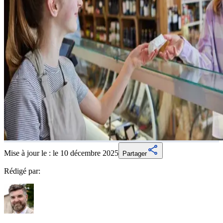
Mise à jour le :
le 10 décembre 2025
Partager
Rédigé par: