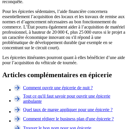
reconquête.
Pour les épiceries sédentaires, l’aide financière concernera
essentiellement l’acquisition des locaux et les travaux de remise aux
normes et d’agencement nécessaires au bon fonctionnement du
commerce. L’État pourra également aider à l’acquisition de matériel
professionnel, à hauteur de 20 000 €, plus 25 000 euros si le projet a
un caractère économique innovant ou s'il répond à une
problématique de développement durable (par exemple en se
concentrant sur le circuit court).
Les épiceries itinérantes pourront quant à elles bénéficier d’une aide
pour l’acquisition du véhicule de tournée.
Articles complémentaires en épicerie
Comment ouvrir une épicerie de nuit ?
Tout ce qu'il faut savoir pour ouvrir une épicerie
ambulante
Quel taux de marge appliquer pour une épicerie ?
Comment rédiger le business plan d'une épicerie ?
Trouver le bon nom pour son épicerie