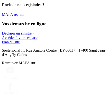
Envie de nous rejoindre ?
MAPA recrute
Vos démarche en ligne
Déclarer un sinistre
-
Accéder à votre espace
Plan du site
Siège social : 1 Rue Anatole Contre - BP 60037 - 17400 Saint-Jean-
d'Angély Cedex
Retrouvez MAPA sur