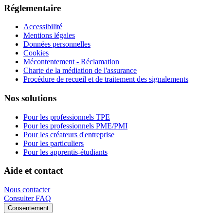
Réglementaire
Accessibilité
Mentions légales
Données personnelles
Cookies
Mécontentement - Réclamation
Charte de la médiation de l'assurance
Procédure de recueil et de traitement des signalements
Nos solutions
Pour les professionnels TPE
Pour les professionnels PME/PMI
Pour les créateurs d'entreprise
Pour les particuliers
Pour les apprentis-étudiants
Aide et contact
Nous contacter
Consulter FAQ
Consentement