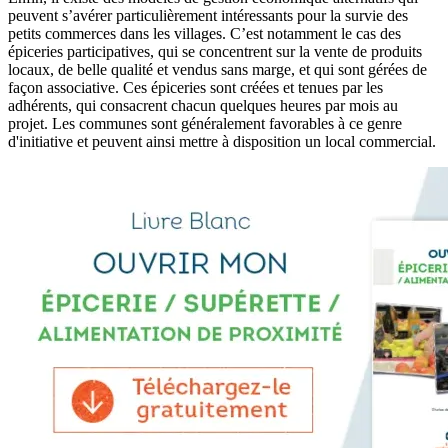
peuvent s’avérer particulièrement intéressants pour la survie des
petits commerces dans les villages. C’est notamment le cas des
épiceries participatives, qui se concentrent sur la vente de produits
locaux, de belle qualité et vendus sans marge, et qui sont gérées de
façon associative. Ces épiceries sont créées et tenues par les
adhérents, qui consacrent chacun quelques heures par mois au
projet. Les communes sont généralement favorables à ce genre
d'initiative et peuvent ainsi mettre à disposition un local commercial.