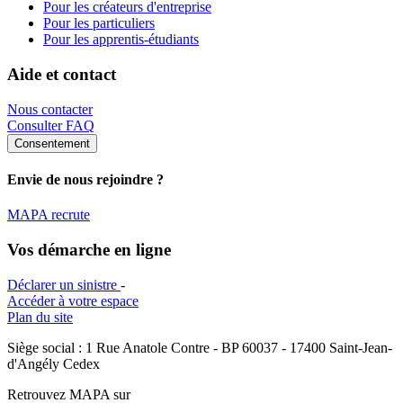
Pour les créateurs d'entreprise
Pour les particuliers
Pour les apprentis-étudiants
Aide et contact
Nous contacter
Consulter FAQ
Consentement
Envie de nous rejoindre ?
MAPA recrute
Vos démarche en ligne
Déclarer un sinistre
-
Accéder à votre espace
Plan du site
Siège social : 1 Rue Anatole Contre - BP 60037 - 17400 Saint-Jean-
d'Angély Cedex
Retrouvez MAPA sur