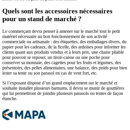
Quels sont les accessoires nécessaires
pour un stand de marché ?
Le commerçant devra penser à amener sur le marché tout le petit
matériel nécessaire au bon fonctionnement de son activité
commerciale ou artisanale : des étiquettes, des emballages divers, du
papier pour les cadeaux, de la ficelle, des ardoises pour informer les
clients quant aux produits vendus et à leurs prix, une chaise pliable
pour pouvoir se reposer, un tiroir-caisse ou une poche pour
conserver sa monnaie, des cagettes pour les fruits et légumes, des
présentoirs, des pelles alimentaires, une balance, des poids pour bien
lester sa tente ou son parasol en cas de vent fort, etc.
Si l’exposant dispose d’un grand emplacement sur le marché et
souhaite installer plusieurs barnums, il devra se munir de gouttières
qui lui permettront de joindre plusieurs parasols ou tentes de façon
étanche.