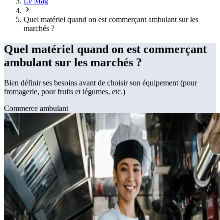
Le Mag
Quel matériel quand on est commerçant ambulant sur les
marchés ?
Quel matériel quand on est commerçant
ambulant sur les marchés ?
Bien définir ses besoins avant de choisir son équipement (pour
fromagerie, pour fruits et légumes, etc.)
Commerce ambulant