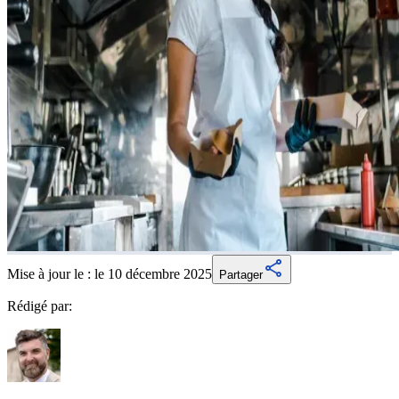
Mise à jour le :
le 10 décembre 2025
Partager
Rédigé par: