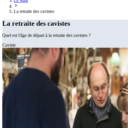
Le Mag
La retraite des cavistes
La retraite des cavistes
Quel est l'âge de départ à la retraite des cavistes ?
Caviste