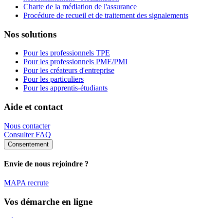
Charte de la médiation de l'assurance
Procédure de recueil et de traitement des signalements
Nos solutions
Pour les professionnels TPE
Pour les professionnels PME/PMI
Pour les créateurs d'entreprise
Pour les particuliers
Pour les apprentis-étudiants
Aide et contact
Nous contacter
Consulter FAQ
Consentement
Envie de nous rejoindre ?
MAPA recrute
Vos démarche en ligne