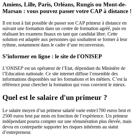
Amiens, Lille, Paris, Orléans, Rungis ou Mont-de-
Marsan : vous pouvez passer votre CAP à distance !
Il est tout à fait possible de passer son CAP primeur à distance en
suivant une formation dans un centre de formation agréé, puis en
réalisant les examens finaux en tant que candidat libre. Cette
solution est adaptée aux personnes qui souhaitent se former à leur
rythme, notamment dans le cadre d’une reconversion.
S’informer en ligne : le site de l'ONISEP
L’ONISEP
est un opérateur de l’Etat, dépendant du Ministère de
l’Education nationale. Ce site internet diffuse l’ensemble des
informations disponibles sur les formations et les métiers. C’est la
référence pour chercher la formation qui vous convient le mieux.
Quel est le salaire d'un primeur ?
Le salaire moyen d’un primeur salarié varie entre1700 euros brut et
2500 euros brut par mois en fonction de l’expérience. Un primeur
indépendant pourra compter sur une rémunération plus élevée, mais
devra en contrepartie supporter les risques inhérents au statut
d’entrepreneur.