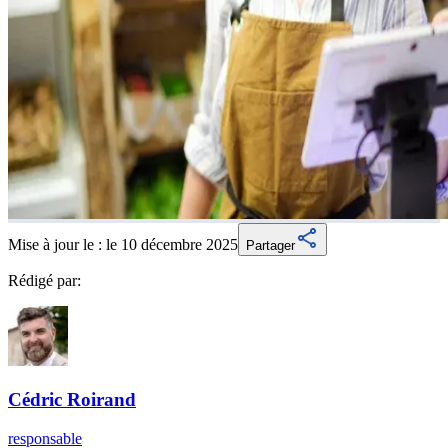
Mise à jour le :
le 10 décembre 2025
Partager
Rédigé par:
Cédric
Roirand
responsable