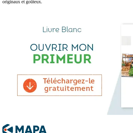
originaux et goûteux.