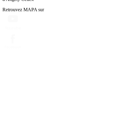
Retrouvez MAPA sur