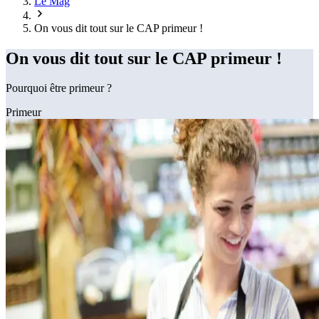
Le Mag
On vous dit tout sur le CAP primeur !
On vous dit tout sur le CAP primeur !
Pourquoi être primeur ?
Primeur