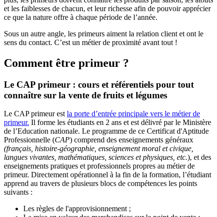
et les faiblesses de chacun, et leur richesse afin de pouvoir apprécier
ce que la nature offre à chaque période de l’année.
Sous un autre angle, les primeurs aiment la relation client et ont le
sens du contact. C’est un métier de proximité avant tout !
Comment être primeur ?
Le CAP primeur : cours et référentiels pour tout
connaître sur la vente de fruits et légumes
Le CAP primeur est
la porte d’entrée principale vers le métier de
primeur.
Il forme les étudiants en 2 ans et est délivré par le Ministère
de l’Education nationale. Le programme de ce Certificat d'Aptitude
Professionnelle (
CAP
) comprend des enseignements généraux
(français, histoire-géographie, enseignement moral et civique,
langues vivantes, mathématiques, sciences et physiques, etc.
), et des
enseignements pratiques et professionnels propres au métier de
primeur. Directement opérationnel à la fin de la formation, l’étudiant
apprend au travers de plusieurs blocs de compétences les points
suivants :
Les règles de l'approvisionnement ;