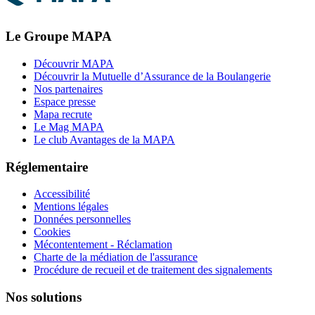
Le Groupe MAPA
Découvrir MAPA
Découvrir la Mutuelle d’Assurance de la Boulangerie
Nos partenaires
Espace presse
Mapa recrute
Le Mag MAPA
Le club Avantages de la MAPA
Réglementaire
Accessibilité
Mentions légales
Données personnelles
Cookies
Mécontentement - Réclamation
Charte de la médiation de l'assurance
Procédure de recueil et de traitement des signalements
Nos solutions