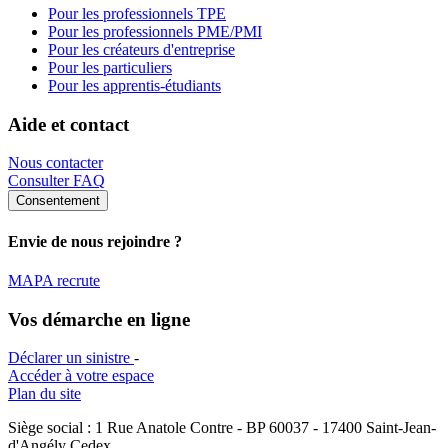
Pour les professionnels TPE
Pour les professionnels PME/PMI
Pour les créateurs d'entreprise
Pour les particuliers
Pour les apprentis-étudiants
Aide et contact
Nous contacter
Consulter FAQ
Consentement
Envie de nous rejoindre ?
MAPA recrute
Vos démarche en ligne
Déclarer un sinistre
-
Accéder à votre espace
Plan du site
Siège social : 1 Rue Anatole Contre - BP 60037 - 17400 Saint-Jean-
d'Angély Cedex