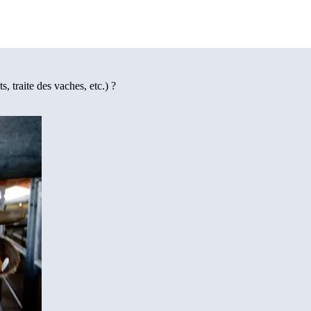
 traite des vaches, etc.) ?