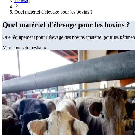
Le Mag
Quel matériel d'élevage pour les bovins ?
Quel matériel d'élevage pour les bovins ?
Quel équipement pour l’élevage des bovins (matériel pour les bâtiments,
Marchands de bestiaux