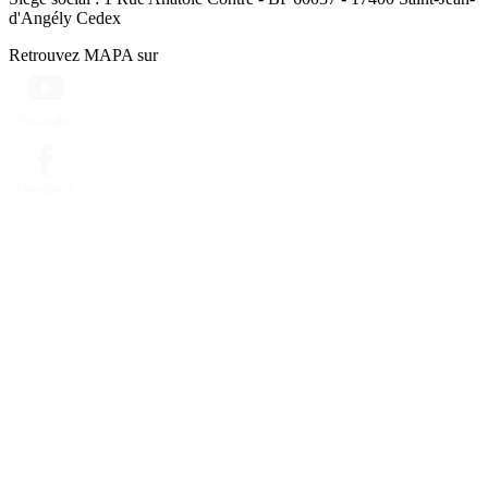
d'Angély Cedex
Retrouvez MAPA sur