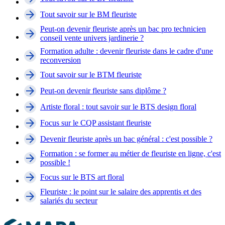
Tout savoir sur le BM fleuriste
Peut-on devenir fleuriste après un bac pro technicien
conseil vente univers jardinerie ?
Formation adulte : devenir fleuriste dans le cadre d'une
reconversion
Tout savoir sur le BTM fleuriste
Peut-on devenir fleuriste sans diplôme ?
Artiste floral : tout savoir sur le BTS design floral
Focus sur le CQP assistant fleuriste
Devenir fleuriste après un bac général : c'est possible ?
Formation : se former au métier de fleuriste en ligne, c'est
possible !
Focus sur le BTS art floral
Fleuriste : le point sur le salaire des apprentis et des
salariés du secteur