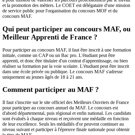
et la promotion des métiers. Le COET est délégataire d'une mission
de service public pour l'organisation du concours MOF et du
concours MAF.
Qui peut participer au concours MAF, ou
Meilleur Apprenti de France ?
Pour participer au concours MAF, il faut être inscrit à une formation
initiale, comme un CAP ou un Bac pro. L'étudiant peut être
apprenti, et donc être titulaire d'un contrat d'apprentissage, ou bien
réaliser sa formation par la voie scolaire. L'étudiant peut être inscrit
dans une école privée ou publique. Le concours MAF s'adresse
uniquement au jeunes âgés de 18 à 21 ans.
Comment participer au MAF ?
Il faut s'inscrire sur le site officiel des Meilleurs Ouvriers de France
pour participer au concours annuel du MAF. Le concours est
d'abord départemental, puis régional et enfin national. Les candidats
sont évalués à chaque niveau et reçoivent une médaille en fonction
de leur excellence. Seuls les médaillés d'or peuvent continuer au
niveau suivant et participer à l'épreuve finale nationale pour obtenir
le titre de MAF.