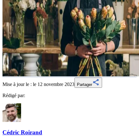
Mise à jour le :
le 12 novembre 2023
Partager
Rédigé par:
Cédric
Roirand