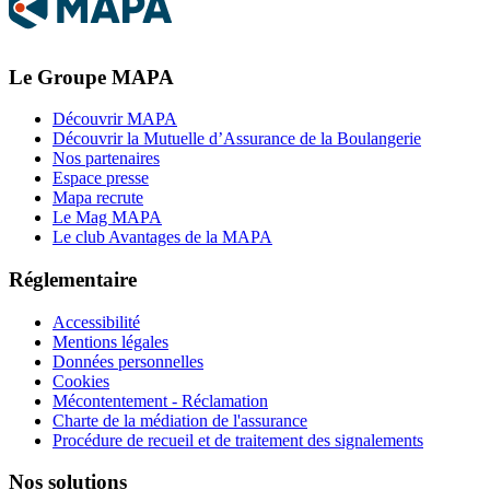
Le Groupe MAPA
Découvrir MAPA
Découvrir la Mutuelle d’Assurance de la Boulangerie
Nos partenaires
Espace presse
Mapa recrute
Le Mag MAPA
Le club Avantages de la MAPA
Réglementaire
Accessibilité
Mentions légales
Données personnelles
Cookies
Mécontentement - Réclamation
Charte de la médiation de l'assurance
Procédure de recueil et de traitement des signalements
Nos solutions