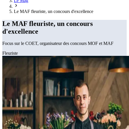
Le Mag
Le MAF fleuriste, un concours d'excellence
Le MAF fleuriste, un concours
d'excellence
Focus sur le COET, organisateur des concours MOF et MAF
Fleuriste