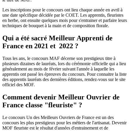
Les inscriptions pour le concours ont lieu chaque année en avril à
une date spécifique décidée par le COET. Les apprentis, fleuristes
en herbe, ont ensuite quelques mois pour s'entrainer et parfaire leurs
techniques de bouquet à la main et de composition florale.
Qui a été sacré Meilleur Apprenti de
France en 2021 et 2022 ?
Tous les ans, le concours MAF décerne son prestigieux titre à
plusieurs dizaines de lauréats, lors du cérémonie officielle qui a lieu
généralement au mois de février suivant l'année à laquelle les
apprentis ont passé les épreuves du concours. Pour connaitre la liste
des apprentis lauréats des dernières éditions, rendez-vous sur le site
officiel des MOF.
Comment devenir Meilleur Ouvrier de
France classe "fleuriste" ?
Le concours Un des Meilleurs Ouvriers de France est un des
concours les plus prestigieux pour les métiers de l'artisanat. Devenir
MOF fleuriste est le résultat d'années d'entrainement et de