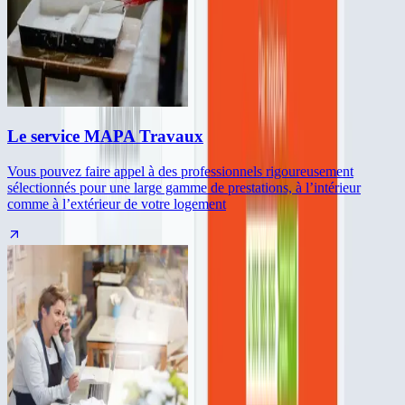
Le service MAPA Travaux
Vous pouvez faire appel à des professionnels rigoureusement
sélectionnés pour une large gamme de prestations, à l’intérieur
comme à l’extérieur de votre logement