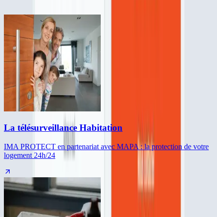
La télésurveillance Habitation
IMA PROTECT en partenariat avec MAPA : la protection de votre
logement 24h/24