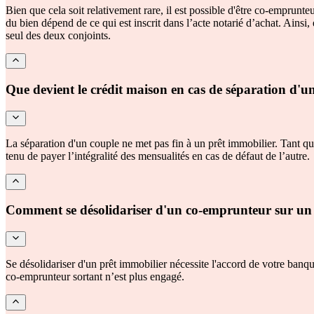
Bien que cela soit relativement rare, il est possible d'être co-emprunt
du bien dépend de ce qui est inscrit dans l’acte notarié d’achat. Ains
seul des deux conjoints.
Que devient le crédit maison en cas de séparation d'u
La séparation d'un couple ne met pas fin à un prêt immobilier. Tant qu
tenu de payer l’intégralité des mensualités en cas de défaut de l’autre.
Comment se désolidariser d'un co-emprunteur sur un 
Se désolidariser d'un prêt immobilier nécessite l'accord de votre banque
co-emprunteur sortant n’est plus engagé.