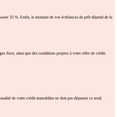
asser 35 %. Enfin, le montant de vos échéances de prêt dépend de la
s fixes, ainsi que des conditions propres à votre offre de crédit.
ualité de votre crédit immobilier ne doit pas dépasser ce seuil.