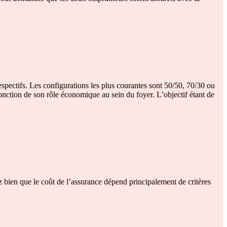
spectifs. Les configurations les plus courantes sont 50/50, 70/30 ou
fonction de son rôle économique au sein du foyer. L’objectif étant de
 bien que le coût de l’assurance dépend principalement de critères