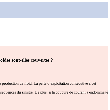
ides sont-elles couvertes ?
 production de froid. La perte d’exploitation consécutive à cet
séquences du sinistre. De plus, si la coupure de courant a endommagé