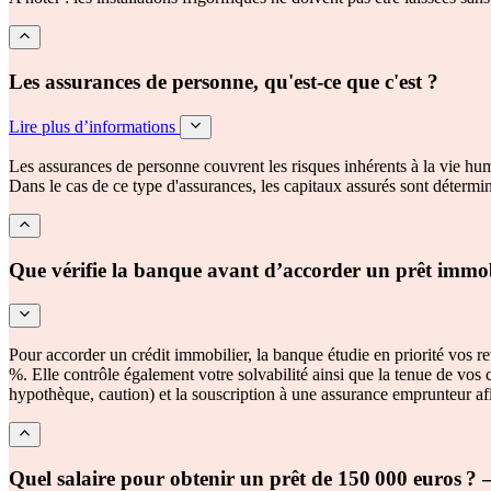
Les assurances de personne, qu'est-ce que c'est ?
Lire plus d’informations
Les assurances de personne couvrent les risques inhérents à la vie huma
Dans le cas de ce type d'assurances, les capitaux assurés sont déterminés 
Que vérifie la banque avant d’accorder un prêt immob
Pour accorder un crédit immobilier, la banque étudie en priorité vos re
%. Elle contrôle également votre solvabilité ainsi que la tenue de vos 
hypothèque, caution) et la souscription à une assurance emprunteur afin
Quel salaire pour obtenir un prêt de 150 000 euros ?