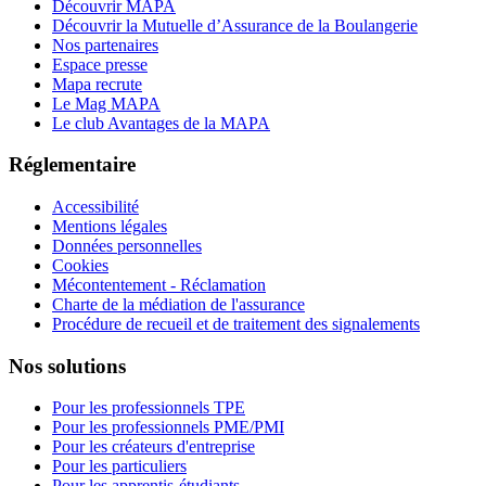
Découvrir MAPA
Découvrir la Mutuelle d’Assurance de la Boulangerie
Nos partenaires
Espace presse
Mapa recrute
Le Mag MAPA
Le club Avantages de la MAPA
Réglementaire
Accessibilité
Mentions légales
Données personnelles
Cookies
Mécontentement - Réclamation
Charte de la médiation de l'assurance
Procédure de recueil et de traitement des signalements
Nos solutions
Pour les professionnels TPE
Pour les professionnels PME/PMI
Pour les créateurs d'entreprise
Pour les particuliers
Pour les apprentis-étudiants