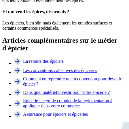
épiciers vendaient essentiellement des épices.
Et qui vend les épices, désormais ?
Les épiciers, bien sûr, mais également les grandes surfaces et
certains commerces spécialisés.
Articles complémentaires sur le métier
d'épicier
La retraite des épiciers
Les conventions collectives des épiceries
Comment entreprendre une reconversion pour devenir
épicier ?
Dans quel matériel investir pour votre épicerie ?
Epicerie : le guide complet de la réglementation à
appliquer dans votre commerce
Assurance pour épiciers et épiceries