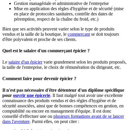
Gestion managériale et administrative de l'entreprise
Mise en application des règles d'hygiène et de sécurité (mise
en place de protocoles sanitaires, contrôle des dates de
péremption, respect de la chaîne du froid, etc.)
Bien que ses activités peuvent varier selon le type de produits
vendus et la taille de la boutique, le
commerçant
se doit toujours
d'être polyvalent et proche de ses clients.
Quel est le salaire d'un commerçant épicier ?
Le
salaire d'un épicier
varie grandement selon les produits proposés,
la taille de l'entreprise, le choix de rémunération du dirigeant, etc.
Comment faire pour devenir épicier ?
Il n'est pas nécessaire d'être détenteur d'un diplôme spécifique
pour
ouvrir une épicerie
. Il faut malgré tout avoir une excellente
connaissance des produits vendus et des règles d'hygiène et de
sécurité associées, ainsi que de bonnes compétences en gestion, en
comptabilité ou encore en management d'équipe. Il est donc
conseillé d'effectuer une ou
plusieurs formations avant de se lancer
dans l'aventure
. Parmi elles, on peut citer :