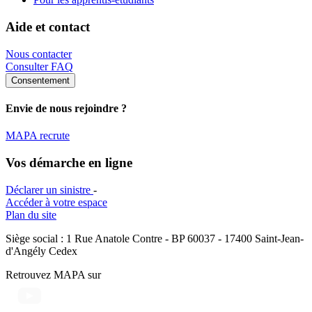
Aide et contact
Nous contacter
Consulter FAQ
Consentement
Envie de nous rejoindre ?
MAPA recrute
Vos démarche en ligne
Déclarer un sinistre
-
Accéder à votre espace
Plan du site
Siège social : 1 Rue Anatole Contre - BP 60037 - 17400 Saint-Jean-
d'Angély Cedex
Retrouvez MAPA sur