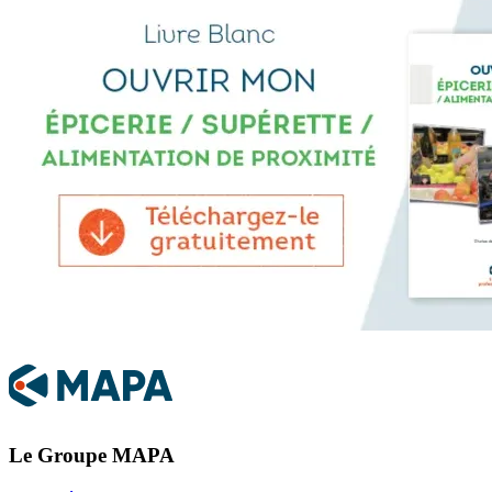
Le Groupe MAPA