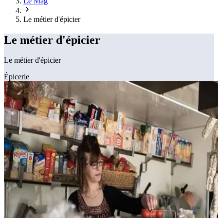
Le Mag
Le métier d'épicier
Le métier d'épicier
Le métier d'épicier
Épicerie