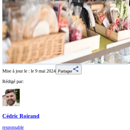
Mise à jour le :
le 9 mai 2024
Partager
Rédigé par:
Cédric
Roirand
responsable