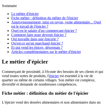
Sommaire
Le métier d'épicier
Fiche métier : définition du métier de l'épicier
Approvisionnement, mise en rayon, vente alimentaire... Quel
est le travail de l'épicier ?
Quel est le salaire d'un commerçant épicier ?
Comment faire pour devenir épicier ?
Qui travaille dans une épicerie ?
Qu'est-ce qu'un marchand épicier ?
Et qui vend les épices, désormais ?
Articles complémentaires sur le métier d'épicier
Le métier d'épicier
Commerçant de proximité, à l'écoute des besoins de ses clients et qui
vend toutes sortes de produits, l'
épicier
est essentiel à la vie de
quartier ou même de certains villages. Son métier est complexe,
diversifié et demande de nombreuses compétences.
Fiche métier : définition du métier de l'épicier
L'épicier vend des denrées alimentaires et non alimentaires dans un