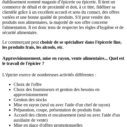
établissement nommé magasin d’épicerie ou épicerie. Il tient un
commerce de détail et de proximité et doit, à ce titre, fidéliser sa
clientèle grâce à un excellent accueil et sens du contact, des offres
variées et une bonne qualité de produits. S'il peut vendre des
produits non alimentaires, la majorité de son offre concerne
l'alimentation. Il est donc tenu de respecter les règles d'hygiène et de
sécurité alimentaire.
Le commerçant peut
choisir de se spécialiser dans l'épicerie fine,
les produits frais, les alcools, etc
.
Approvisionnement, mise en rayon, vente alimentaire... Quel est
le travail de l'épicier ?
L'épicier exerce de nombreuses activités différentes :
Choix de l'offre
Choix des fournisseurs et gestion des besoins en
approvisionnement
Gestion des stocks
Mise en rayon (seul ou avec l'aide d'un chef de rayon)
Préparation, coupe, présentation de produits frais
Accueil des clients et encaissement (seul ou avec l'aide d'un
auxiliaire de vente)
Mise en place d'offres promotionnelles