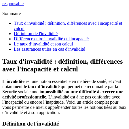
responsable
Sommaire
Taux d'invalidité : définition, différences avec l'incapacité et
calcul
Définition de l'invalidité
Différence entre l'invalidité et l'incapacité
Le taux d’invalidité et son calcul
Les assurances utiles en cas d'invalidité
Taux d'invalidité : définition, différences
avec l'incapacité et calcul
L’invalidité
est une notion essentielle en matière de santé, et c’est
notamment
le taux d’invalidité
qui permet de reconnaître par la
Sécurité sociale une
impossibilité ou une difficulté à exercer une
activité professionnelle
. L’invalidité est à ne pas confondre avec
l’incapacité ou encore l’inaptitude. Voici un article complet pour
vous permettre de mieux appréhender toutes les notions liées au taux
d’invalidité et à son application.
Définition de l'invalidité