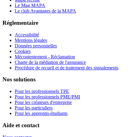
Le Mag MAPA
Le club Avantages de la MAPA
Réglementaire
Accessibilité
Mentions légales
Données personnelles
Cookies
Mécontentement - Réclamation
Charte de la médiation de l'assurance
Procédure de recueil et de traitement des signalements
Nos solutions
Pour les professionnels TPE
Pour les professionnels PME/PMI
Pour les créateurs d'entreprise
Pour les particuliers
Pour les apprentis-étudiants
Aide et contact