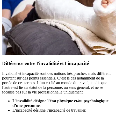
Différence entre l'invalidité et l'incapacité
Invalidité et incapacité sont des notions très proches, mais diffèrent
pourtant sur des points essentiels. C’est le cas notamment de la
portée de ces termes. L’un est lié au monde du travail, tandis que
l’autre est lié au statut de la personne, au sens général, et ne se
focalise pas sur la vie professionnelle uniquement.
L'invalidité désigne l’état physique et/ou psychologique
d’une personne
.
L'incapacité désigne l’incapacité de travailler.