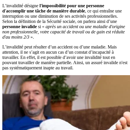
L’invalidité désigne
l'impossibilité pour une personne
d'accomplir une tâche de manière durable
, ce qui entraîne une
interruption ou une diminution de ses activités professionnelles.
Selon la définition de la Sécurité sociale, on parlera ainsi d’une
personne invalide
si «
après un accident ou une maladie d'origine
non professionnelle, votre capacité de travail ou de gain est réduite
d'au moins 2/3
».
L’invalidité peut résulter d’un accident ou d’une maladie. Mais
attention, il ne s’agit en aucun cas d’un constat d’incapacité à
travailler. En effet, il est possible d’avoir une invalidité tout en
pouvant travailler de manière partielle. Ainsi, un assuré invalide n'est
pas systématiquement inapte au travail.