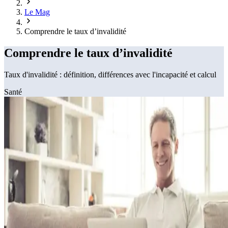
Le Mag
Comprendre le taux d’invalidité
Comprendre le taux d’invalidité
Taux d'invalidité : définition, différences avec l'incapacité et calcul
Santé