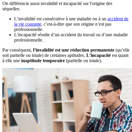
On différencie aussi invalidité et incapacité sur l'origine des
séquelles.
L’invalidité est consécutive à une maladie ou à un
accident de
la vie courante
, c’est-à-dire que son origine n’est pas
professionnelle.
L'incapacité résulte d’un accident du travail ou d’une maladie
professionnelle.
Par conséquent,
l’invalidité est une réduction permanente
(qu’elle
soit partielle ou totale) de certaines aptitudes.
L’incapacité
est quant
à elle une
inaptitude temporaire
(partielle ou totale).