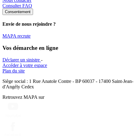
Nous contacter
Consulter FAQ
Consentement
Envie de nous rejoindre ?
MAPA recrute
Vos démarche en ligne
Déclarer un sinistre
-
Accéder à votre espace
Plan du site
Siège social : 1 Rue Anatole Contre - BP 60037 - 17400 Saint-Jean-
d'Angély Cedex
Retrouvez MAPA sur