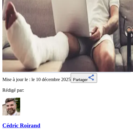
Mise à jour le :
le 10 décembre 2025
Partager
Rédigé par:
Cédric
Roirand