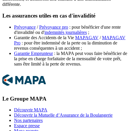
différente.
Les assurances utiles en cas d'invalidité
Prévoyance
/
Prévoyance pro
: pour bénéficier d'une rente
d'invalidité ou d'
indemnités journalières
;
Garantie des Accidents de la Vie
MAPAGAV
/
MAPAGAV
Pro
: pour être indemnisé de la perte ou la diminution de
revenus conséquentes à un accident ;
Garantie Emprunteur
: la MAPA peut vous faire bénéficier de
la prise en charge forfaitaire de la mensualité de votre prêt,
sans être limité à la perte de revenus.
Le Groupe MAPA
Découvrir MAPA
Découvrir la Mutuelle d’Assurance de la Boulangerie
Nos partenaires
Espace presse
Mapa recrute