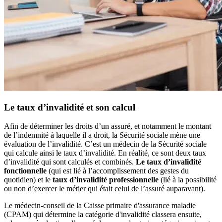
Le taux d’invalidité et son calcul
Afin de déterminer les droits d’un assuré, et notamment le montant
de l’indemnité à laquelle il a droit, la Sécurité sociale mène une
évaluation de l’invalidité. C’est un médecin de la Sécurité sociale
qui calcule ainsi le taux d’invalidité. En réalité, ce sont deux taux
d’invalidité qui sont calculés et combinés.
Le taux d’invalidité
fonctionnelle
(qui est lié à l’accomplissement des gestes du
quotidien) et le
taux d’invalidité professionnelle
(lié à la possibilité
ou non d’exercer le métier qui était celui de l’assuré auparavant).
Le médecin-conseil de la Caisse primaire d'assurance maladie
(CPAM) qui détermine la catégorie d'invalidité classera ensuite,