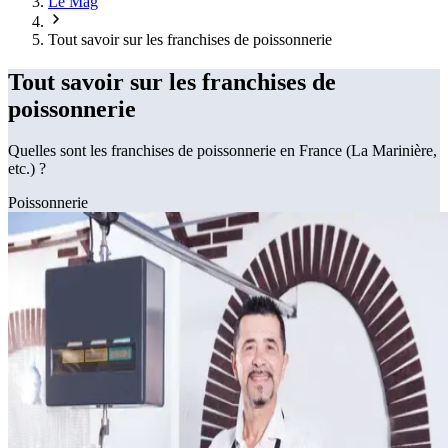
Le Mag
Tout savoir sur les franchises de poissonnerie
Tout savoir sur les franchises de
poissonnerie
Quelles sont les franchises de poissonnerie en France (La Marinière,
etc.) ?
Poissonnerie