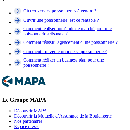
Où trouver des poissonneries à vendre ?
Ouvrir une poissonnerie, est-ce rentable ?
Comment réaliser une étude de marché pour une
poissonnerie artisanale ?
Comment réussir l'agencement d'une poissonnerie ?
Comment trouver le nom de sa poissonnerie ?
Comment rédiger un business plan pour une
poissonnerie ?
Le Groupe MAPA
Découvrir MAPA
Découvrir la Mutuelle d’Assurance de la Boulangerie
Nos partenaires
Espace presse