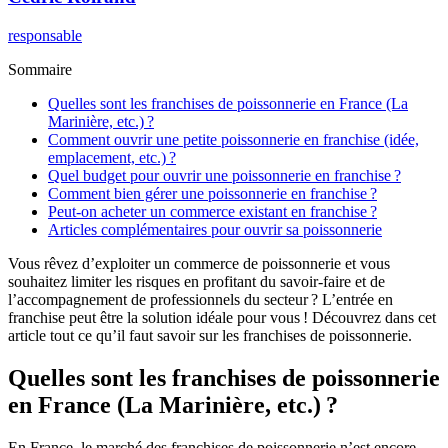
responsable
Sommaire
Quelles sont les franchises de poissonnerie en France (La
Marinière, etc.) ?
Comment ouvrir une petite poissonnerie en franchise (idée,
emplacement, etc.) ?
Quel budget pour ouvrir une poissonnerie en franchise ?
Comment bien gérer une poissonnerie en franchise ?
Peut-on acheter un commerce existant en franchise ?
Articles complémentaires pour ouvrir sa poissonnerie
Vous rêvez d’exploiter un commerce de poissonnerie et vous
souhaitez limiter les risques en profitant du savoir-faire et de
l’accompagnement de professionnels du secteur ? L’entrée en
franchise peut être la solution idéale pour vous ! Découvrez dans cet
article tout ce qu’il faut savoir sur les franchises de poissonnerie.
Quelles sont les franchises de poissonnerie
en France (La Marinière, etc.) ?
En France, le marché des franchises de poissonnerie n’est encore