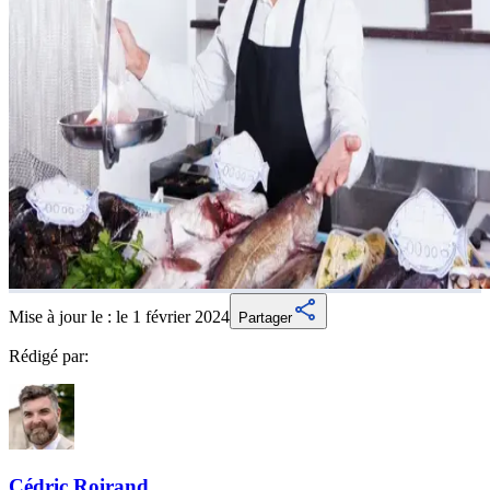
Mise à jour le :
le 1 février 2024
Partager
Rédigé par:
Cédric
Roirand