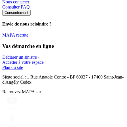
Nous contacter
Consulter FAQ
Consentement
Envie de nous rejoindre ?
MAPA recrute
Vos démarche en ligne
Déclarer un sinistre
-
Accéder à votre espace
Plan du site
Siège social : 1 Rue Anatole Contre - BP 60037 - 17400 Saint-Jean-
d'Angély Cedex
Retrouvez MAPA sur