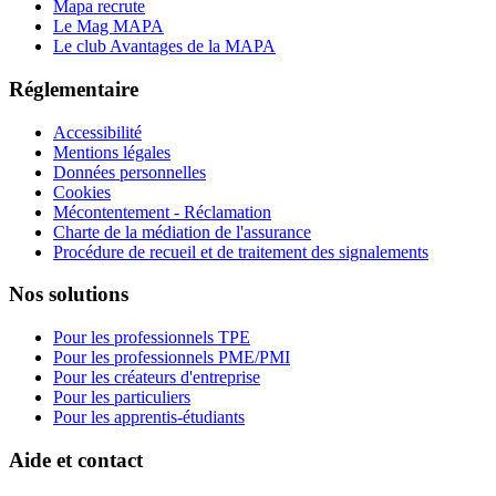
Mapa recrute
Le Mag MAPA
Le club Avantages de la MAPA
Réglementaire
Accessibilité
Mentions légales
Données personnelles
Cookies
Mécontentement - Réclamation
Charte de la médiation de l'assurance
Procédure de recueil et de traitement des signalements
Nos solutions
Pour les professionnels TPE
Pour les professionnels PME/PMI
Pour les créateurs d'entreprise
Pour les particuliers
Pour les apprentis-étudiants
Aide et contact