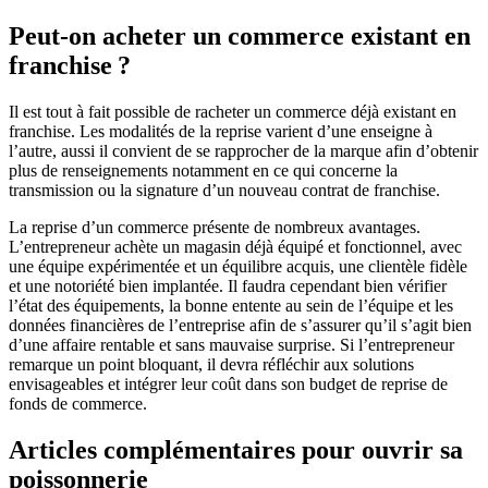
Peut-on acheter un commerce existant en
franchise ?
Il est tout à fait possible de racheter un commerce déjà existant en
franchise. Les modalités de la reprise varient d’une enseigne à
l’autre, aussi il convient de se rapprocher de la marque afin d’obtenir
plus de renseignements notamment en ce qui concerne la
transmission ou la signature d’un nouveau contrat de franchise.
La reprise d’un commerce présente de nombreux avantages.
L’entrepreneur achète un magasin déjà équipé et fonctionnel, avec
une équipe expérimentée et un équilibre acquis, une clientèle fidèle
et une notoriété bien implantée. Il faudra cependant bien vérifier
l’état des équipements, la bonne entente au sein de l’équipe et les
données financières de l’entreprise afin de s’assurer qu’il s’agit bien
d’une affaire rentable et sans mauvaise surprise. Si l’entrepreneur
remarque un point bloquant, il devra réfléchir aux solutions
envisageables et intégrer leur coût dans son budget de reprise de
fonds de commerce.
Articles complémentaires pour ouvrir sa
poissonnerie