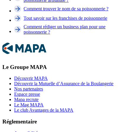
poissonnerie artisanale ?
Comment trouver le nom de sa poissonnerie ?
Tout savoir sur les franchises de poissonnerie
Comment rédiger un business plan pour une
poissonnerie ?
Le Groupe MAPA
Découvrir MAPA
Découvrir la Mutuelle d’Assurance de la Boulangerie
Nos partenaires
Espace presse
Mapa recrute
Le Mag MAPA
Le club Avantages de la MAPA
Réglementaire