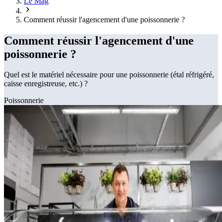
Le Mag
Comment réussir l'agencement d'une poissonnerie ?
Comment réussir l'agencement d'une
poissonnerie ?
Quel est le matériel nécessaire pour une poissonnerie (étal réfrigéré,
caisse enregistreuse, etc.) ?
Poissonnerie