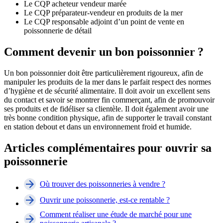
Le CQP acheteur vendeur marée
Le CQP préparateur-vendeur en produits de la mer
Le CQP responsable adjoint d’un point de vente en
poissonnerie de détail
Comment devenir un bon poissonnier ?
Un bon poissonnier doit être particulièrement rigoureux, afin de
manipuler les produits de la mer dans le parfait respect des normes
d’hygiène et de sécurité alimentaire. Il doit avoir un excellent sens
du contact et savoir se montrer fin commerçant, afin de promouvoir
ses produits et de fidéliser sa clientèle. Il doit également avoir une
très bonne condition physique, afin de supporter le travail constant
en station debout et dans un environnement froid et humide.
Articles complémentaires pour ouvrir sa
poissonnerie
Où trouver des poissonneries à vendre ?
Ouvrir une poissonnerie, est-ce rentable ?
Comment réaliser une étude de marché pour une