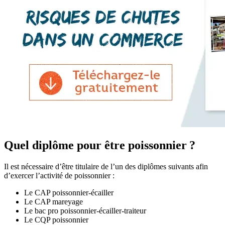
Quel diplôme pour être poissonnier ?
Il est nécessaire d’être titulaire de l’un des diplômes suivants afin
d’exercer l’activité de poissonnier :
Le CAP poissonnier-écailler
Le CAP mareyage
Le bac pro poissonnier-écailler-traiteur
Le CQP poissonnier