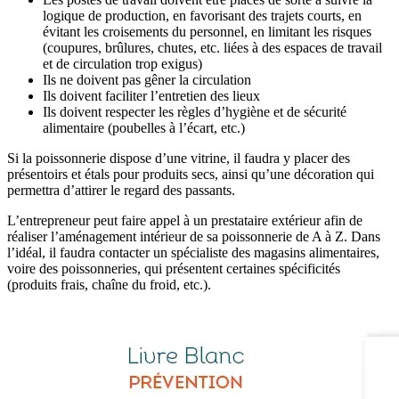
logique de production, en favorisant des trajets courts, en
évitant les croisements du personnel, en limitant les risques
(coupures, brûlures, chutes, etc. liées à des espaces de travail
et de circulation trop exigus)
Ils ne doivent pas gêner la circulation
Ils doivent faciliter l’entretien des lieux
Ils doivent respecter les règles d’hygiène et de sécurité
alimentaire (poubelles à l’écart, etc.)
Si la poissonnerie dispose d’une vitrine, il faudra y placer des
présentoirs et étals pour produits secs, ainsi qu’une décoration qui
permettra d’attirer le regard des passants.
L’entrepreneur peut faire appel à un prestataire extérieur afin de
réaliser l’aménagement intérieur de sa poissonnerie de A à Z. Dans
l’idéal, il faudra contacter un spécialiste des magasins alimentaires,
voire des poissonneries, qui présentent certaines spécificités
(produits frais, chaîne du froid, etc.).