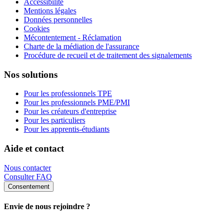
Accessibilité
Mentions légales
Données personnelles
Cookies
Mécontentement - Réclamation
Charte de la médiation de l'assurance
Procédure de recueil et de traitement des signalements
Nos solutions
Pour les professionnels TPE
Pour les professionnels PME/PMI
Pour les créateurs d'entreprise
Pour les particuliers
Pour les apprentis-étudiants
Aide et contact
Nous contacter
Consulter FAQ
Consentement
Envie de nous rejoindre ?