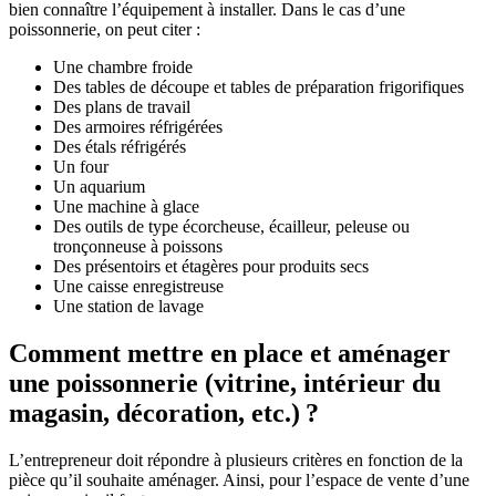
bien connaître l’équipement à installer. Dans le cas d’une
poissonnerie, on peut citer :
Une chambre froide
Des tables de découpe et tables de préparation frigorifiques
Des plans de travail
Des armoires réfrigérées
Des étals réfrigérés
Un four
Un aquarium
Une machine à glace
Des outils de type écorcheuse, écailleur, peleuse ou
tronçonneuse à poissons
Des présentoirs et étagères pour produits secs
Une caisse enregistreuse
Une station de lavage
Comment mettre en place et aménager
une poissonnerie (vitrine, intérieur du
magasin, décoration, etc.) ?
L’entrepreneur doit répondre à plusieurs critères en fonction de la
pièce qu’il souhaite aménager. Ainsi, pour l’espace de vente d’une