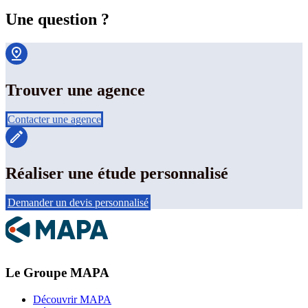
Une question ?
Trouver une agence
Contacter une agence
Réaliser une étude personnalisé
Demander un devis personnalisé
Le Groupe MAPA
Découvrir MAPA