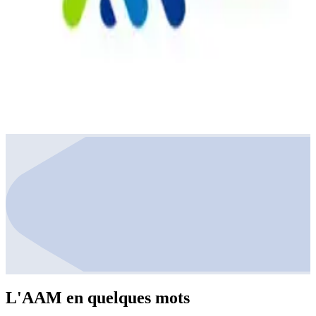
L'AAM en quelques mots