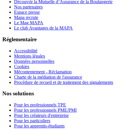
Découvrir la Mutuelle d’Assurance de la Boulangerie
Nos partenaires
Espace presse
Mapa recrute
Le Mag MAPA
Le club Avantages de la MAPA
Réglementaire
Accessibilité
Mentions légales
Données personnelles
Cookies
Mécontentement - Réclamation
Charte de la médiation de l'assurance
Procédure de recueil et de traitement des signalements
Nos solutions
Pour les professionnels TPE
Pour les professionnels PME/PMI
Pour les créateurs d'entreprise
Pour les particuliers
Pour les apprentis-étudiants