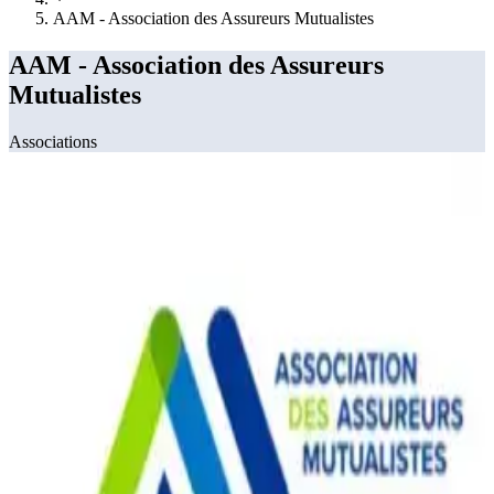
AAM - Association des Assureurs Mutualistes
AAM - Association des Assureurs
Mutualistes
Associations