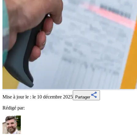
Mise à jour le :
le 10 décembre 2025
Partager
Rédigé par: