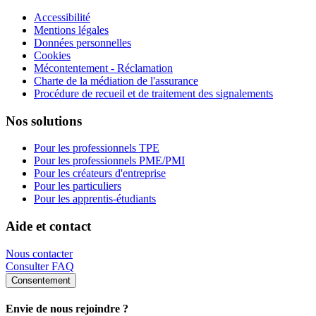
Accessibilité
Mentions légales
Données personnelles
Cookies
Mécontentement - Réclamation
Charte de la médiation de l'assurance
Procédure de recueil et de traitement des signalements
Nos solutions
Pour les professionnels TPE
Pour les professionnels PME/PMI
Pour les créateurs d'entreprise
Pour les particuliers
Pour les apprentis-étudiants
Aide et contact
Nous contacter
Consulter FAQ
Consentement
Envie de nous rejoindre ?