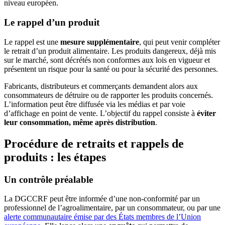
niveau européen.
Le rappel d’un produit
Le rappel est une
mesure supplémentaire
, qui peut venir compléter
le retrait d’un produit alimentaire. Les produits dangereux, déjà mis
sur le marché, sont décrétés non conformes aux lois en vigueur et
présentent un risque pour la santé ou pour la sécurité des personnes.
Fabricants, distributeurs et commerçants demandent alors aux
consommateurs de détruire ou de rapporter les produits concernés.
L’information peut être diffusée via les médias et par voie
d’affichage en point de vente. L’objectif du rappel consiste à
éviter
leur consommation, même après distribution
.
Procédure de retraits et rappels de
produits : les étapes
Un contrôle préalable
La DGCCRF peut être informée d’une non-conformité par un
professionnel de l’agroalimentaire, par un consommateur, ou par une
alerte communautaire émise par des États membres de l’Union