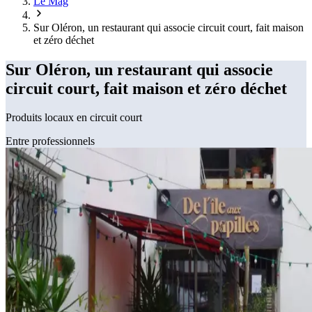
Le Mag
Sur Oléron, un restaurant qui associe circuit court, fait maison
et zéro déchet
Sur Oléron, un restaurant qui associe
circuit court, fait maison et zéro déchet
Produits locaux en circuit court
Entre professionnels