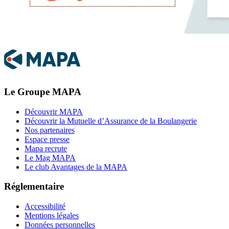
Le Groupe MAPA
Découvrir MAPA
Découvrir la Mutuelle d’Assurance de la Boulangerie
Nos partenaires
Espace presse
Mapa recrute
Le Mag MAPA
Le club Avantages de la MAPA
Réglementaire
Accessibilité
Mentions légales
Données personnelles