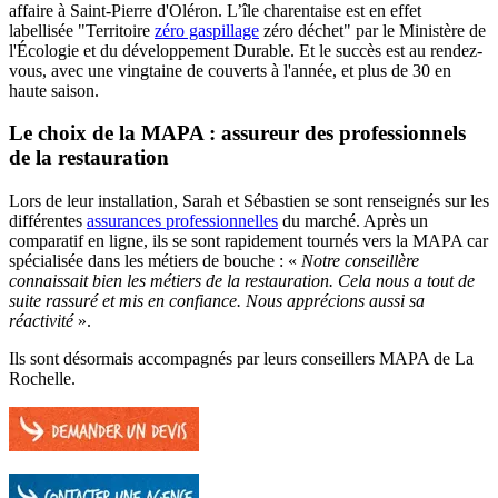
affaire à Saint-Pierre d'Oléron. L’île charentaise est en effet
labellisée "Territoire
zéro gaspillage
zéro déchet" par le Ministère de
l'Écologie et du développement Durable. Et le succès est au rendez-
vous, avec une vingtaine de couverts à l'année, et plus de 30 en
haute saison.
Le choix de la MAPA : assureur des professionnels
de la restauration
Lors de leur installation, Sarah et Sébastien se sont renseignés sur les
différentes
assurances professionnelles
du marché. Après un
comparatif en ligne, ils se sont rapidement tournés vers la MAPA car
spécialisée dans les métiers de bouche : «
Notre conseillère
connaissait bien les métiers de la restauration. Cela nous a tout de
suite rassuré et mis en confiance. Nous apprécions aussi sa
réactivité
».
Ils sont désormais accompagnés par leurs conseillers MAPA de La
Rochelle.