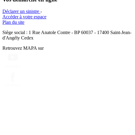
Déclarer un sinistre
-
Accéder à votre espace
Plan du site
Siège social : 1 Rue Anatole Contre - BP 60037 - 17400 Saint-Jean-
d'Angély Cedex
Retrouvez MAPA sur