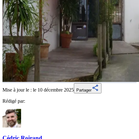
Mise à jour le :
le 10 décembre 2025
Partager
Rédigé par:
Cédric
Roirand