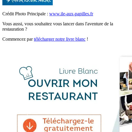
Crédit Photo Principale :
www.ile-aux-papilles.fr
Vous aussi, vous souhaitez vous lancer dans l'aventure de la
restauration ?
Commencez par
télécharger notre livre blanc
!