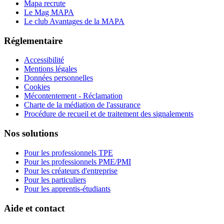
Mapa recrute
Le Mag MAPA
Le club Avantages de la MAPA
Réglementaire
Accessibilité
Mentions légales
Données personnelles
Cookies
Mécontentement - Réclamation
Charte de la médiation de l'assurance
Procédure de recueil et de traitement des signalements
Nos solutions
Pour les professionnels TPE
Pour les professionnels PME/PMI
Pour les créateurs d'entreprise
Pour les particuliers
Pour les apprentis-étudiants
Aide et contact