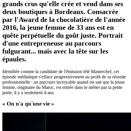
grands crus qu'elle crée et vend dans ses
deux boutiques à Bordeaux. Consacrée
par l'Award de la chocolatière de l'année
2016, la jeune femme de 33 ans est en
quête perpétuelle du goût juste. Portrait
d'une entrepreneuse au parcours
fulgurant... mais avec la tête sur les
épaules.
Identifiée comme la candidate de l'émission télé Masterchef, cet
épisode médiatique s'efface progressivement au profit de sa réussite
professionnelle : un parcours incroyable quand on sait que la jeune
femme, originaire du Maroc, est entrée dans le métier par la petite
porte, il y a seulement 4 ans.
« On n'a qu'une vie »