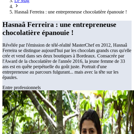
Le Mag
Hasnaâ Ferreira : une entrepreneuse chocolatière épanouie !
Hasnaâ Ferreira : une entrepreneuse
chocolatière épanouie !
Révélée par l'émission de télé-réalité MasterChef en 2012, Hasnaâ
Ferreira se distingue aujourd'hui par les chocolats grands crus qu'elle
crée et vend dans ses deux boutiques à Bordeaux. Consacrée par
l'Award de la chocolatière de l'année 2016, la jeune femme de 33
ans est en quête perpétuelle du goût juste. Portrait d'une
entrepreneuse au parcours fulgurant... mais avec la tête sur les
épaules.
Entre professionnels