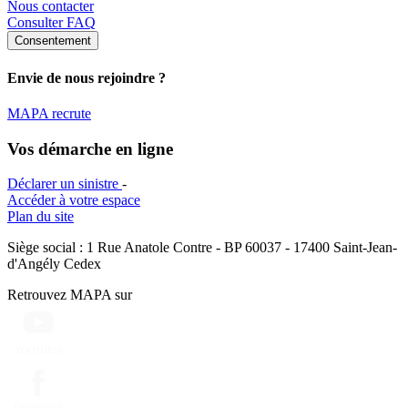
Nous contacter
Consulter FAQ
Consentement
Envie de nous rejoindre ?
MAPA recrute
Vos démarche en ligne
Déclarer un sinistre
-
Accéder à votre espace
Plan du site
Siège social : 1 Rue Anatole Contre - BP 60037 - 17400 Saint-Jean-
d'Angély Cedex
Retrouvez MAPA sur