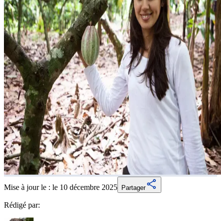
Mise à jour le :
le 10 décembre 2025
Partager
Rédigé par: