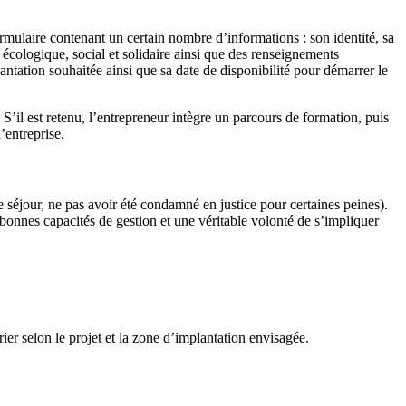
mulaire contenant un certain nombre d’informations : son identité, sa
 écologique, social et solidaire ainsi que des renseignements
ntation souhaitée ainsi que sa date de disponibilité pour démarrer le
 S’il est retenu, l’entrepreneur intègre un parcours de formation, puis
’entreprise.
e séjour, ne pas avoir été condamné en justice pour certaines peines).
onnes capacités de gestion et une véritable volonté de s’impliquer
 selon le projet et la zone d’implantation envisagée.