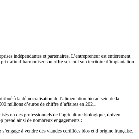
reprises indépendantes et partenaires. L’entrepreneur est entièrement
ix afin d’harmoniser son offre sur tout son territoire d’implantation.
tribué à la démocratisation de l’alimentation bio au sein de la
00 millions d’euros de chiffre d’affaires en 2021.
hisés ou des professionnels de l’agriculture biologique, doivent
ocoop prend ainsi de nombreux engagements :
’engage à vendre des viandes certifiées bios et d’origine française.