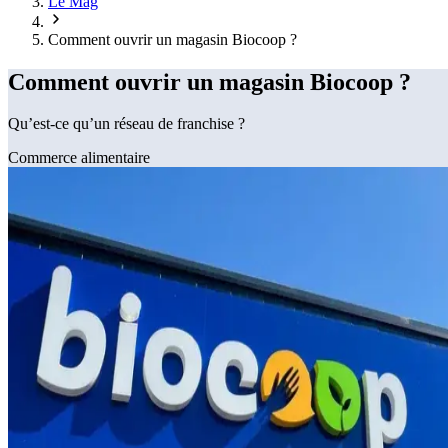
Le Mag
Comment ouvrir un magasin Biocoop ?
Comment ouvrir un magasin Biocoop ?
Qu’est-ce qu’un réseau de franchise ?
Commerce alimentaire