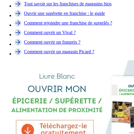
Tout savoir sur les franchises de magasins bios
Ouvrir une supérette en franchise : le guide
Comment rejoindre une franchise de surgelés ?
Comment ouvrir un Vival ?
Comment ouvrir un franprix ?
Comment ouvrir un magasin Picard ?