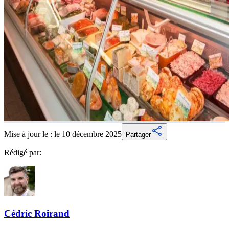
Mise à jour le :
le 10 décembre 2025
Partager
Rédigé par:
Cédric
Roirand