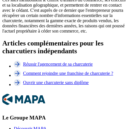
et sa localisation géographique, et permettent de rentrer en contact
avec le cédant. C'est auprès de ce dernier que l'entrepreneur pourra
récupérer un certain nombre d'informations essentielles sur la
charcuterie, notamment la gamme exacte de produits vendus, les
données financières des dernières années, les raisons qui ont poussé
l'actuel propriétaire à céder son commerce, etc.
Articles complémentaires pour les
charcutiers indépendants
Réussir l'agencement de sa charcuterie
Comment rejoindre une franchise de charcuterie ?
Ouvrir une charcuterie sans diplôme
Le Groupe MAPA
Découvrir MAPA