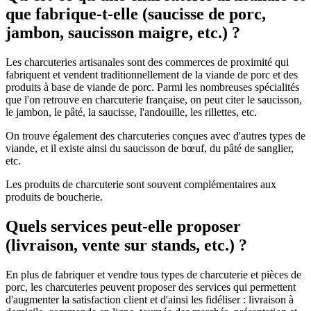
que fabrique-t-elle (saucisse de porc,
jambon, saucisson maigre, etc.) ?
Les charcuteries artisanales sont des commerces de proximité qui
fabriquent et vendent traditionnellement de la viande de porc et des
produits à base de viande de porc. Parmi les nombreuses spécialités
que l'on retrouve en charcuterie française, on peut citer le saucisson,
le jambon, le pâté, la saucisse, l'andouille, les rillettes, etc.
On trouve également des charcuteries conçues avec d'autres types de
viande, et il existe ainsi du saucisson de bœuf, du pâté de sanglier,
etc.
Les produits de charcuterie sont souvent complémentaires aux
produits de boucherie.
Quels services peut-elle proposer
(livraison, vente sur stands, etc.) ?
En plus de fabriquer et vendre tous types de charcuterie et pièces de
porc, les charcuteries peuvent proposer des services qui permettent
d'augmenter la satisfaction client et d'ainsi les fidéliser : livraison à