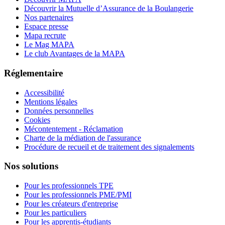
Découvrir la Mutuelle d’Assurance de la Boulangerie
Nos partenaires
Espace presse
Mapa recrute
Le Mag MAPA
Le club Avantages de la MAPA
Réglementaire
Accessibilité
Mentions légales
Données personnelles
Cookies
Mécontentement - Réclamation
Charte de la médiation de l'assurance
Procédure de recueil et de traitement des signalements
Nos solutions
Pour les professionnels TPE
Pour les professionnels PME/PMI
Pour les créateurs d'entreprise
Pour les particuliers
Pour les apprentis-étudiants