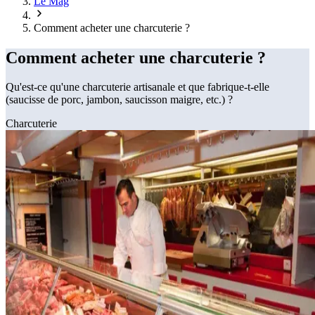
Le Mag
Comment acheter une charcuterie ?
Comment acheter une charcuterie ?
Qu'est-ce qu'une charcuterie artisanale et que fabrique-t-elle
(saucisse de porc, jambon, saucisson maigre, etc.) ?
Charcuterie