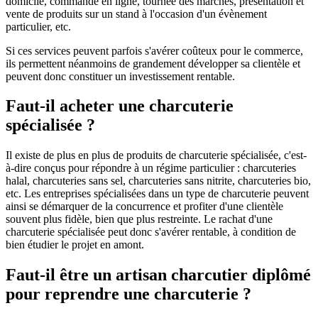
domicile, commande en ligne, tournée des marchés, présentation et
vente de produits sur un stand à l'occasion d'un évènement
particulier, etc.
Si ces services peuvent parfois s'avérer coûteux pour le commerce,
ils permettent néanmoins de grandement développer sa clientèle et
peuvent donc constituer un investissement rentable.
Faut-il acheter une charcuterie
spécialisée ?
Il existe de plus en plus de produits de charcuterie spécialisée, c'est-
à-dire conçus pour répondre à un régime particulier : charcuteries
halal, charcuteries sans sel, charcuteries sans nitrite, charcuteries bio,
etc. Les entreprises spécialisées dans un type de charcuterie peuvent
ainsi se démarquer de la concurrence et profiter d'une clientèle
souvent plus fidèle, bien que plus restreinte. Le rachat d'une
charcuterie spécialisée peut donc s'avérer rentable, à condition de
bien étudier le projet en amont.
Faut-il être un artisan charcutier diplômé
pour reprendre une charcuterie ?