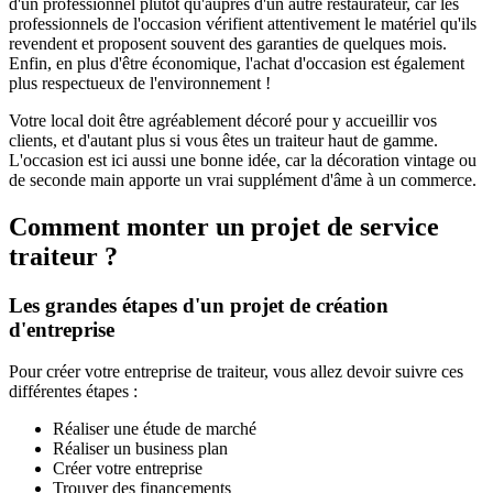
d'un professionnel plutôt qu'auprès d'un autre restaurateur, car les
professionnels de l'occasion vérifient attentivement le matériel qu'ils
revendent et proposent souvent des garanties de quelques mois.
Enfin, en plus d'être économique, l'achat d'occasion est également
plus respectueux de l'environnement !
Votre local doit être agréablement décoré pour y accueillir vos
clients, et d'autant plus si vous êtes un traiteur haut de gamme.
L'occasion est ici aussi une bonne idée, car la décoration vintage ou
de seconde main apporte un vrai supplément d'âme à un commerce.
Comment monter un projet de service
traiteur ?
Les grandes étapes d'un projet de création
d'entreprise
Pour créer votre entreprise de traiteur, vous allez devoir suivre ces
différentes étapes :
Réaliser une étude de marché
Réaliser un business plan
Créer votre entreprise
Trouver des financements