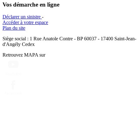
Vos démarche en ligne
Déclarer un sinistre
-
Accéder à votre espace
Plan du site
Siège social : 1 Rue Anatole Contre - BP 60037 - 17400 Saint-Jean-
d'Angély Cedex
Retrouvez MAPA sur