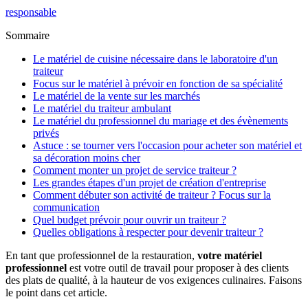
responsable
Sommaire
Le matériel de cuisine nécessaire dans le laboratoire d'un
traiteur
Focus sur le matériel à prévoir en fonction de sa spécialité
Le matériel de la vente sur les marchés
Le matériel du traiteur ambulant
Le matériel du professionnel du mariage et des évènements
privés
Astuce : se tourner vers l'occasion pour acheter son matériel et
sa décoration moins cher
Comment monter un projet de service traiteur ?
Les grandes étapes d'un projet de création d'entreprise
Comment débuter son activité de traiteur ? Focus sur la
communication
Quel budget prévoir pour ouvrir un traiteur ?
Quelles obligations à respecter pour devenir traiteur ?
En tant que professionnel de la restauration,
votre matériel
professionnel
est votre outil de travail pour proposer à des clients
des plats de qualité, à la hauteur de vos exigences culinaires. Faisons
le point dans cet article.