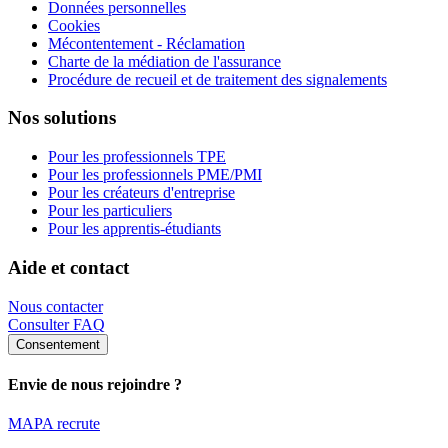
Données personnelles
Cookies
Mécontentement - Réclamation
Charte de la médiation de l'assurance
Procédure de recueil et de traitement des signalements
Nos solutions
Pour les professionnels TPE
Pour les professionnels PME/PMI
Pour les créateurs d'entreprise
Pour les particuliers
Pour les apprentis-étudiants
Aide et contact
Nous contacter
Consulter FAQ
Consentement
Envie de nous rejoindre ?
MAPA recrute