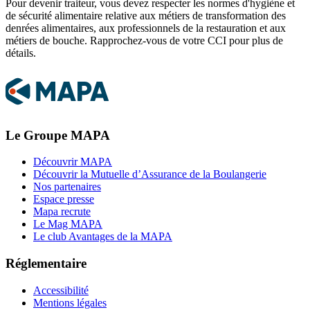
Pour devenir traiteur, vous devez respecter les normes d'hygiène et
de sécurité alimentaire relative aux métiers de transformation des
denrées alimentaires, aux professionnels de la restauration et aux
métiers de bouche. Rapprochez-vous de votre CCI pour plus de
détails.
Le Groupe MAPA
Découvrir MAPA
Découvrir la Mutuelle d’Assurance de la Boulangerie
Nos partenaires
Espace presse
Mapa recrute
Le Mag MAPA
Le club Avantages de la MAPA
Réglementaire
Accessibilité
Mentions légales