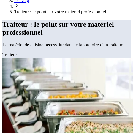
Le Mag
Traiteur : le point sur votre matériel professionnel
Traiteur : le point sur votre matériel
professionnel
Le matériel de cuisine nécessaire dans le laboratoire d'un traiteur
Traiteur