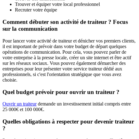
Trouver et équiper votre local professionnel
Recruter votre équipe
Comment débuter son activité de traiteur ? Focus
sur la communication
Pour lancer votre activité de traiteur et dénicher vos premiers clients,
il est important de prévoir dans votre budget de départ quelques
opérations de communication. Pour cela, vous pouvez parler de
votre entreprise à la presse locale, créer un site internet et être actif
sur les réseaux sociaux. Vous pouvez également démarcher des
entreprises pour leur présenter votre service traiteur dédié aux
professionnels, si c'est l'orientation stratégique que vous avez
choisie.
Quel budget prévoir pour ouvrir un traiteur ?
Ouvrir un traiteur
demande un investissement initial compris entre
25 000€ et 100 000€.
Quelles obligations à respecter pour devenir traiteur
?