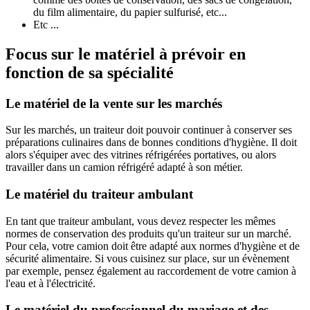
du film alimentaire, du papier sulfurisé, etc...
Etc ...
Focus sur le matériel à prévoir en
fonction de sa spécialité
Le matériel de la vente sur les marchés
Sur les marchés, un traiteur doit pouvoir continuer à conserver ses
préparations culinaires dans de bonnes conditions d'hygiène. Il doit
alors s'équiper avec des vitrines réfrigérées portatives, ou alors
travailler dans un camion réfrigéré adapté à son métier.
Le matériel du traiteur ambulant
En tant que traiteur ambulant, vous devez respecter les mêmes
normes de conservation des produits qu'un traiteur sur un marché.
Pour cela, votre camion doit être adapté aux normes d'hygiène et de
sécurité alimentaire. Si vous cuisinez sur place, sur un évènement
par exemple, pensez également au raccordement de votre camion à
l'eau et à l'électricité.
Le matériel du professionnel du mariage et des