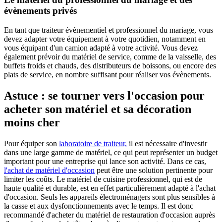
évènements privés
En tant que traiteur évènementiel et professionnel du mariage, vous
devez adapter votre équipement à votre quotidien, notamment en
vous équipant d'un camion adapté à votre activité. Vous devez
également prévoir du matériel de service, comme de la vaisselle, des
buffets froids et chauds, des distributeurs de boissons, ou encore des
plats de service, en nombre suffisant pour réaliser vos évènements.
Astuce : se tourner vers l'occasion pour
acheter son matériel et sa décoration
moins cher
Pour équiper son
laboratoire de traiteur,
il est nécessaire d'investir
dans une large gamme de matériel, ce qui peut représenter un budget
important pour une entreprise qui lance son activité. Dans ce cas,
l'achat de matériel d'occasion
peut être une solution pertinente pour
limiter les coûts. Le matériel de cuisine professionnel, qui est de
haute qualité et durable, est en effet particulièrement adapté à l'achat
d'occasion. Seuls les appareils électroménagers sont plus sensibles à
la casse et aux dysfonctionnements avec le temps. Il est donc
recommandé d'acheter du matériel de restauration d'occasion auprès