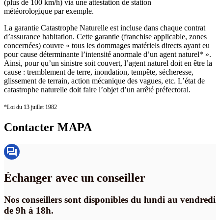
(plus de 100 km/h) via une attestation de station
météorologique par exemple.
La garantie Catastrophe Naturelle est incluse dans chaque contrat
d’assurance habitation. Cette garantie (franchise applicable, zones
concernées) couvre « tous les dommages matériels directs ayant eu
pour cause déterminante l’intensité anormale d’un agent naturel* ».
Ainsi, pour qu’un sinistre soit couvert, l’agent naturel doit en être la
cause : tremblement de terre, inondation, tempête, sécheresse,
glissement de terrain, action mécanique des vagues, etc. L’état de
catastrophe naturelle doit faire l’objet d’un arrêté préfectoral.
*Loi du 13 juillet 1982
Contacter MAPA
Échanger avec un conseiller
Nos conseillers sont disponibles du lundi au vendredi
de 9h à 18h.