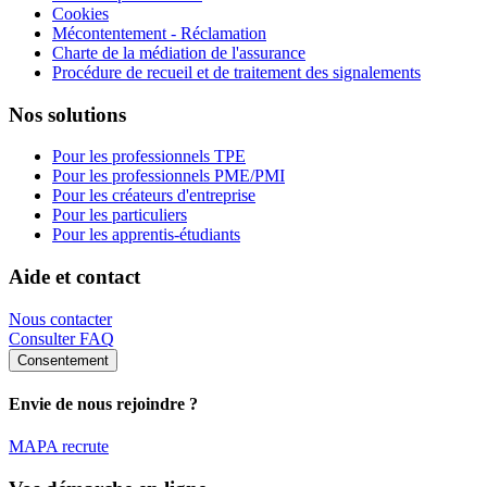
Cookies
Mécontentement - Réclamation
Charte de la médiation de l'assurance
Procédure de recueil et de traitement des signalements
Nos solutions
Pour les professionnels TPE
Pour les professionnels PME/PMI
Pour les créateurs d'entreprise
Pour les particuliers
Pour les apprentis-étudiants
Aide et contact
Nous contacter
Consulter FAQ
Consentement
Envie de nous rejoindre ?
MAPA recrute