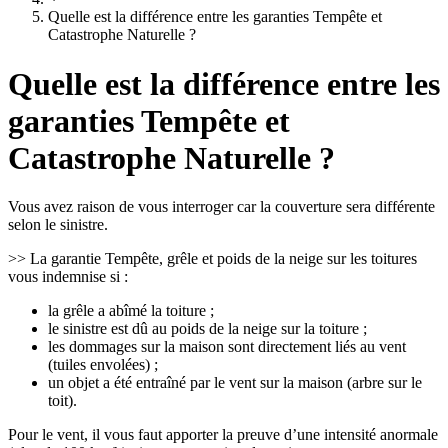
Quelle est la différence entre les garanties Tempête et
Catastrophe Naturelle ?
Quelle est la différence entre les
garanties Tempête et
Catastrophe Naturelle ?
Vous avez raison de vous interroger car la couverture sera différente
selon le sinistre.
>> La garantie Tempête, grêle et poids de la neige sur les toitures
vous indemnise si :
la grêle a abîmé la toiture ;
le sinistre est dû au poids de la neige sur la toiture ;
les dommages sur la maison sont directement liés au vent
(tuiles envolées) ;
un objet a été entraîné par le vent sur la maison (arbre sur le
toit).
Pour le vent, il vous faut apporter la preuve d’une intensité anormale