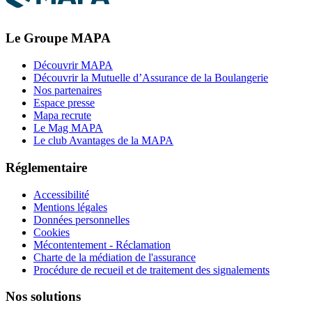
Le Groupe MAPA
Découvrir MAPA
Découvrir la Mutuelle d’Assurance de la Boulangerie
Nos partenaires
Espace presse
Mapa recrute
Le Mag MAPA
Le club Avantages de la MAPA
Réglementaire
Accessibilité
Mentions légales
Données personnelles
Cookies
Mécontentement - Réclamation
Charte de la médiation de l'assurance
Procédure de recueil et de traitement des signalements
Nos solutions