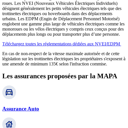
roues. Les NVEI (Nouveaux Véhicules Électriques Individuels)
désignent généralement les petits véhicules électriques tels que des
trottinettes électriques ou hoverboards dans des déplacements
urbains. Les EDPM (Engin de Déplacement Personnel Motorisé)
englobent une gamme plus large de véhicules électriques comme les
monoroues ou les vélos électriques y compris ceux conçus pour des
déplacements plus longs ou pour transporter plus d’une personne.
Téléchargez toutes les réglementations dédiées aux NVEI/EDPM
En cas de non-respect de la vitesse maximale autorisée et de cette
législation sur les trottinettes électriques les propriétaires s'exposent à
une amende de minimum 135€ selon l'infraction commise.
Les assurances proposées par la MAPA
Assurance Auto