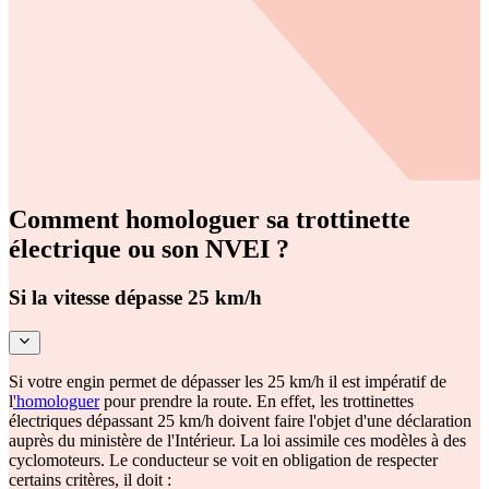
Comment homologuer sa trottinette
électrique ou son NVEI ?
Si la vitesse dépasse 25 km/h
Si votre engin permet de dépasser les 25 km/h il est impératif de
l
'homologuer
pour prendre la route. En effet, les trottinettes
électriques dépassant 25 km/h doivent faire l'objet d'une déclaration
auprès du ministère de l'Intérieur. La loi assimile ces modèles à des
cyclomoteurs. Le conducteur se voit en obligation de respecter
certains critères, il doit :