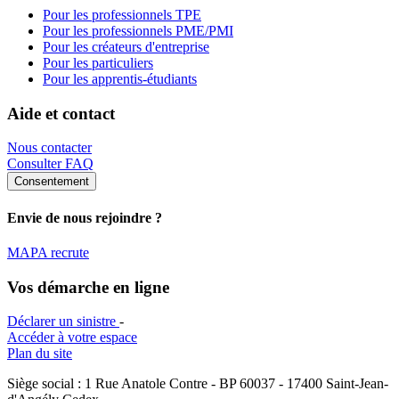
Pour les professionnels TPE
Pour les professionnels PME/PMI
Pour les créateurs d'entreprise
Pour les particuliers
Pour les apprentis-étudiants
Aide et contact
Nous contacter
Consulter FAQ
Consentement
Envie de nous rejoindre ?
MAPA recrute
Vos démarche en ligne
Déclarer un sinistre
-
Accéder à votre espace
Plan du site
Siège social : 1 Rue Anatole Contre - BP 60037 - 17400 Saint-Jean-