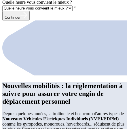
Quelle heure vous convient le mieux ?
Continuer
Nouvelles mobilités : la réglementation à
suivre pour assurer votre engin de
déplacement personnel
Depuis quelques années, la trottinette et beaucoup d'autres types de
Nouveaux Véhicules Electriques Individuels (NVEI/EDPM)
comme les gyropodes, monoroues, hoverboards... séduisent de plus