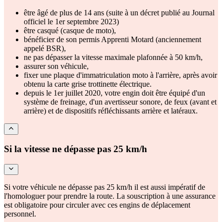
être âgé de plus de 14 ans (suite à un décret publié au Journal
officiel le 1er septembre 2023)
être casqué (casque de moto),
bénéficier de son permis Apprenti Motard (anciennement
appelé BSR),
ne pas dépasser la vitesse maximale plafonnée à 50 km/h,
assurer son véhicule,
fixer une plaque d'immatriculation moto à l'arrière, après avoir
obtenu la carte grise trottinette électrique.
depuis le 1er juillet 2020, votre engin doit être équipé d'un
système de freinage, d'un avertisseur sonore, de feux (avant et
arrière) et de dispositifs réfléchissants arrière et latéraux.
Si la vitesse ne dépasse pas 25 km/h
Si votre véhicule ne dépasse pas 25 km/h il est aussi impératif de
l'homologuer pour prendre la route. La souscription à une assurance
est obligatoire pour circuler avec ces engins de déplacement
personnel.