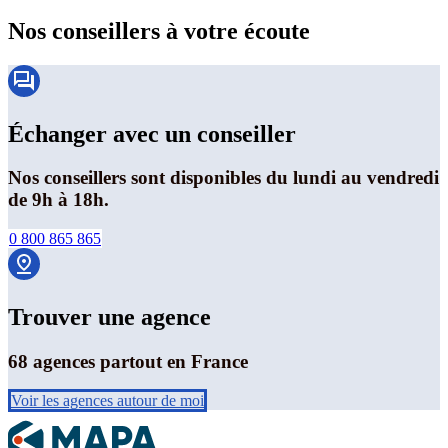
Nos conseillers à votre écoute
Échanger avec un conseiller
Nos conseillers sont disponibles du lundi au vendredi
de 9h à 18h.
0 800 865 865
Trouver une agence
68 agences partout en France
Voir les agences autour de moi