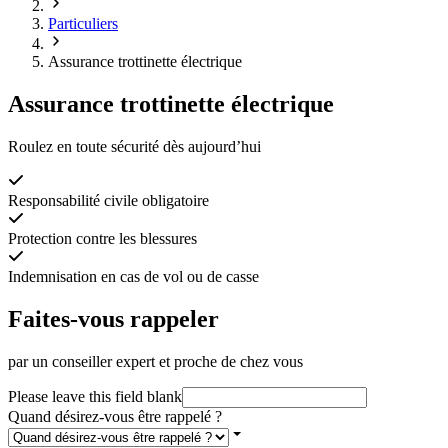
Particuliers
Assurance trottinette électrique
Assurance trottinette électrique
Roulez en toute sécurité dès aujourd’hui
Responsabilité civile obligatoire
Protection contre les blessures
Indemnisation en cas de vol ou de casse
Faites-vous rappeler
par un conseiller expert et proche de chez vous
Please leave this field blank
Quand désirez-vous être rappelé ?