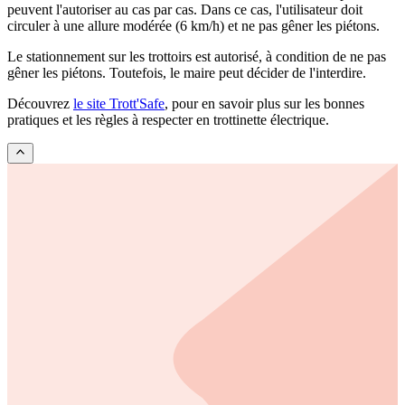
peuvent l'autoriser au cas par cas. Dans ce cas, l'utilisateur doit
circuler à une allure modérée (6 km/h) et ne pas gêner les piétons.
Le stationnement sur les trottoirs est autorisé, à condition de ne pas
gêner les piétons. Toutefois, le maire peut décider de l'interdire.
Découvrez
le site Trott'Safe
, pour en savoir plus sur les bonnes
pratiques et les règles à respecter en trottinette électrique.