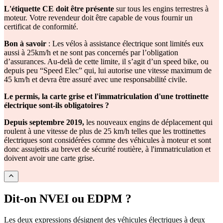
L'étiquette CE doit être présente
sur tous les engins terrestres à
moteur. Votre revendeur doit être capable de vous fournir un
certificat de conformité.
Bon à savoir
: Les vélos à assistance électrique sont limités eux
aussi à 25km/h et ne sont pas concernés par l’obligation
d’assurances. Au-delà de cette limite, il s’agit d’un speed bike, ou
depuis peu “Speed Elec” qui, lui autorise une vitesse maximum de
45 km/h et devra être assuré avec une responsabilité civile.
Le permis, la carte grise et l'immatriculation d'une trottinette
électrique sont-ils obligatoires ?
Depuis septembre 2019,
les nouveaux engins de déplacement qui
roulent à une vitesse de plus de 25 km/h telles que les trottinettes
électriques sont considérées comme des véhicules à moteur et sont
donc assujettis au brevet de sécurité routière, à l'immatriculation et
doivent avoir une carte grise.
Dit-on NVEI ou EDPM ?
Les deux expressions désignent des véhicules électriques à deux