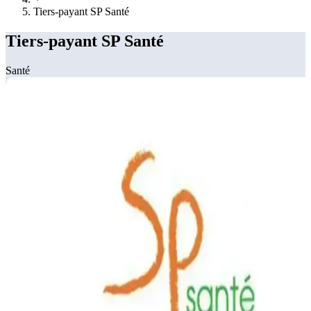
Tiers-payant SP Santé
Tiers-payant SP Santé
Santé