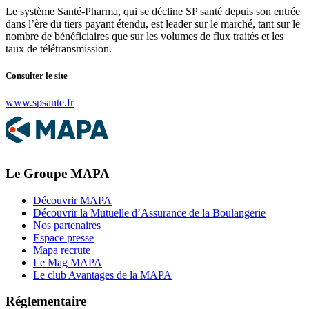
Le système Santé-Pharma, qui se décline SP santé depuis son entrée
dans l’ère du tiers payant étendu, est leader sur le marché, tant sur le
nombre de bénéficiaires que sur les volumes de flux traités et les
taux de télétransmission.
Consulter le site
www.spsante.fr
Le Groupe MAPA
Découvrir MAPA
Découvrir la Mutuelle d’Assurance de la Boulangerie
Nos partenaires
Espace presse
Mapa recrute
Le Mag MAPA
Le club Avantages de la MAPA
Réglementaire