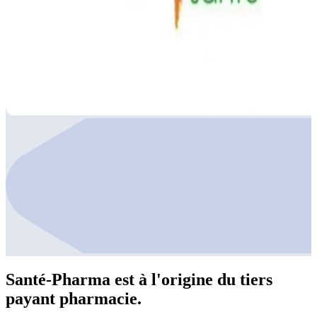
Santé-Pharma est à l'origine du tiers
payant pharmacie.