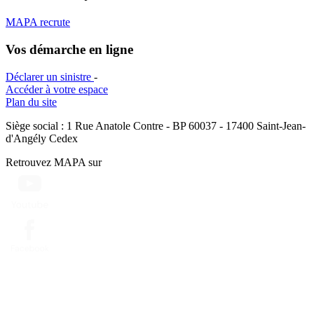
MAPA recrute
Vos démarche en ligne
Déclarer un sinistre
-
Accéder à votre espace
Plan du site
Siège social : 1 Rue Anatole Contre - BP 60037 - 17400 Saint-Jean-
d'Angély Cedex
Retrouvez MAPA sur