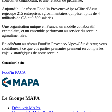
collectif et collaboratif, et une relation de proximité.
Aujourd’hui le réseau Food’in Provence-Alpes-Côte d’Azur
regroupe 215 entreprises agroalimentaires qui pèsent plus de 4
milliards de CA et 9 500 salariés.
Une organisation unique en France, un modèle collaboratif
exemplaire, et un ensemble performant au service du secteur
agroalimentaire.
En adhérant au réseau Food’in Provence-Alpes-Côte d’Azur, vous
contribuez à ce que vos parties prenantes prennent en compte les
enjeux stratégiques de notre secteur.
Consulter le site
Food'in PACA
Le Groupe MAPA
Découvrir MAPA