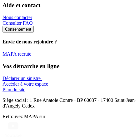
Aide et contact
Nous contacter
Consulter FAQ
Consentement
Envie de nous rejoindre ?
MAPA recrute
Vos démarche en ligne
Déclarer un sinistre
-
Accéder à votre espace
Plan du site
Siège social : 1 Rue Anatole Contre - BP 60037 - 17400 Saint-Jean-
d'Angély Cedex
Retrouvez MAPA sur