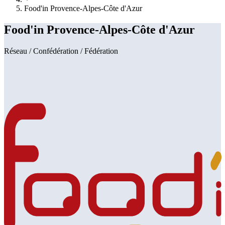
Food'in Provence-Alpes-Côte d'Azur
Food'in Provence-Alpes-Côte d'Azur
Réseau / Confédération / Fédération