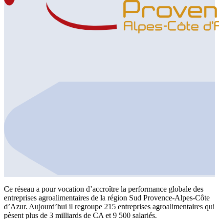
Ce réseau a pour vocation d’accroître la performance globale des
entreprises agroalimentaires de la région Sud Provence-Alpes-Côte
d’Azur. Aujourd’hui il regroupe 215 entreprises agroalimentaires qui
pèsent plus de 3 milliards de CA et 9 500 salariés.