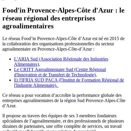
Food'in Provence-Alpes-Côte d'Azur : le
réseau régional des entreprises
agroalimentaires
Le réseau Food’in Provence-Alpes-Côte d’Azur est né en 2015 de
la collaboration des organisations professionnelles du secteur
agroalimentaire en Provence-Alpes-Côte-d’Azur :
L'ARIA Sud (Association Régionale des Industries
Alimentaires),
Le CRITT Agroalimentaire Sud (Centre Régional
d'Innovation et de Transfert de Technologie),
Et l'IFRIA SUD PACA (l'Institut de Formation Régional de
l'Industrie Alimentaire).
Ce réseau a pour vocation d’accroître la performance globale des
entreprises agroalimentaires de la région Sud Provence-Alpes-Côte
d’Azur.
Il propose au travers des équipes de ses 3 membres fondateurs
spécialistes de l’agroalimentaire, et des professionnels de plusieurs
dizaines de partenaires, une offre complète de services, un travail