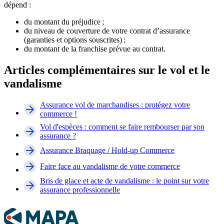
dépend :
du montant du préjudice ;
du niveau de couverture de votre contrat d’assurance
(garanties et options souscrites) ;
du montant de la franchise prévue au contrat.
Articles complémentaires sur le vol et le
vandalisme
Assurance vol de marchandises : protégez votre
commerce !
Vol d'espèces : comment se faire rembourser par son
assurance ?
Assurance Braquage / Hold-up Commerce
Faire face au vandalisme de votre commerce
Bris de glace et acte de vandalisme : le point sur votre
assurance professionnelle