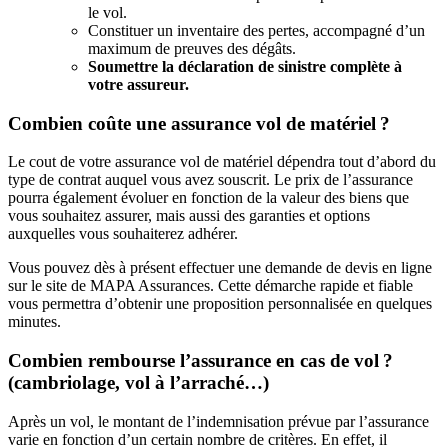
le vol.
Constituer un inventaire des pertes, accompagné d’un
maximum de preuves des dégâts.
Soumettre la déclaration de sinistre complète à
votre assureur.
Combien coûte une assurance vol de matériel ?
Le cout de votre assurance vol de matériel dépendra tout d’abord du
type de contrat auquel vous avez souscrit. Le prix de l’assurance
pourra également évoluer en fonction de la valeur des biens que
vous souhaitez assurer, mais aussi des garanties et options
auxquelles vous souhaiterez adhérer.
Vous pouvez dès à présent effectuer une demande de devis en ligne
sur le site de MAPA Assurances. Cette démarche rapide et fiable
vous permettra d’obtenir une proposition personnalisée en quelques
minutes.
Combien rembourse l’assurance en cas de vol ?
(cambriolage, vol à l’arraché…)
Après un vol, le montant de l’indemnisation prévue par l’assurance
varie en fonction d’un certain nombre de critères. En effet, il