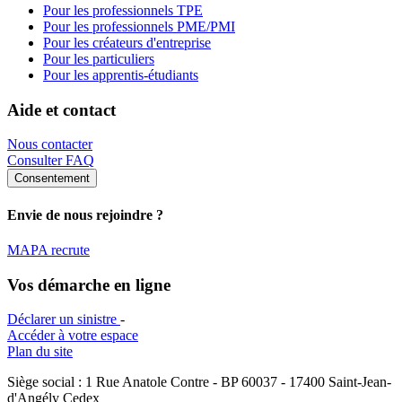
Pour les professionnels TPE
Pour les professionnels PME/PMI
Pour les créateurs d'entreprise
Pour les particuliers
Pour les apprentis-étudiants
Aide et contact
Nous contacter
Consulter FAQ
Consentement
Envie de nous rejoindre ?
MAPA recrute
Vos démarche en ligne
Déclarer un sinistre
-
Accéder à votre espace
Plan du site
Siège social : 1 Rue Anatole Contre - BP 60037 - 17400 Saint-Jean-
d'Angély Cedex