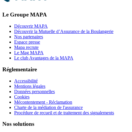
Le Groupe MAPA
Découvrir MAPA
Découvrir la Mutuelle d’Assurance de la Boulangerie
Nos partenaires
Espace presse
Mapa recrute
Le Mag MAPA
Le club Avantages de la MAPA
Réglementaire
Accessibilité
Mentions légales
Données personnelles
Cookies
Mécontentement - Réclamation
Charte de la médiation de l'assurance
Procédure de recueil et de traitement des signalements
Nos solutions