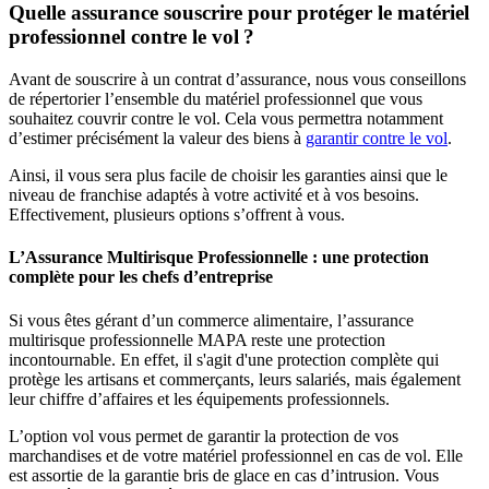
Quelle assurance souscrire pour protéger le matériel
professionnel contre le vol ?
Avant de souscrire à un contrat d’assurance, nous vous conseillons
de répertorier l’ensemble du matériel professionnel que vous
souhaitez couvrir contre le vol. Cela vous permettra notamment
d’estimer précisément la valeur des biens à
garantir contre le vol
.
Ainsi, il vous sera plus facile de choisir les garanties ainsi que le
niveau de franchise adaptés à votre activité et à vos besoins.
Effectivement, plusieurs options s’offrent à vous.
L’Assurance Multirisque Professionnelle : une protection
complète pour les chefs d’entreprise
Si vous êtes gérant d’un commerce alimentaire, l’assurance
multirisque professionnelle MAPA reste une protection
incontournable. En effet, il s'agit d'une protection complète qui
protège les artisans et commerçants, leurs salariés, mais également
leur chiffre d’affaires et les équipements professionnels.
L’option vol vous permet de garantir la protection de vos
marchandises et de votre matériel professionnel en cas de vol. Elle
est assortie de la garantie bris de glace en cas d’intrusion. Vous