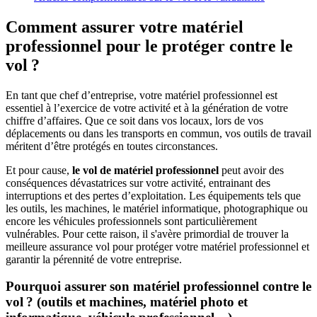
Comment assurer votre matériel
professionnel pour le protéger contre le
vol ?
En tant que chef d’entreprise, votre matériel professionnel est
essentiel à l’exercice de votre activité et à la génération de votre
chiffre d’affaires. Que ce soit dans vos locaux, lors de vos
déplacements ou dans les transports en commun, vos outils de travail
méritent d’être protégés en toutes circonstances.
Et pour cause,
le vol de matériel professionnel
peut avoir des
conséquences dévastatrices sur votre activité, entrainant des
interruptions et des pertes d’exploitation. Les équipements tels que
les outils, les machines, le matériel informatique, photographique ou
encore les véhicules professionnels sont particulièrement
vulnérables. Pour cette raison, il s'avère primordial de trouver la
meilleure assurance vol pour protéger votre matériel professionnel et
garantir la pérennité de votre entreprise.
Pourquoi assurer son matériel professionnel contre le
vol ? (outils et machines, matériel photo et