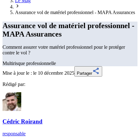
Le Mag
Assurance vol de matériel professionnel - MAPA Assurances
Assurance vol de matériel professionnel -
MAPA Assurances
Comment assurer votre matériel professionnel pour le protéger
contre le vol ?
Multirisque professionnelle
Mise à jour le :
le 10 décembre 2025
Partager
Rédigé par:
Cédric
Roirand
responsable