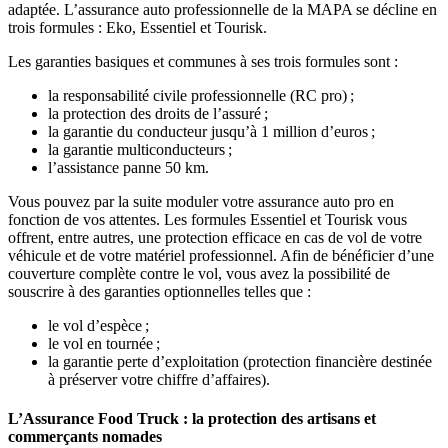
adaptée. L’assurance auto professionnelle de la MAPA se décline en
trois formules : Eko, Essentiel et Tourisk.
Les garanties basiques et communes à ses trois formules sont :
la responsabilité civile professionnelle (RC pro) ;
la protection des droits de l’assuré ;
la garantie du conducteur jusqu’à 1 million d’euros ;
la garantie multiconducteurs ;
l’assistance panne 50 km.
Vous pouvez par la suite moduler votre assurance auto pro en
fonction de vos attentes. Les formules Essentiel et Tourisk vous
offrent, entre autres, une protection efficace en cas de vol de votre
véhicule et de votre matériel professionnel. Afin de bénéficier d’une
couverture complète contre le vol, vous avez la possibilité de
souscrire à des garanties optionnelles telles que :
le vol d’espèce ;
le vol en tournée ;
la garantie perte d’exploitation (protection financière destinée
à préserver votre chiffre d’affaires).
L’Assurance Food Truck : la protection des artisans et
commerçants nomades