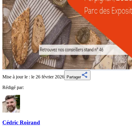
Mise à jour le :
le 26 février 2026
Partager
Rédigé par:
Cédric
Roirand