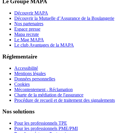
Le Groupe MAPA
Découvrir MAPA
Découvrir la Mutuelle d’Assurance de la Boulangerie
Nos partenaires
Espace presse
Mapa recrute
Le Mag MAPA
Le club Avantages de la MAPA
Réglementaire
Accessibilité
Mentions légales
Données personnelles
Cookies
Mécontentement - Réclamation
Charte de la médiation de l'assurance
Procédure de recueil et de traitement des signalements
Nos solutions
Pour les professionnels TPE
Pour les professionnels PME/PMI