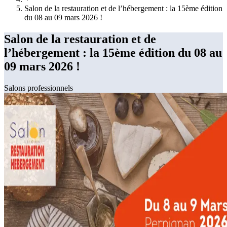
Salon de la restauration et de l’hébergement : la 15ème édition
du 08 au 09 mars 2026 !
Salon de la restauration et de
l’hébergement : la 15ème édition du 08 au
09 mars 2026 !
Salons professionnels