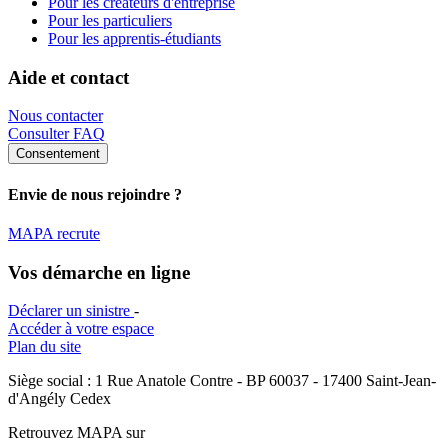
Pour les créateurs d'entreprise
Pour les particuliers
Pour les apprentis-étudiants
Aide et contact
Nous contacter
Consulter FAQ
Consentement
Envie de nous rejoindre ?
MAPA recrute
Vos démarche en ligne
Déclarer un sinistre
-
Accéder à votre espace
Plan du site
Siège social : 1 Rue Anatole Contre - BP 60037 - 17400 Saint-Jean-
d'Angély Cedex
Retrouvez MAPA sur