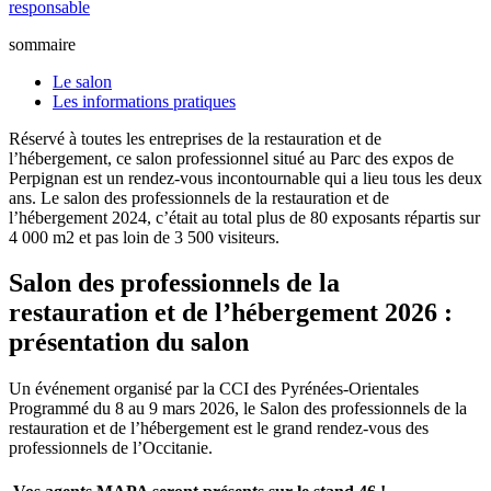
responsable
sommaire
Le salon
Les informations pratiques
Réservé à toutes les entreprises de la restauration et de
l’hébergement, ce salon professionnel situé au Parc des expos de
Perpignan est un rendez-vous incontournable qui a lieu tous les deux
ans. Le salon des professionnels de la restauration et de
l’hébergement 2024, c’était au total plus de 80 exposants répartis sur
4 000 m2 et pas loin de 3 500 visiteurs.
Salon des professionnels de la
restauration et de l’hébergement 2026 :
présentation du salon
Un événement organisé par la CCI des Pyrénées-Orientales
Programmé du 8 au 9 mars 2026, le Salon des professionnels de la
restauration et de l’hébergement est le grand rendez-vous des
professionnels de l’Occitanie.