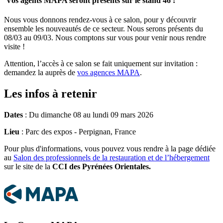
Vos agents MAPA seront présents sur le stand 46 !
Nous vous donnons rendez-vous à ce salon, pour y découvrir
ensemble les nouveautés de ce secteur. Nous serons présents du
08/03 au 09/03. Nous comptons sur vous pour venir nous rendre
visite !
Attention, l’accès à ce salon se fait uniquement sur invitation :
demandez la auprès de
vos agences MAPA
.
Les infos à retenir
Dates
: Du dimanche 08 au lundi 09 mars 2026
Lieu
: Parc des expos - Perpignan, France
Pour plus d'informations, vous pouvez vous rendre à la page dédiée
au
Salon des professionnels de la restauration et de l’hébergement
sur le site de la
CCI des Pyrénées Orientales.