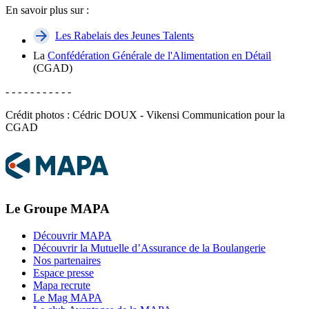
En savoir plus sur :
Les Rabelais des Jeunes Talents
La
Confédération Générale de l'Alimentation en Détail
(CGAD)
- - - - - - - - - - -
Crédit photos : Cédric DOUX - Vikensi Communication pour la
CGAD
Le Groupe MAPA
Découvrir MAPA
Découvrir la Mutuelle d’Assurance de la Boulangerie
Nos partenaires
Espace presse
Mapa recrute
Le Mag MAPA