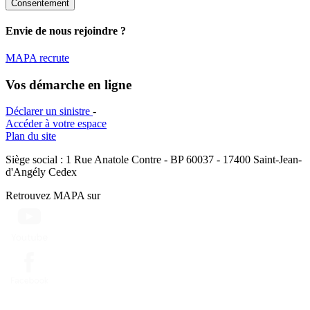
Consentement
Envie de nous rejoindre ?
MAPA recrute
Vos démarche en ligne
Déclarer un sinistre
-
Accéder à votre espace
Plan du site
Siège social : 1 Rue Anatole Contre - BP 60037 - 17400 Saint-Jean-
d'Angély Cedex
Retrouvez MAPA sur