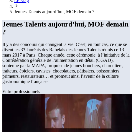
Le Mag
Jeunes Talents aujourd’hui, MOF demain ?
Jeunes Talents aujourd’hui, MOF demain
?
Il y a des concours qui changent la vie. C’est, en tout cas, ce que se
disent les 33 lauréats des Rabelais des Jeunes Talents réunis ce 13
mars 2017 à Paris. Chaque année, cette cérémonie, à l’initiative de la
Confédération générale de l’alimentation en détail (CGAD),
soutenue par la MAPA, propulse de jeunes bouchers, charcutiers,
traiteurs, épiciers, cavistes, chocolatiers, pâtissiers, poissonniers,
primeurs, restaurateurs… et promeut ainsi l’avenir de la culture
gastronomique française.
Entre professionnels