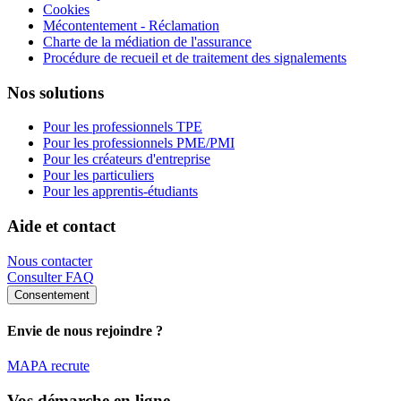
Cookies
Mécontentement - Réclamation
Charte de la médiation de l'assurance
Procédure de recueil et de traitement des signalements
Nos solutions
Pour les professionnels TPE
Pour les professionnels PME/PMI
Pour les créateurs d'entreprise
Pour les particuliers
Pour les apprentis-étudiants
Aide et contact
Nous contacter
Consulter FAQ
Consentement
Envie de nous rejoindre ?
MAPA recrute
Vos démarche en ligne