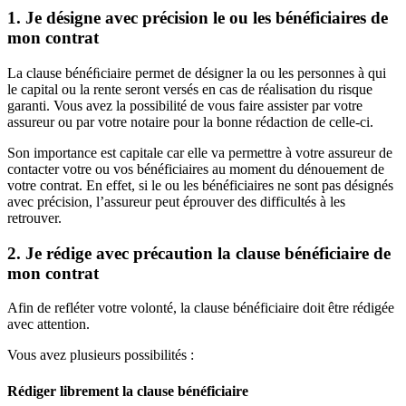
1. Je désigne avec précision le ou les bénéficiaires de
mon contrat
La clause bénéﬁciaire permet de désigner la ou les personnes à qui
le capital ou la rente seront versés en cas de réalisation du risque
garanti. Vous avez la possibilité de vous faire assister par votre
assureur ou par votre notaire pour la bonne rédaction de celle-ci.
Son importance est capitale car elle va permettre à votre assureur de
contacter votre ou vos bénéficiaires au moment du dénouement de
votre contrat. En effet, si le ou les bénéficiaires ne sont pas désignés
avec précision, l’assureur peut éprouver des difficultés à les
retrouver.
2. Je rédige avec précaution la clause bénéficiaire de
mon contrat
Afin de refléter votre volonté, la clause bénéficiaire doit être rédigée
avec attention.
Vous avez plusieurs possibilités :
Rédiger librement la clause bénéficiaire