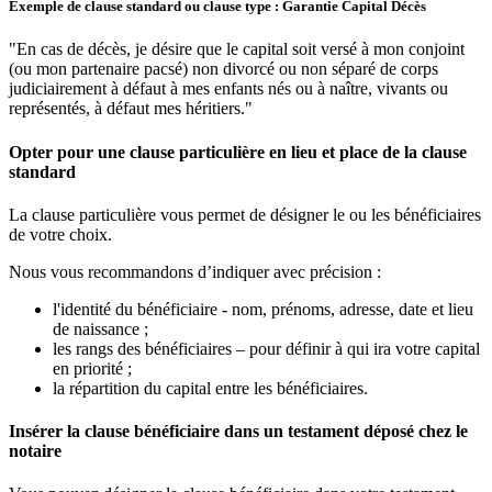
Exemple de clause standard ou clause type : Garantie Capital Décès
"En cas de décès, je désire que le capital soit versé à mon conjoint
(ou mon partenaire pacsé) non divorcé ou non séparé de corps
judiciairement à défaut à mes enfants nés ou à naître, vivants ou
représentés, à défaut mes héritiers."
Opter pour une clause particulière en lieu et place de la clause
standard
La clause particulière vous permet de désigner le ou les bénéficiaires
de votre choix.
Nous vous recommandons d’indiquer avec précision :
l'identité du bénéficiaire - nom, prénoms, adresse, date et lieu
de naissance ;
les rangs des bénéficiaires – pour définir à qui ira votre capital
en priorité ;
la répartition du capital entre les bénéficiaires.
Insérer la clause bénéficiaire dans un testament déposé chez le
notaire