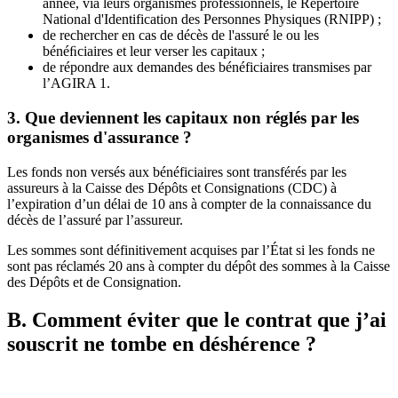
année, via leurs organismes professionnels, le Répertoire
National d'Identification des Personnes Physiques (RNIPP) ;
de rechercher en cas de décès de l'assuré le ou les
bénéﬁciaires et leur verser les capitaux ;
de répondre aux demandes des bénéficiaires transmises par
l’AGIRA 1.
3. Que deviennent les capitaux non réglés par les
organismes d'assurance ?
Les fonds non versés aux bénéficiaires sont transférés par les
assureurs à la Caisse des Dépôts et Consignations (CDC) à
l’expiration d’un délai de 10 ans à compter de la connaissance du
décès de l’assuré par l’assureur.
Les sommes sont définitivement acquises par l’État si les fonds ne
sont pas réclamés 20 ans à compter du dépôt des sommes à la Caisse
des Dépôts et de Consignation.
B. Comment éviter que le contrat que j’ai
souscrit ne tombe en déshérence ?