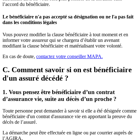
l’accord du bénéficiaire.
Le bénéficiaire n'a pas accepté sa désignation ou ne l'a pas fait
dans les conditions légales
Vous pouvez modifier la clause bénéficiaire à tout moment et en
informer votre assureur qui se chargera d’établir un avenant
modifiant la clause bénéficiaire et matérialisant votre volonté.
En cas de doute,
contactez votre conseiller MAPA.
C. Comment savoir si on est bénéficiaire
d'un assuré décédé ?
1. Vous pensez être bénéficiaire d’un contrat
d’assurance vie, suite au décès d’un proche ?
Toute personne peut demander à savoir si elle a été désignée comme
bénéficiaire d'un contrat d'assurance vie en apportant la preuve du
décès de l’assuré.
La démarche peut être effectuée en ligne ou par courrier auprès de
l’AGIRA.