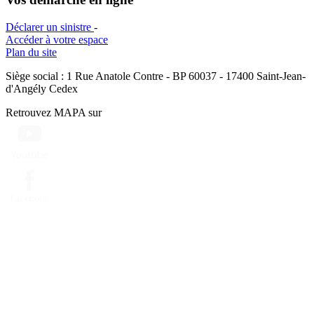
Déclarer un sinistre
-
Accéder à votre espace
Plan du site
Siège social : 1 Rue Anatole Contre - BP 60037 - 17400 Saint-Jean-
d'Angély Cedex
Retrouvez MAPA sur