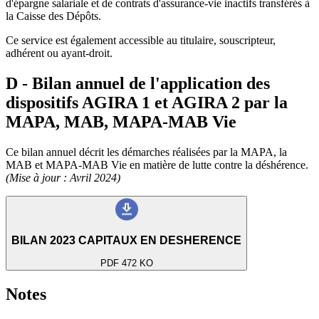
d'épargne salariale et de contrats d'assurance-vie inactifs transférés à
la Caisse des Dépôts.
Ce service est également accessible au titulaire, souscripteur,
adhérent ou ayant-droit.
D - Bilan annuel de l'application des
dispositifs AGIRA 1 et AGIRA 2 par la
MAPA, MAB, MAPA-MAB Vie
Ce bilan annuel décrit les démarches réalisées par la MAPA, la
MAB et MAPA-MAB Vie en matière de lutte contre la déshérence.
(Mise à jour : Avril 2024)
BILAN 2023 CAPITAUX EN DESHERENCE
PDF 472 KO
Notes