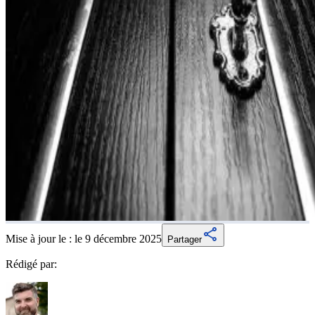
Mise à jour le :
le 9 décembre 2025
Partager
Rédigé par: