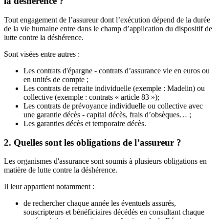
la déshérence ?
Tout engagement de l’assureur dont l’exécution dépend de la durée
de la vie humaine entre dans le champ d’application du dispositif de
lutte contre la déshérence.
Sont visées entre autres :
Les contrats d'épargne - contrats d’assurance vie en euros ou
en unités de compte ;
Les contrats de retraite individuelle (exemple : Madelin) ou
collective (exemple : contrats « article 83 »);
Les contrats de prévoyance individuelle ou collective avec
une garantie décès - capital décès, frais d’obsèques… ;
Les garanties décès et temporaire décès.
2. Quelles sont les obligations de l’assureur ?
Les organismes d'assurance sont soumis à plusieurs obligations en
matière de lutte contre la déshérence.
Il leur appartient notamment :
de rechercher chaque année les éventuels assurés,
souscripteurs et bénéficiaires décédés en consultant chaque