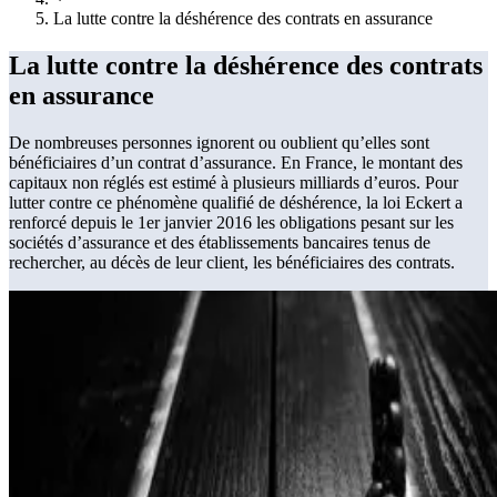
La lutte contre la déshérence des contrats en assurance
La lutte contre la déshérence des contrats
en assurance
De nombreuses personnes ignorent ou oublient qu’elles sont
bénéficiaires d’un contrat d’assurance. En France, le montant des
capitaux non réglés est estimé à plusieurs milliards d’euros. Pour
lutter contre ce phénomène qualifié de déshérence, la loi Eckert a
renforcé depuis le 1er janvier 2016 les obligations pesant sur les
sociétés d’assurance et des établissements bancaires tenus de
rechercher, au décès de leur client, les bénéficiaires des contrats.