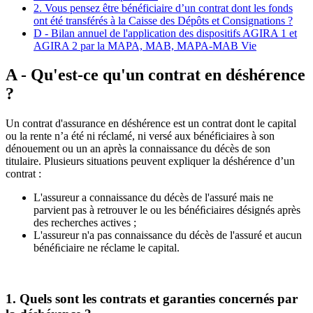
2. Vous pensez être bénéficiaire d’un contrat dont les fonds
ont été transférés à la Caisse des Dépôts et Consignations ?
D - Bilan annuel de l'application des dispositifs AGIRA 1 et
AGIRA 2 par la MAPA, MAB, MAPA-MAB Vie
A - Qu'est-ce qu'un contrat en déshérence
?
Un contrat d'assurance en déshérence est un contrat dont le capital
ou la rente n’a été ni réclamé, ni versé aux bénéficiaires à son
dénouement ou un an après la connaissance du décès de son
titulaire. Plusieurs situations peuvent expliquer la déshérence d’un
contrat :
L'assureur a connaissance du décès de l'assuré mais ne
parvient pas à retrouver le ou les bénéﬁciaires désignés après
des recherches actives ;
L'assureur n'a pas connaissance du décès de l'assuré et aucun
bénéﬁciaire ne réclame le capital.
1. Quels sont les contrats et garanties concernés par