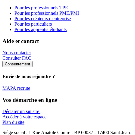
Pour les professionnels TPE
Pour les professionnels PME/PMI
Pour les créateurs d'entreprise
Pour les particuliers
Pour les apprentis-étudiants
Aide et contact
Nous contacter
Consulter FAQ
Consentement
Envie de nous rejoindre ?
MAPA recrute
Vos démarche en ligne
Déclarer un sinistre
-
Accéder à votre espace
Plan du site
Siège social : 1 Rue Anatole Contre - BP 60037 - 17400 Saint-Jean-