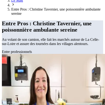
Le Mag
Entre Pros : Christine Tavernier, une poissonnière ambulante
sereine
Entre Pros : Christine Tavernier, une
poissonnière ambulante sereine
Au volant de son camion, elle fait les marchés autour de La Celle-
sur-Loire et assure des tournées dans les villages alentours.
Entre professionnels