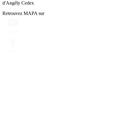
d'Angély Cedex
Retrouvez MAPA sur