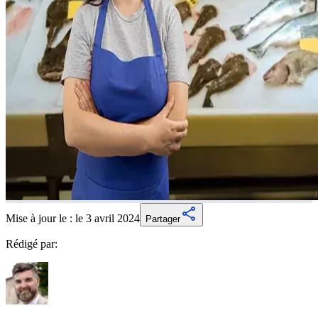
Mise à jour le :
le 3 avril 2024
Partager
Rédigé par: