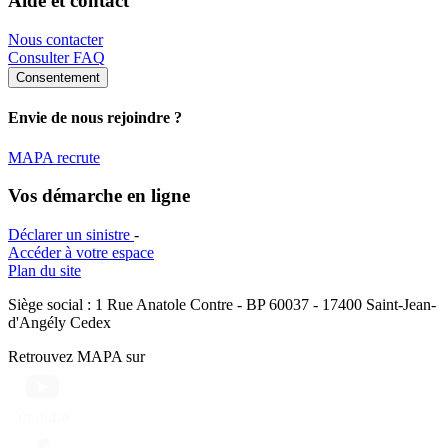
Aide et contact
Nous contacter
Consulter FAQ
Consentement
Envie de nous rejoindre ?
MAPA recrute
Vos démarche en ligne
Déclarer un sinistre
-
Accéder à votre espace
Plan du site
Siège social : 1 Rue Anatole Contre - BP 60037 - 17400 Saint-Jean-
d'Angély Cedex
Retrouvez MAPA sur