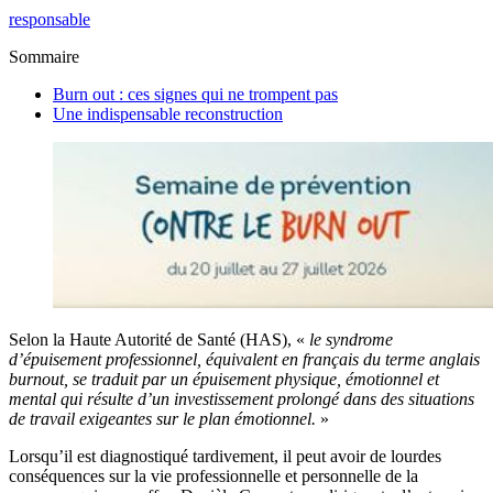
responsable
Sommaire
Burn out : ces signes qui ne trompent pas
Une indispensable reconstruction
Selon la Haute Autorité de Santé (HAS), «
le syndrome
d’épuisement professionnel, équivalent en français du terme anglais
burnout, se traduit par un épuisement physique, émotionnel et
mental qui résulte d’un investissement prolongé dans des situations
de travail exigeantes sur le plan émotionnel.
»
Lorsqu’il est diagnostiqué tardivement, il peut avoir de lourdes
conséquences sur la vie professionnelle et personnelle de la