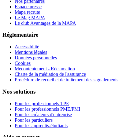
Nos partenaires
Espace presse
Mapa recrute
Le Mag MAPA
Le club Avantages de la MAPA
Réglementaire
Accessibilité
Mentions légales
Données personnelles
Cookies
Mécontentement - Réclamation
Charte de la médiation de l'assurance
Procédure de recueil et de traitement des signalements
Nos solutions
Pour les professionnels TPE
Pour les professionnels PME/PMI
Pour les créateurs d'entreprise
Pour les particuliers
Pour les apprentis-étudiants