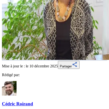
Mise à jour le :
le 10 décembre 2025
Partager
Rédigé par:
Cédric
Roirand