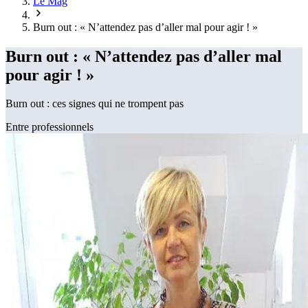
Le Mag
Burn out : « N’attendez pas d’aller mal pour agir ! »
Burn out : « N’attendez pas d’aller mal
pour agir ! »
Burn out : ces signes qui ne trompent pas
Entre professionnels