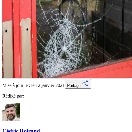
Mise à jour le :
le 12 janvier 2021
Partager
Rédigé par:
Cédric
Roirand