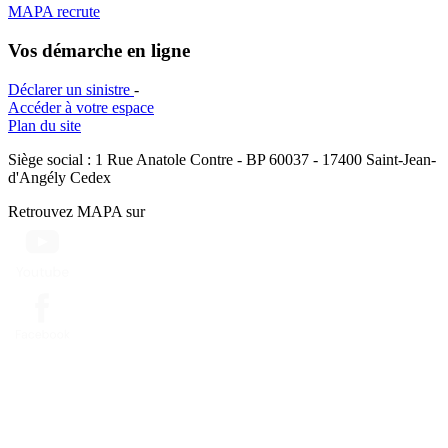
MAPA recrute
Vos démarche en ligne
Déclarer un sinistre
-
Accéder à votre espace
Plan du site
Siège social : 1 Rue Anatole Contre - BP 60037 - 17400 Saint-Jean-
d'Angély Cedex
Retrouvez MAPA sur