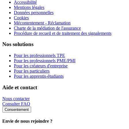
Accessibilité
Mentions légales
Données personnelles
Cookies
Mécontentement - Réclamation
Charte de la médiation de l'assurance
Procédure de recueil et de traitement des signalements
Nos solutions
Pour les professionnels TPE
Pour les professionnels PME/PMI
Pour les créateurs d'entreprise
Pour les particuliers
Pour les apprentis-étudiants
Aide et contact
Nous contacter
Consulter FAQ
Consentement
Envie de nous rejoindre ?