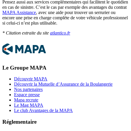
Pensez aussi aux services complémentaires qui facilitent le quotidien
en cas de sinistre. C’est le cas par exemple des avantages du contrat
MAPA Assistance
, avec une aide pour trouver un serrurier ou
encore une prise en charge complète de votre véhicule professionnel
si celui-ci n’est plus utilisable.
* Citation extraite du site
atlantico.fr
Le Groupe MAPA
Découvrir MAPA
Découvrir la Mutuelle d’Assurance de la Boulangerie
Nos partenaires
Espace presse
Mapa recrute
Le Mag MAPA
Le club Avantages de la MAPA
Réglementaire