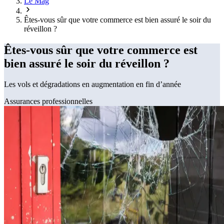
Le Mag
Êtes-vous sûr que votre commerce est bien assuré le soir du
réveillon ?
Êtes-vous sûr que votre commerce est
bien assuré le soir du réveillon ?
Les vols et dégradations en augmentation en fin d’année
Assurances professionnelles