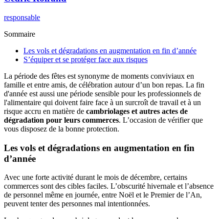
responsable
Sommaire
Les vols et dégradations en augmentation en fin d’année
S’équiper et se protéger face aux risques
La période des fêtes est synonyme de moments conviviaux en
famille et entre amis, de célébration autour d’un bon repas. La fin
d'année est aussi une période sensible pour les professionnels de
l'alimentaire qui doivent faire face à un surcroît de travail et à un
risque accru en matière de
cambriolages et autres actes de
dégradation pour leurs commerces
. L’occasion de vérifier que
vous disposez de la bonne protection.
Les vols et dégradations en augmentation en fin
d’année
Avec une forte activité durant le mois de décembre, certains
commerces sont des cibles faciles. L’obscurité hivernale et l’absence
de personnel même en journée, entre Noël et le Premier de l’An,
peuvent tenter des personnes mal intentionnées.