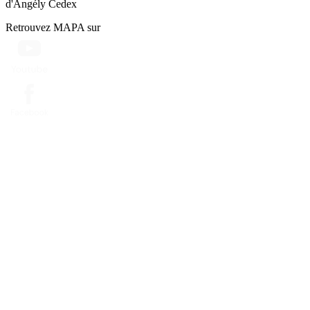
d'Angély Cedex
Retrouvez MAPA sur