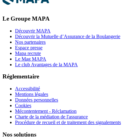
Le Groupe MAPA
Découvrir MAPA
Découvrir la Mutuelle d’Assurance de la Boulangerie
Nos partenaires
Espace presse
Mapa recrute
Le Mag MAPA
Le club Avantages de la MAPA
Réglementaire
Accessibilité
Mentions légales
Données personnelles
Cookies
Mécontentement - Réclamation
Charte de la médiation de l'assurance
Procédure de recueil et de traitement des signalements
Nos solutions