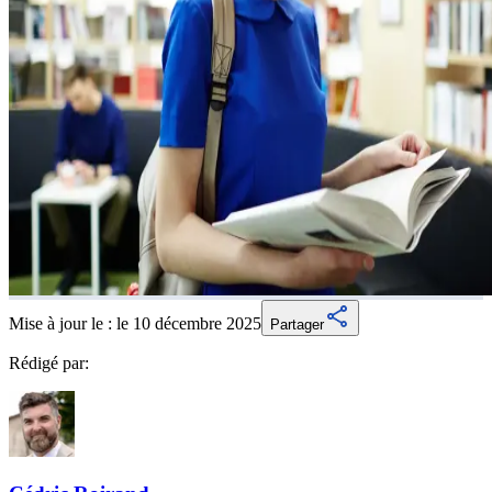
Mise à jour le :
le 10 décembre 2025
Partager
Rédigé par: