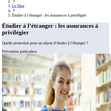
Le Mag
Étudier à l’étranger : les assurances à privilégier
Étudier à l’étranger : les assurances à
privilégier
Quelle protection pour un séjour d’études à l’étranger ?
Prévention particuliers