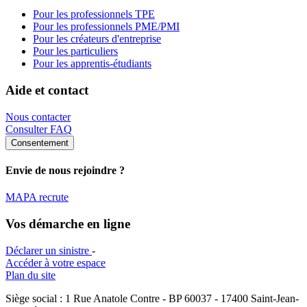
Pour les professionnels TPE
Pour les professionnels PME/PMI
Pour les créateurs d'entreprise
Pour les particuliers
Pour les apprentis-étudiants
Aide et contact
Nous contacter
Consulter FAQ
Consentement
Envie de nous rejoindre ?
MAPA recrute
Vos démarche en ligne
Déclarer un sinistre
-
Accéder à votre espace
Plan du site
Siège social : 1 Rue Anatole Contre - BP 60037 - 17400 Saint-Jean-